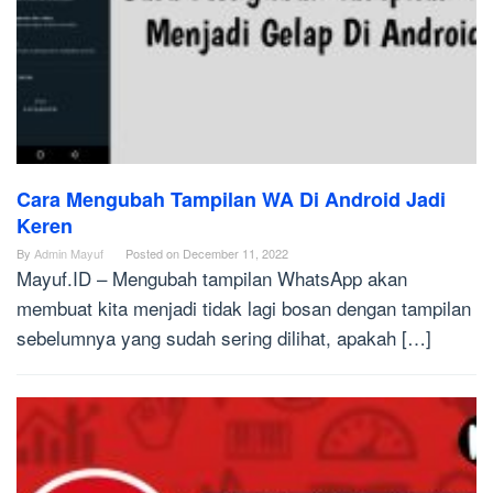
Cara Mengubah Tampilan WA Di Android Jadi
Keren
By
Admin Mayuf
Posted on
December 11, 2022
Mayuf.ID – Mengubah tampilan WhatsApp akan
membuat kita menjadi tidak lagi bosan dengan tampilan
sebelumnya yang sudah sering dilihat, apakah […]