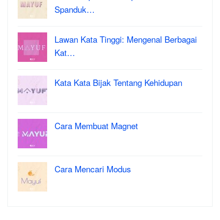
Spanduk…
Lawan Kata Tinggi: Mengenal Berbagai
Kat…
Kata Kata Bijak Tentang Kehidupan
Cara Membuat Magnet
Cara Mencari Modus