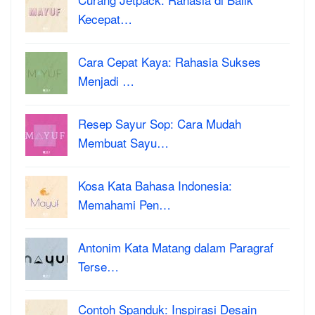
Kecepat…
Cara Cepat Kaya: Rahasia Sukses
Menjadi …
Resep Sayur Sop: Cara Mudah
Membuat Sayu…
Kosa Kata Bahasa Indonesia:
Memahami Pen…
Antonim Kata Matang dalam Paragraf
Terse…
Contoh Spanduk: Inspirasi Desain