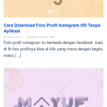
Cara Download Foto Profil Instagram HD Tanpa
Aplikasi
By
Admin Mayuf
Posted on
July 23, 2022
Foto profil instagram itu berbeda dengan facebook ,kalo
di fb foto profilnya bisa di klik yang mana dengan begitu
maka […]