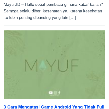
Mayuf.ID – Hallo sobat pembaca gimana kabar kalian?
Semoga selalu diberi kesehatan ya, karena kesehatan
itu lebih penting dibanding yang lain […]
3 Cara Mengatasi Game Android Yang Tidak Full