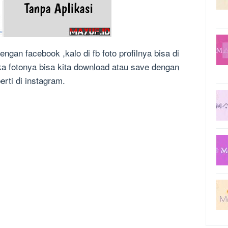
engan facebook ,kalo di fb foto profilnya bisa di
a fotonya bisa kita download atau save dengan
rti di instagram.