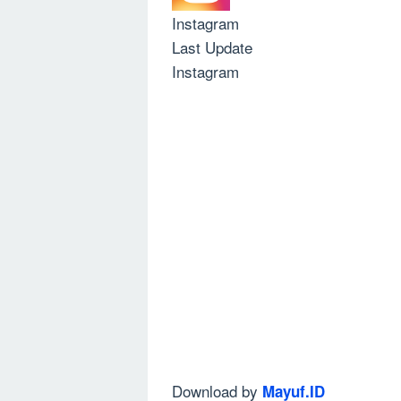
Instagram
Last Update
Instagram
Download by
Mayuf.ID