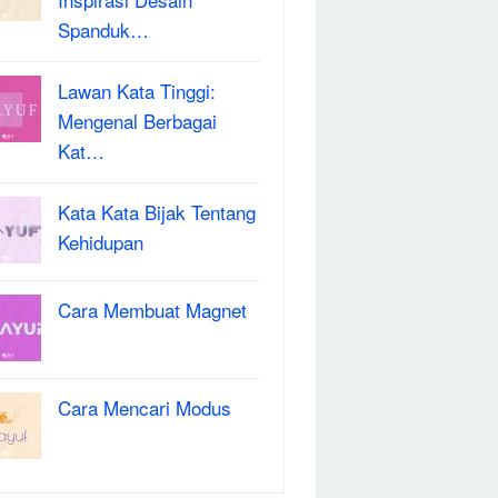
Spanduk…
Lawan Kata Tinggi:
Mengenal Berbagai
Kat…
Kata Kata Bijak Tentang
Kehidupan
Cara Membuat Magnet
Cara Mencari Modus