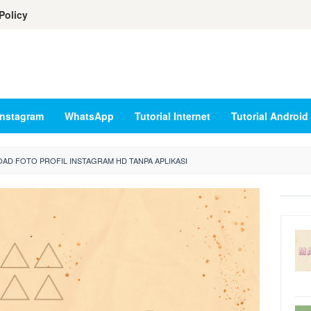
Policy
Instagram
WhatsApp
Tutorial Internet
Tutorial Android
AD FOTO PROFIL INSTAGRAM HD TANPA APLIKASI