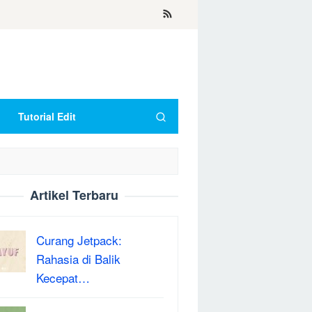
Tutorial Edit
Artikel Terbaru
Curang Jetpack:
Rahasia di Balik
Kecepat…