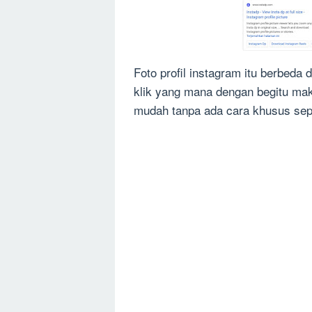
Foto profil instagram itu berbeda d
klik yang mana dengan begitu mak
mudah tanpa ada cara khusus sepe