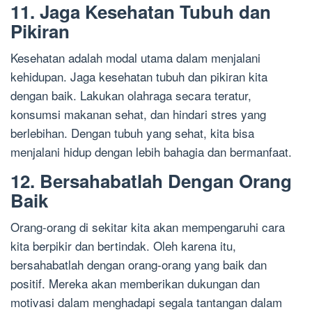
11. Jaga Kesehatan Tubuh dan
Pikiran
Kesehatan adalah modal utama dalam menjalani
kehidupan. Jaga kesehatan tubuh dan pikiran kita
dengan baik. Lakukan olahraga secara teratur,
konsumsi makanan sehat, dan hindari stres yang
berlebihan. Dengan tubuh yang sehat, kita bisa
menjalani hidup dengan lebih bahagia dan bermanfaat.
12. Bersahabatlah Dengan Orang
Baik
Orang-orang di sekitar kita akan mempengaruhi cara
kita berpikir dan bertindak. Oleh karena itu,
bersahabatlah dengan orang-orang yang baik dan
positif. Mereka akan memberikan dukungan dan
motivasi dalam menghadapi segala tantangan dalam