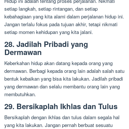
Hidup ini adalah tentang proses perjalanan. Nikmati
setiap langkah, setiap rintangan, dan setiap
kebahagiaan yang kita alami dalam perjalanan hidup ini.
Jangan terlalu fokus pada tujuan akhir, tetapi nikmati
setiap momen kehidupan yang kita jalani.
28. Jadilah Pribadi yang
Dermawan
Keberkahan hidup akan datang kepada orang yang
dermawan. Berbagi kepada orang lain adalah salah satu
bentuk kebaikan yang bisa kita lakukan. Jadilah pribadi
yang dermawan dan selalu membantu orang lain yang
membutuhkan.
29. Bersikaplah Ikhlas dan Tulus
Bersikaplah dengan ikhlas dan tulus dalam segala hal
yang kita lakukan. Jangan pernah berbuat sesuatu