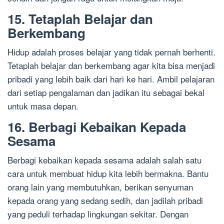
15. Tetaplah Belajar dan
Berkembang
Hidup adalah proses belajar yang tidak pernah berhenti.
Tetaplah belajar dan berkembang agar kita bisa menjadi
pribadi yang lebih baik dari hari ke hari. Ambil pelajaran
dari setiap pengalaman dan jadikan itu sebagai bekal
untuk masa depan.
16. Berbagi Kebaikan Kepada
Sesama
Berbagi kebaikan kepada sesama adalah salah satu
cara untuk membuat hidup kita lebih bermakna. Bantu
orang lain yang membutuhkan, berikan senyuman
kepada orang yang sedang sedih, dan jadilah pribadi
yang peduli terhadap lingkungan sekitar. Dengan