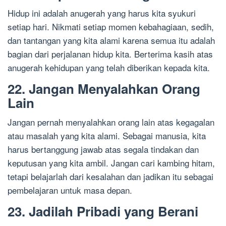
Hidup ini adalah anugerah yang harus kita syukuri
setiap hari. Nikmati setiap momen kebahagiaan, sedih,
dan tantangan yang kita alami karena semua itu adalah
bagian dari perjalanan hidup kita. Berterima kasih atas
anugerah kehidupan yang telah diberikan kepada kita.
22. Jangan Menyalahkan Orang
Lain
Jangan pernah menyalahkan orang lain atas kegagalan
atau masalah yang kita alami. Sebagai manusia, kita
harus bertanggung jawab atas segala tindakan dan
keputusan yang kita ambil. Jangan cari kambing hitam,
tetapi belajarlah dari kesalahan dan jadikan itu sebagai
pembelajaran untuk masa depan.
23. Jadilah Pribadi yang Berani