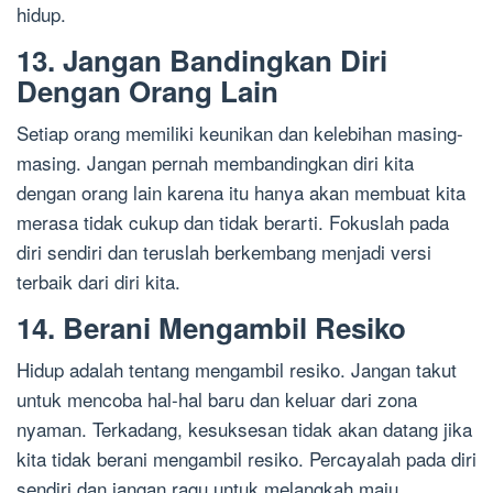
hidup.
13. Jangan Bandingkan Diri
Dengan Orang Lain
Setiap orang memiliki keunikan dan kelebihan masing-
masing. Jangan pernah membandingkan diri kita
dengan orang lain karena itu hanya akan membuat kita
merasa tidak cukup dan tidak berarti. Fokuslah pada
diri sendiri dan teruslah berkembang menjadi versi
terbaik dari diri kita.
14. Berani Mengambil Resiko
Hidup adalah tentang mengambil resiko. Jangan takut
untuk mencoba hal-hal baru dan keluar dari zona
nyaman. Terkadang, kesuksesan tidak akan datang jika
kita tidak berani mengambil resiko. Percayalah pada diri
sendiri dan jangan ragu untuk melangkah maju.