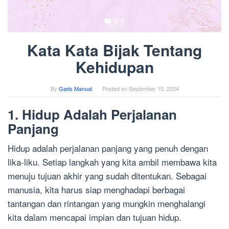
Kata Kata Bijak Tentang
Kehidupan
By
Gads Manual
Posted on
September 10, 2024
1. Hidup Adalah Perjalanan
Panjang
Hidup adalah perjalanan panjang yang penuh dengan
lika-liku. Setiap langkah yang kita ambil membawa kita
menuju tujuan akhir yang sudah ditentukan. Sebagai
manusia, kita harus siap menghadapi berbagai
tantangan dan rintangan yang mungkin menghalangi
kita dalam mencapai impian dan tujuan hidup.