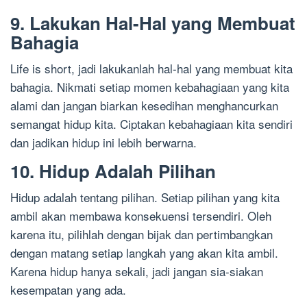
9. Lakukan Hal-Hal yang Membuat
Bahagia
Life is short, jadi lakukanlah hal-hal yang membuat kita
bahagia. Nikmati setiap momen kebahagiaan yang kita
alami dan jangan biarkan kesedihan menghancurkan
semangat hidup kita. Ciptakan kebahagiaan kita sendiri
dan jadikan hidup ini lebih berwarna.
10. Hidup Adalah Pilihan
Hidup adalah tentang pilihan. Setiap pilihan yang kita
ambil akan membawa konsekuensi tersendiri. Oleh
karena itu, pilihlah dengan bijak dan pertimbangkan
dengan matang setiap langkah yang akan kita ambil.
Karena hidup hanya sekali, jadi jangan sia-siakan
kesempatan yang ada.