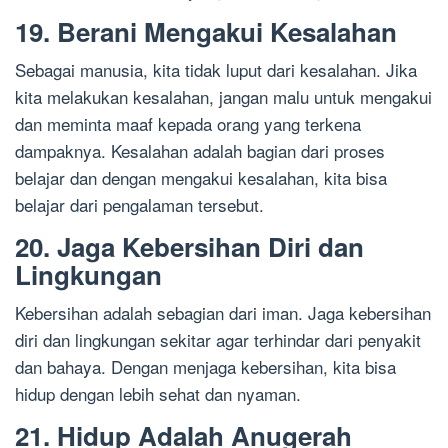
19. Berani Mengakui Kesalahan
Sebagai manusia, kita tidak luput dari kesalahan. Jika
kita melakukan kesalahan, jangan malu untuk mengakui
dan meminta maaf kepada orang yang terkena
dampaknya. Kesalahan adalah bagian dari proses
belajar dan dengan mengakui kesalahan, kita bisa
belajar dari pengalaman tersebut.
20. Jaga Kebersihan Diri dan
Lingkungan
Kebersihan adalah sebagian dari iman. Jaga kebersihan
diri dan lingkungan sekitar agar terhindar dari penyakit
dan bahaya. Dengan menjaga kebersihan, kita bisa
hidup dengan lebih sehat dan nyaman.
21. Hidup Adalah Anugerah