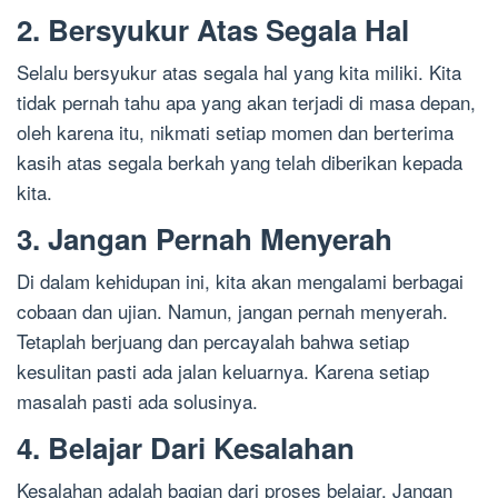
2. Bersyukur Atas Segala Hal
Selalu bersyukur atas segala hal yang kita miliki. Kita
tidak pernah tahu apa yang akan terjadi di masa depan,
oleh karena itu, nikmati setiap momen dan berterima
kasih atas segala berkah yang telah diberikan kepada
kita.
3. Jangan Pernah Menyerah
Di dalam kehidupan ini, kita akan mengalami berbagai
cobaan dan ujian. Namun, jangan pernah menyerah.
Tetaplah berjuang dan percayalah bahwa setiap
kesulitan pasti ada jalan keluarnya. Karena setiap
masalah pasti ada solusinya.
4. Belajar Dari Kesalahan
Kesalahan adalah bagian dari proses belajar. Jangan