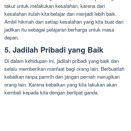
takut untuk melakukan kesalahan, karena dari
kesalahan itulah kita belajar dan menjadi lebih baik.
Ambil hikmah dari setiap kesalahan yang kita buat dan
jadikan itu sebagai pelajaran berharga untuk masa
depan.
5. Jadilah Pribadi yang Baik
Di dalam kehidupan ini, jadilah pribadi yang baik dan
selalu memberikan manfaat bagi orang lain. Berbuatlah
kebaikan tanpa pamrih dan jangan pernah merugikan
orang lain. Karena kebaikan yang kita lakukan akan
kembali kepada kita dengan berlipat ganda.