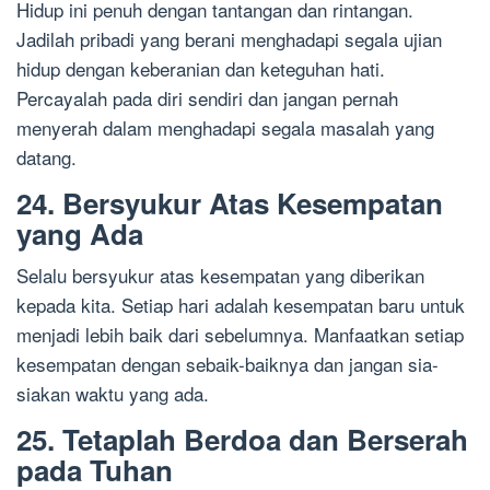
Hidup ini penuh dengan tantangan dan rintangan.
Jadilah pribadi yang berani menghadapi segala ujian
hidup dengan keberanian dan keteguhan hati.
Percayalah pada diri sendiri dan jangan pernah
menyerah dalam menghadapi segala masalah yang
datang.
24. Bersyukur Atas Kesempatan
yang Ada
Selalu bersyukur atas kesempatan yang diberikan
kepada kita. Setiap hari adalah kesempatan baru untuk
menjadi lebih baik dari sebelumnya. Manfaatkan setiap
kesempatan dengan sebaik-baiknya dan jangan sia-
siakan waktu yang ada.
25. Tetaplah Berdoa dan Berserah
pada Tuhan