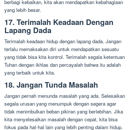
berbagi kebaikan, kita akan mendapatkan kebahagiaan
yang lebih besar.
17. Terimalah Keadaan Dengan
Lapang Dada
Terimalah keadaan hidup dengan lapang dada. Jangan
terlalu memaksakan diri untuk mendapatkan sesuatu
yang tidak bisa kita kontrol. Terimalah segala ketentuan
Tuhan dengan ikhlas dan percayalah bahwa itu adalah
yang terbaik untuk kita.
18. Jangan Tunda Masalah
Jangan pernah menunda masalah yang ada. Selesaikan
segala urusan yang menumpuk dengan segera agar
tidak menimbulkan beban pikiran yang berlebihan. Jika
kita menyelesaikan masalah dengan cepat, kita bisa
fokus pada hal-hal lain yang lebih penting dalam hidup.