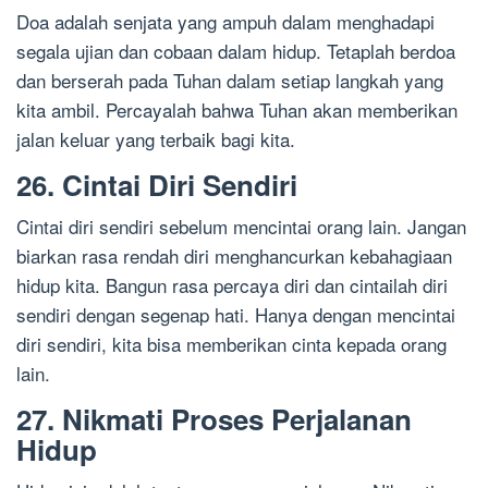
Doa adalah senjata yang ampuh dalam menghadapi
segala ujian dan cobaan dalam hidup. Tetaplah berdoa
dan berserah pada Tuhan dalam setiap langkah yang
kita ambil. Percayalah bahwa Tuhan akan memberikan
jalan keluar yang terbaik bagi kita.
26. Cintai Diri Sendiri
Cintai diri sendiri sebelum mencintai orang lain. Jangan
biarkan rasa rendah diri menghancurkan kebahagiaan
hidup kita. Bangun rasa percaya diri dan cintailah diri
sendiri dengan segenap hati. Hanya dengan mencintai
diri sendiri, kita bisa memberikan cinta kepada orang
lain.
27. Nikmati Proses Perjalanan
Hidup