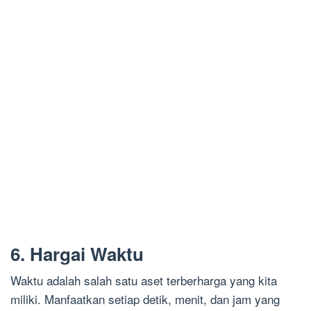
6. Hargai Waktu
Waktu adalah salah satu aset terberharga yang kita
miliki. Manfaatkan setiap detik, menit, dan jam yang