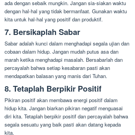
ada dengan sebaik mungkin. Jangan sia-siakan waktu
dengan hal-hal yang tidak bermanfaat. Gunakan waktu
kita untuk hal-hal yang positif dan produktif.
7. Bersikaplah Sabar
Sabar adalah kunci dalam menghadapi segala ujian dan
cobaan dalam hidup. Jangan mudah putus asa dan
marah ketika menghadapi masalah. Bersabarlah dan
percayalah bahwa setiap kesabaran pasti akan
mendapatkan balasan yang manis dari Tuhan.
8. Tetaplah Berpikir Positif
Pikiran positif akan membawa energi positif dalam
hidup kita. Jangan biarkan pikiran negatif menguasai
diri kita. Tetaplah berpikir positif dan percayalah bahwa
segala sesuatu yang baik pasti akan datang kepada
kita.