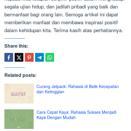
segala ujian hidup, dan jadilah pribadi yang baik dan
bermanfaat bagi orang lain. Semoga artikel ini dapat
memberikan manfaat dan membawa inspirasi positif
dalam kehidupan kita. Terima kasih atas perhatiannya.
Share this:
Related posts:
Curang Jetpack: Rahasia di Balik Kecepatan
dan Ketinggian
Cara Cepat Kaya: Rahasia Sukses Menjadi
Kaya Dengan Mudah