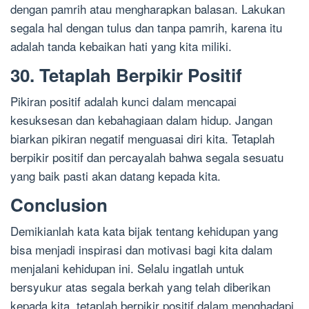
dengan pamrih atau mengharapkan balasan. Lakukan
segala hal dengan tulus dan tanpa pamrih, karena itu
adalah tanda kebaikan hati yang kita miliki.
30. Tetaplah Berpikir Positif
Pikiran positif adalah kunci dalam mencapai
kesuksesan dan kebahagiaan dalam hidup. Jangan
biarkan pikiran negatif menguasai diri kita. Tetaplah
berpikir positif dan percayalah bahwa segala sesuatu
yang baik pasti akan datang kepada kita.
Conclusion
Demikianlah kata kata bijak tentang kehidupan yang
bisa menjadi inspirasi dan motivasi bagi kita dalam
menjalani kehidupan ini. Selalu ingatlah untuk
bersyukur atas segala berkah yang telah diberikan
kepada kita, tetaplah berpikir positif dalam menghadapi