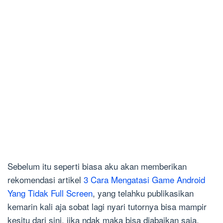
Sebelum itu seperti biasa aku akan memberikan
rekomendasi artikel
3 Cara Mengatasi Game Android
Yang Tidak Full Screen
, yang telahku publikasikan
kemarin kali aja sobat lagi nyari tutornya bisa mampir
kesitu dari sini, jika ndak maka bisa diabaikan saja.