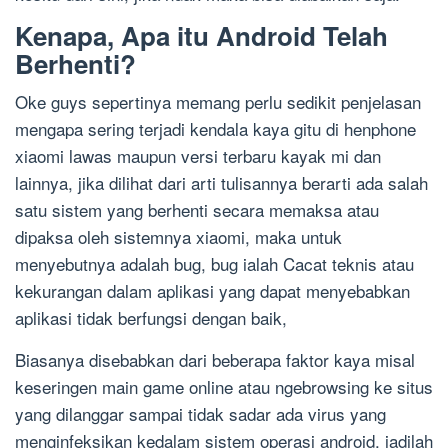
Kenapa, Apa itu Android Telah
Berhenti?
Oke guys sepertinya memang perlu sedikit penjelasan
mengapa sering terjadi kendala kaya gitu di henphone
xiaomi lawas maupun versi terbaru kayak mi dan
lainnya, jika dilihat dari arti tulisannya berarti ada salah
satu sistem yang berhenti secara memaksa atau
dipaksa oleh sistemnya xiaomi, maka untuk
menyebutnya adalah bug, bug ialah Cacat teknis atau
kekurangan dalam aplikasi yang dapat menyebabkan
aplikasi tidak berfungsi dengan baik,
Biasanya disebabkan dari beberapa faktor kaya misal
keseringen main game online atau ngebrowsing ke situs
yang dilanggar sampai tidak sadar ada virus yang
menginfeksikan kedalam sistem operasi android, jadilah