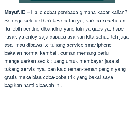
– Hallo sobat pembaca gimana kabar kalian?
Mayuf.ID
Semoga selalu diberi kesehatan ya, karena kesehatan
itu lebih penting dibanding yang lain ya gaes ya, hape
rusak ya enjoy saja gapapa asalkan kita sehat, toh juga
asal mau dibawa ke tukang service smartphone
bakalan normal kembali, cuman memang perlu
mengeluarkan sedikit uang untuk membayar jasa si
tukang servis nya, dan kalo teman-teman pengin yang
gratis maka bisa coba-coba trik yang bakal saya
bagikan nanti dibawah ini.