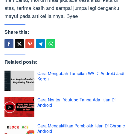
atas, terima kasih and sampai jumpa lagi denganku
mayuf pada artikel lainnya. Byee
Share this:
Related posts:
Cara Mengubah Tampilan WA Di Android Jadi
Keren
Cara Nonton Youtube Tanpa Ada Iklan Di
Android
Cara Mengaktifkan Pemblokir Iklan Di Chrome
Android