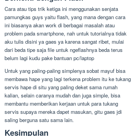
Cara atau tips trik ketiga ini menggunakan senjata
pamungkas guys yaitu flash, yang mana dengan cara
ini biasanya akan work di berbagai masalah atau
problem pada smartphone, nah untuk tutorialnya tidak
aku tulis disini ya gaes ya karena sangat ribet, mulai
dari beda tipe saja file untuk ngeflashnya beda terus
belum lagi kudu pake bantuan pc/laptop
Untuk yang paling-paling simplenya sobat mayuf bisa
membawa hape yang lagi terkena problem itu ke tukang
servis hape di situ yang paling deket sama rumah
kalian, selain caranya mudah dan juga simple, bisa
membantu memberikan kerjaan untuk para tukang
servis supaya mereka dapet masukan, gitu gaes jdi
saling berguna satu sama lain.
Kesimpulan