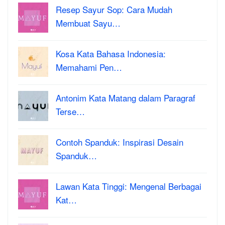
Resep Sayur Sop: Cara Mudah
Membuat Sayu…
Kosa Kata Bahasa Indonesia:
Memahami Pen…
Antonim Kata Matang dalam Paragraf
Terse…
Contoh Spanduk: Inspirasi Desain
Spanduk…
Lawan Kata Tinggi: Mengenal Berbagai
Kat…