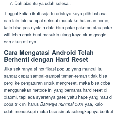
Dah abis itu ya udah selesai.
Tinggal kalian ikuti saja tutorialnya kaya pilih bahasa
dan lain-lain sampai selesai masuk ke halaman home,
kalo bisa pas nyalain data bisa pake paketan atau pake
wifi lebih enak buat masukin ulang kaya akun google
dan akun mi nya.
Cara Mengatasi Android Telah
Berhenti dengan Hard Reset
Jika sekiranya si notifikasi pop up yang muncul itu
sangat cepat sampai-sampai teman-teman tidak bisa
pergi ke pengaturan untuk mengreset, maka bisa coba
menggunakan metode ini yang bernama hard reset di
xiaomi, tapi ada syaratnya gaes yaitu hape yang mau di
coba trik ini harus
yaa, kalo
Batrenya minimal 50%
udah mencukupi maka bisa simak selengkapnya berikut