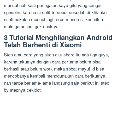
muncul notifkasi peringatan kaya gitu yang sangat
ngeselin, karena si notif tersebut sesudah di klik oke
nanti bakalan muncul lagi terus menerus ,kan bikin
main game jadi gak enak ya.
3 Tutorial Menghilangkan Android
Telah Berhenti di Xiaomi
Step atau cara yang akan aku share itu ada tiga guys,
karena takutnya dengan cara pertama belum bisa
berhasil atau belum work maka sobat mayuf id bisa
mencobanya kembali menggunakan cara berikutnya,
nah tanpa berlama-lama langsung saja berikut ini step
by stepnya cekidot: