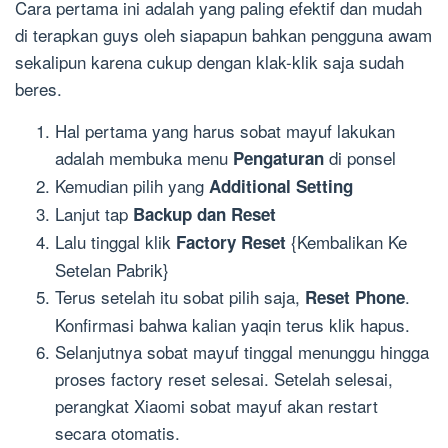
Cara pertama ini adalah yang paling efektif dan mudah
di terapkan guys oleh siapapun bahkan pengguna awam
sekalipun karena cukup dengan klak-klik saja sudah
beres.
Hal pertama yang harus sobat mayuf lakukan
adalah membuka menu
di ponsel
Pengaturan
Kemudian pilih yang
Additional Setting
Lanjut tap
Backup dan Reset
Lalu tinggal klik
{Kembalikan Ke
Factory Reset
Setelan Pabrik}
Terus setelah itu sobat pilih saja,
.
Reset Phone
Konfirmasi bahwa kalian yaqin terus klik hapus.
Selanjutnya sobat mayuf tinggal menunggu hingga
proses factory reset selesai. Setelah selesai,
perangkat Xiaomi sobat mayuf akan restart
secara otomatis.