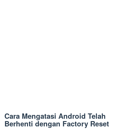
Cara Mengatasi Android Telah
Berhenti dengan Factory Reset