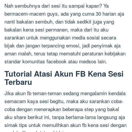
Nah sembuhnya dari sesi itu sampai kapan? Ya
bermacem-macem guys, ada yang cuma 30 harian aja
nanti bakalan sembuh, dan tidak sedikit juga yang
bakalan kena sesi permanen, maka dari itu aku
sarankan untuk menggunakan media sosial secara
bijak dan jangan terpancing emosi, jadi penyimak aja
aman malah, terus tetap mematuhi peraturan kebijakan
standar komunitas facebook atau medsos lain.
Tutorial Atasi Akun FB Kena Sesi
Terbaru
Jika akun fb teman-teman sedang mengalamin kendala
semacam kaya sesi begitu, maka aku sarankan coba-
coba dengan menerapkan beberapa step yang bakal
aku share berikut ini, tanpa berlama-lama langsung aja
simak tips untuk memulihkan akun fb kena sesi dengan