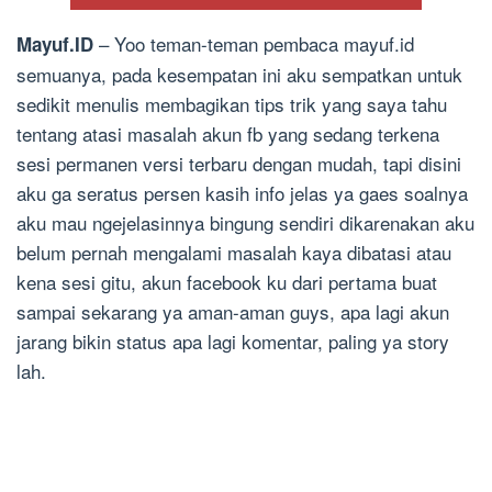
– Yoo teman-teman pembaca mayuf.id
Mayuf.ID
semuanya, pada kesempatan ini aku sempatkan untuk
sedikit menulis membagikan tips trik yang saya tahu
tentang atasi masalah akun fb yang sedang terkena
sesi permanen versi terbaru dengan mudah, tapi disini
aku ga seratus persen kasih info jelas ya gaes soalnya
aku mau ngejelasinnya bingung sendiri dikarenakan aku
belum pernah mengalami masalah kaya dibatasi atau
kena sesi gitu, akun facebook ku dari pertama buat
sampai sekarang ya aman-aman guys, apa lagi akun
jarang bikin status apa lagi komentar, paling ya story
lah.