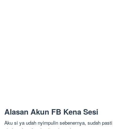
Alasan Akun FB Kena Sesi
Aku si ya udah nyimpulin sebenernya, sudah pasti