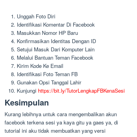
Unggah Foto Diri
Identifikasi Komentar Di Facebook
Masukkan Nomor HP Baru
Konfirmasikan Identitas Dengan ID
Setujui Masuk Dari Komputer Lain
Melalui Bantuan Teman Facebook
Kirim Kode Ke Email
Identifikasi Foto Teman FB
Gunakan Opsi Tanggal Lahir
Kunjungi
https://bit.ly/TutorLengkapFBKenaSesi
Kesimpulan
Kurang lebihnya untuk cara mengembalikan akun
facebook terkena sesi ya kaya gitu ya gaes ya, di
tutorial ini aku tidak membuatkan yang versi