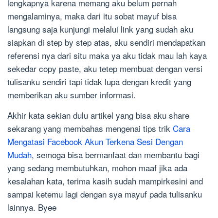
lengkapnya karena memang aku belum pernah
mengalaminya, maka dari itu sobat mayuf bisa
langsung saja kunjungi melalui link yang sudah aku
siapkan di step by step atas, aku sendiri mendapatkan
referensi nya dari situ maka ya aku tidak mau lah kaya
sekedar copy paste, aku tetep membuat dengan versi
tulisanku sendiri tapi tidak lupa dengan kredit yang
memberikan aku sumber informasi.
Akhir kata sekian dulu artikel yang bisa aku share
sekarang yang membahas mengenai tips trik
Cara
Mengatasi Facebook Akun Terkena Sesi Dengan
Mudah
, semoga bisa bermanfaat dan membantu bagi
yang sedang membutuhkan, mohon maaf jika ada
kesalahan kata, terima kasih sudah mampirkesini and
sampai ketemu lagi dengan sya mayuf pada tulisanku
lainnya. Byee