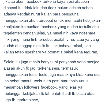
jikalau akun facebook terkena kaya sesi ataupun
dibatasi itu tidak lain dan tidak bukan adalah sebab
adanya ketidak nurut kalian para pengguna
menggunakan akun tersebut untuk mematuhi kebijakan-
kebijakan komunitas facebook yang sudah tertulis dan
terjelenteh dengan jelas, ya misal nih kaya ngeshare
link yang mana link tersebut adalah virus atau ya yang
sudah di anggap oleh fb itu link bahaya misal, nah
kalian tetep ngeshare ya otomatis bakal kena teguran,
Selain itu juga masih banyak si penyebab yang menjadi
alasan akun fb jadi terkena sesi, termasuk
menggunakan tools-tools juga masuknya bisa kena sesi
lho sobat mayuf, tools auto post atau tools untuk
menambah followers facebook, yang jelas ya
melanggar kebijakan fb lah entah itu di fb biasa atau
juga fb marketplace,