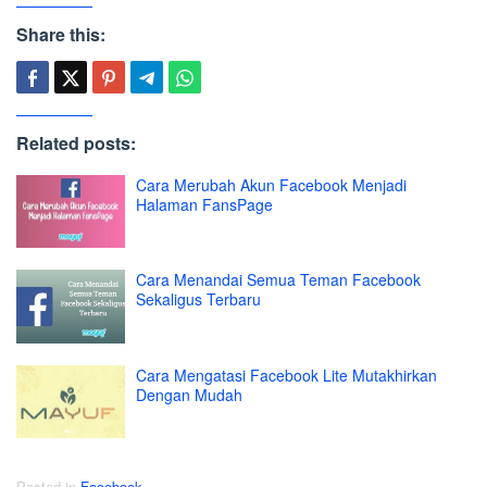
Share this:
Related posts:
Cara Merubah Akun Facebook Menjadi
Halaman FansPage
Cara Menandai Semua Teman Facebook
Sekaligus Terbaru
Cara Mengatasi Facebook Lite Mutakhirkan
Dengan Mudah
Posted in
Facebook