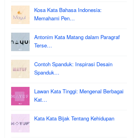
Kosa Kata Bahasa Indonesia:
Memahami Pen…
Antonim Kata Matang dalam Paragraf
Terse…
Contoh Spanduk: Inspirasi Desain
Spanduk…
Lawan Kata Tinggi: Mengenal Berbagai
Kat…
Kata Kata Bijak Tentang Kehidupan