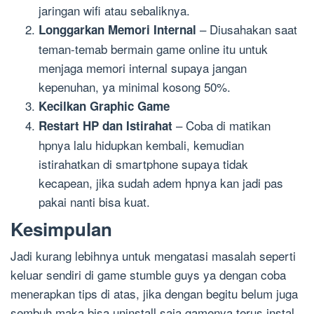
jaringan wifi atau sebaliknya.
– Diusahakan saat
Longgarkan Memori Internal
teman-temab bermain game online itu untuk
menjaga memori internal supaya jangan
kepenuhan, ya minimal kosong 50%.
Kecilkan Graphic Game
– Coba di matikan
Restart HP dan Istirahat
hpnya lalu hidupkan kembali, kemudian
istirahatkan di smartphone supaya tidak
kecapean, jika sudah adem hpnya kan jadi pas
pakai nanti bisa kuat.
Kesimpulan
Jadi kurang lebihnya untuk mengatasi masalah seperti
keluar sendiri di game stumble guys ya dengan coba
menerapkan tips di atas, jika dengan begitu belum juga
sembuh maka bisa uninstall saja gamenya terus instal