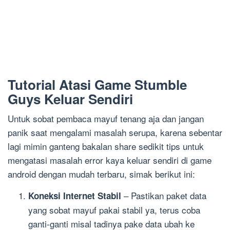
Tutorial Atasi Game Stumble
Guys Keluar Sendiri
Untuk sobat pembaca mayuf tenang aja dan jangan
panik saat mengalami masalah serupa, karena sebentar
lagi mimin ganteng bakalan share sedikit tips untuk
mengatasi masalah error kaya keluar sendiri di game
android dengan mudah terbaru, simak berikut ini:
– Pastikan paket data
Koneksi Internet Stabil
yang sobat mayuf pakai stabil ya, terus coba
ganti-ganti misal tadinya pake data ubah ke