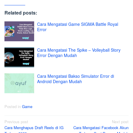
Related posts:
Cara Mengatasi Game SIGMA Battle Royal
Error
Cara Mengatasi The Spike – Volleyball Story
Error Dengan Mudah
Cara Mengatasi Bakso Simulator Error di
Android Dengan Mudah
Posted in
Game
Post
Previous post
Next post
Cara Menghapus Draft Reels di IG
Cara Mengatasi Facebook Akun
navigation