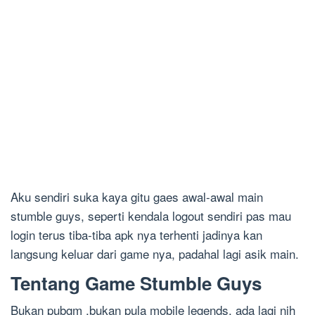
Aku sendiri suka kaya gitu gaes awal-awal main
stumble guys, seperti kendala logout sendiri pas mau
login terus tiba-tiba apk nya terhenti jadinya kan
langsung keluar dari game nya, padahal lagi asik main.
Tentang Game Stumble Guys
Bukan pubgm ,bukan pula mobile legends, ada lagi nih