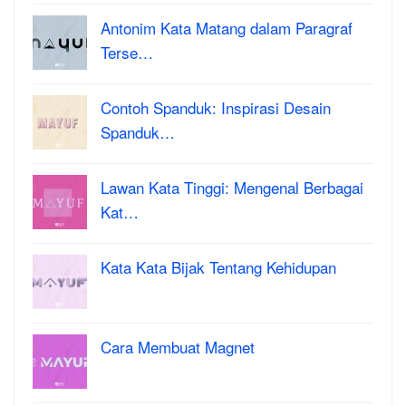
Antonim Kata Matang dalam Paragraf
Terse…
Contoh Spanduk: Inspirasi Desain
Spanduk…
Lawan Kata Tinggi: Mengenal Berbagai
Kat…
Kata Kata Bijak Tentang Kehidupan
Cara Membuat Magnet