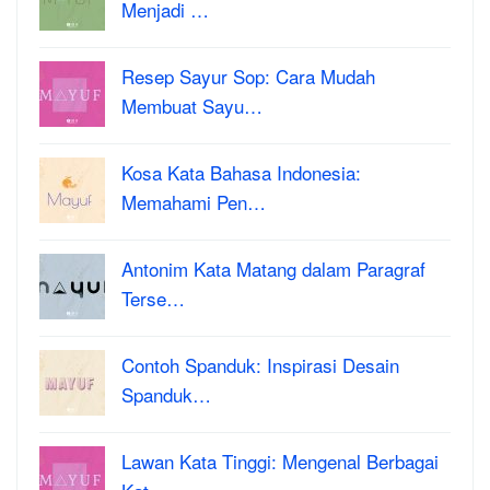
Menjadi …
Resep Sayur Sop: Cara Mudah
Membuat Sayu…
Kosa Kata Bahasa Indonesia:
Memahami Pen…
Antonim Kata Matang dalam Paragraf
Terse…
Contoh Spanduk: Inspirasi Desain
Spanduk…
Lawan Kata Tinggi: Mengenal Berbagai