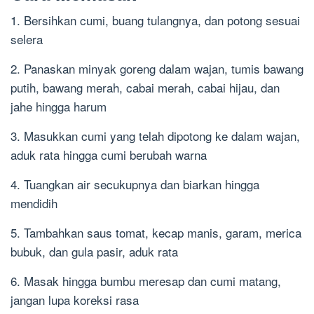
1. Bersihkan cumi, buang tulangnya, dan potong sesuai
selera
2. Panaskan minyak goreng dalam wajan, tumis bawang
putih, bawang merah, cabai merah, cabai hijau, dan
jahe hingga harum
3. Masukkan cumi yang telah dipotong ke dalam wajan,
aduk rata hingga cumi berubah warna
4. Tuangkan air secukupnya dan biarkan hingga
mendidih
5. Tambahkan saus tomat, kecap manis, garam, merica
bubuk, dan gula pasir, aduk rata
6. Masak hingga bumbu meresap dan cumi matang,
jangan lupa koreksi rasa