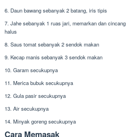
6. Daun bawang sebanyak 2 batang, iris tipis
7. Jahe sebanyak 1 ruas jari, memarkan dan cincang
halus
8. Saus tomat sebanyak 2 sendok makan
9. Kecap manis sebanyak 3 sendok makan
10. Garam secukupnya
11. Merica bubuk secukupnya
12. Gula pasir secukupnya
13. Air secukupnya
14. Minyak goreng secukupnya
Cara Memasak