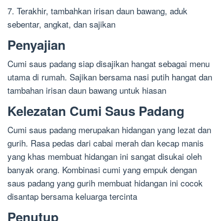
7. Terakhir, tambahkan irisan daun bawang, aduk
sebentar, angkat, dan sajikan
Penyajian
Cumi saus padang siap disajikan hangat sebagai menu
utama di rumah. Sajikan bersama nasi putih hangat dan
tambahan irisan daun bawang untuk hiasan
Kelezatan Cumi Saus Padang
Cumi saus padang merupakan hidangan yang lezat dan
gurih. Rasa pedas dari cabai merah dan kecap manis
yang khas membuat hidangan ini sangat disukai oleh
banyak orang. Kombinasi cumi yang empuk dengan
saus padang yang gurih membuat hidangan ini cocok
disantap bersama keluarga tercinta
Penutup