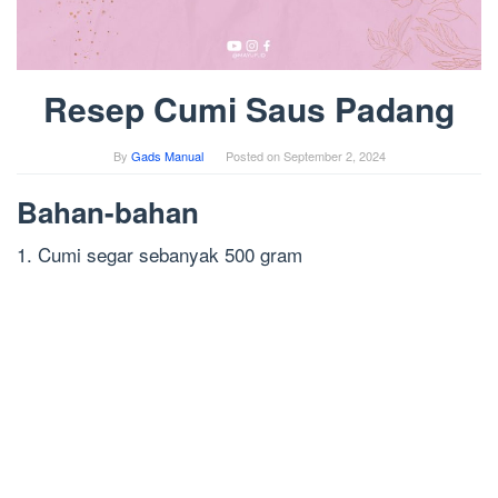
Resep Cumi Saus Padang
By
Gads Manual
Posted on
September 2, 2024
Bahan-bahan
1. Cumi segar sebanyak 500 gram