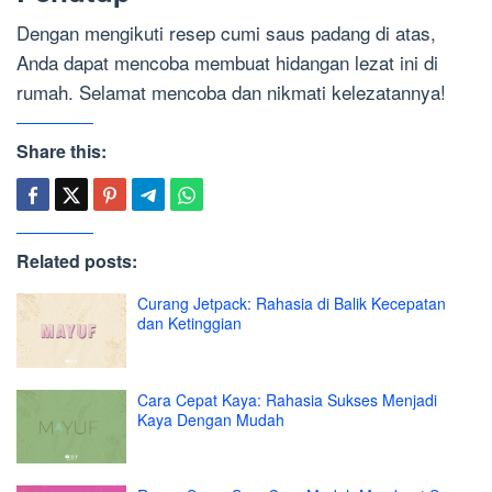
Dengan mengikuti resep cumi saus padang di atas,
Anda dapat mencoba membuat hidangan lezat ini di
rumah. Selamat mencoba dan nikmati kelezatannya!
Share this:
Related posts:
Curang Jetpack: Rahasia di Balik Kecepatan
dan Ketinggian
Cara Cepat Kaya: Rahasia Sukses Menjadi
Kaya Dengan Mudah