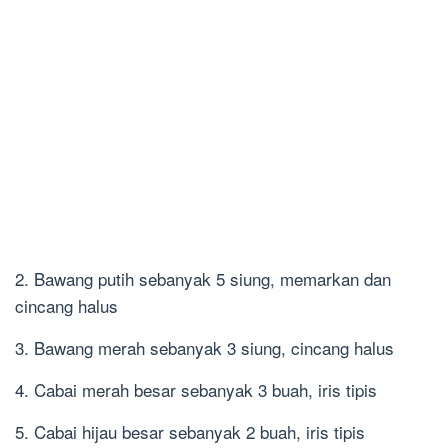
2. Bawang putih sebanyak 5 siung, memarkan dan
cincang halus
3. Bawang merah sebanyak 3 siung, cincang halus
4. Cabai merah besar sebanyak 3 buah, iris tipis
5. Cabai hijau besar sebanyak 2 buah, iris tipis