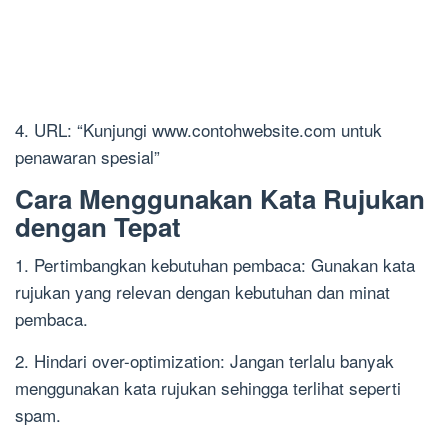
4. URL: “Kunjungi www.contohwebsite.com untuk
penawaran spesial”
Cara Menggunakan Kata Rujukan
dengan Tepat
1. Pertimbangkan kebutuhan pembaca: Gunakan kata
rujukan yang relevan dengan kebutuhan dan minat
pembaca.
2. Hindari over-optimization: Jangan terlalu banyak
menggunakan kata rujukan sehingga terlihat seperti
spam.