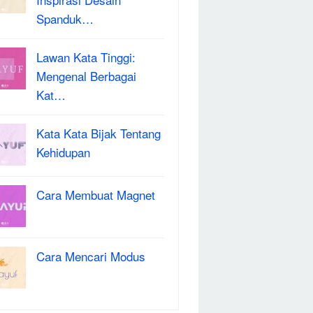
Spanduk…
Lawan Kata Tinggi:
Mengenal Berbagai
Kat…
Kata Kata Bijak Tentang
Kehidupan
Cara Membuat Magnet
Cara Mencari Modus