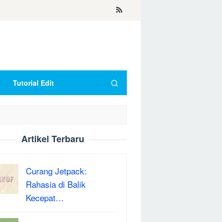
Tutorial Edit
Artikel Terbaru
Curang Jetpack:
Rahasia di Balik
Kecepat…