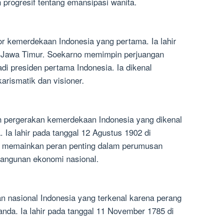
progresif tentang emansipasi wanita.
or kemerdekaan Indonesia yang pertama. Ia lahir
ar, Jawa Timur. Soekarno memimpin perjuangan
i presiden pertama Indonesia. Ia dikenal
arismatik dan visioner.
 pergerakan kemerdekaan Indonesia yang dikenal
 Ia lahir pada tanggal 12 Agustus 1902 di
ta memainkan peran penting dalam perumusan
angunan ekonomi nasional.
n nasional Indonesia yang terkenal karena perang
nda. Ia lahir pada tanggal 11 November 1785 di