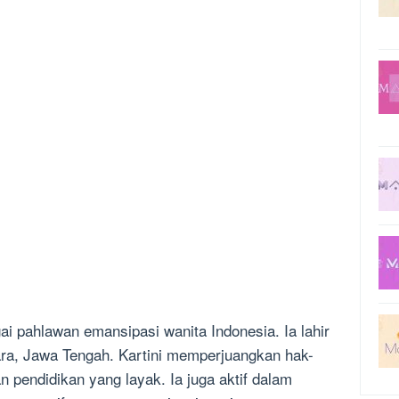
ai pahlawan emansipasi wanita Indonesia. Ia lahir
para, Jawa Tengah. Kartini memperjuangkan hak-
pendidikan yang layak. Ia juga aktif dalam