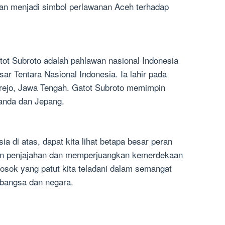
an menjadi simbol perlawanan Aceh terhadap
ot Subroto adalah pahlawan nasional Indonesia
ar Tentara Nasional Indonesia. Ia lahir pada
orejo, Jawa Tengah. Gatot Subroto memimpin
anda dan Jepang.
 di atas, dapat kita lihat betapa besar peran
n penjajahan dan memperjuangkan kemerdekaan
osok yang patut kita teladani dalam semangat
 bangsa dan negara.