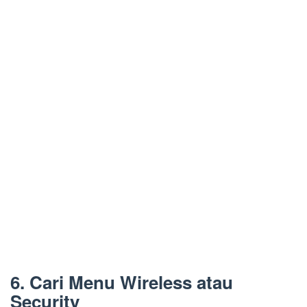
6. Cari Menu Wireless atau
Security