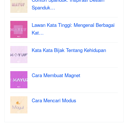
Spanduk…
Lawan Kata Tinggi: Mengenal Berbagai
Kat…
Kata Kata Bijak Tentang Kehidupan
Cara Membuat Magnet
Cara Mencari Modus