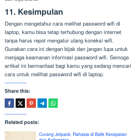
11. Kesimpulan
Dengan mengetahui cara melihat password wifi di
laptop, kamu bisa tetap terhubung dengan internet
tanpa harus repot mengatur ulang koneksi wifi.
Gunakan cara ini dengan bijak dan jangan lupa untuk
menjaga keamanan informasi password wifi. Semoga
artikel ini bermanfaat bagi kamu yang sedang mencari
cara untuk melihat password wifi di laptop.
Share this:
Related posts:
Curang Jetpack: Rahasia di Balik Kecepatan
dan Ketinggian