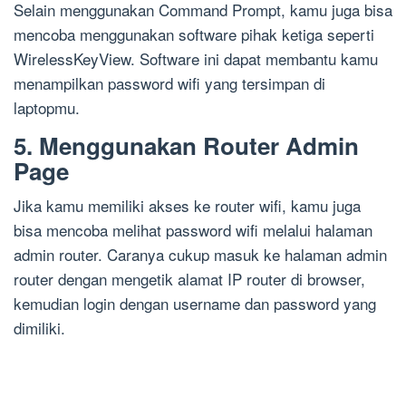
Selain menggunakan Command Prompt, kamu juga bisa
mencoba menggunakan software pihak ketiga seperti
WirelessKeyView. Software ini dapat membantu kamu
menampilkan password wifi yang tersimpan di
laptopmu.
5. Menggunakan Router Admin
Page
Jika kamu memiliki akses ke router wifi, kamu juga
bisa mencoba melihat password wifi melalui halaman
admin router. Caranya cukup masuk ke halaman admin
router dengan mengetik alamat IP router di browser,
kemudian login dengan username dan password yang
dimiliki.