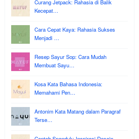
Curang Jetpack: Rahasia di Balik
Kecepat…
Cara Cepat Kaya: Rahasia Sukses
Menjadi …
Resep Sayur Sop: Cara Mudah
Membuat Sayu…
Kosa Kata Bahasa Indonesia:
Memahami Pen…
Antonim Kata Matang dalam Paragraf
Terse…
Contoh Spanduk: Inspirasi Desain