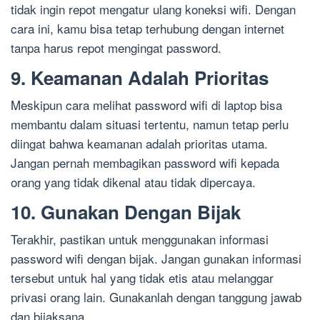
tidak ingin repot mengatur ulang koneksi wifi. Dengan
cara ini, kamu bisa tetap terhubung dengan internet
tanpa harus repot mengingat password.
9. Keamanan Adalah Prioritas
Meskipun cara melihat password wifi di laptop bisa
membantu dalam situasi tertentu, namun tetap perlu
diingat bahwa keamanan adalah prioritas utama.
Jangan pernah membagikan password wifi kepada
orang yang tidak dikenal atau tidak dipercaya.
10. Gunakan Dengan Bijak
Terakhir, pastikan untuk menggunakan informasi
password wifi dengan bijak. Jangan gunakan informasi
tersebut untuk hal yang tidak etis atau melanggar
privasi orang lain. Gunakanlah dengan tanggung jawab
dan bijaksana.