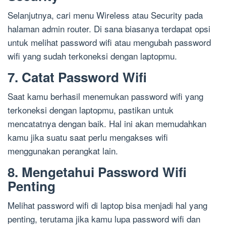
Selanjutnya, cari menu Wireless atau Security pada
halaman admin router. Di sana biasanya terdapat opsi
untuk melihat password wifi atau mengubah password
wifi yang sudah terkoneksi dengan laptopmu.
7. Catat Password Wifi
Saat kamu berhasil menemukan password wifi yang
terkoneksi dengan laptopmu, pastikan untuk
mencatatnya dengan baik. Hal ini akan memudahkan
kamu jika suatu saat perlu mengakses wifi
menggunakan perangkat lain.
8. Mengetahui Password Wifi
Penting
Melihat password wifi di laptop bisa menjadi hal yang
penting, terutama jika kamu lupa password wifi dan