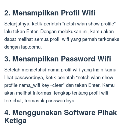
2. Menampilkan Profil Wifi
Selanjutnya, ketik perintah “netsh wlan show profile”
lalu tekan Enter. Dengan melakukan ini, kamu akan
dapat melihat semua profil wifi yang pernah terkoneksi
dengan laptopmu.
3. Menampilkan Password Wifi
Setelah mengetahui nama profil wifi yang ingin kamu
lihat passwordnya, ketik perintah “netsh wlan show
profile nama_wifi key=clear” dan tekan Enter. Kamu
akan melihat informasi lengkap tentang profil wifi
tersebut, termasuk passwordnya.
4. Menggunakan Software Pihak
Ketiga