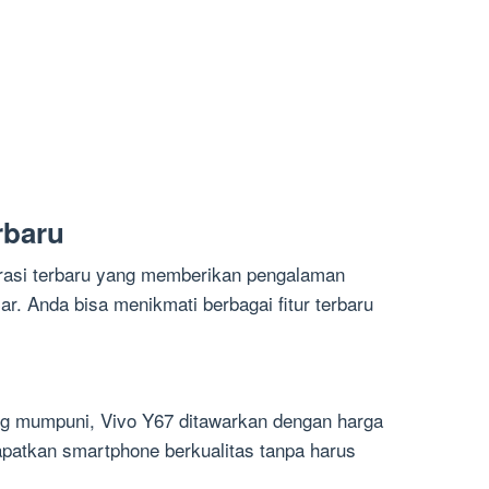
rbaru
rasi terbaru yang memberikan pengalaman
ar. Anda bisa menikmati berbagai fitur terbaru
ng mumpuni, Vivo Y67 ditawarkan dengan harga
patkan smartphone berkualitas tanpa harus