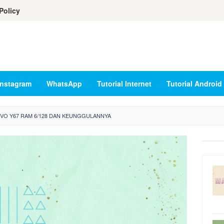
Policy
Instagram
WhatsApp
Tutorial Internet
Tutorial Android
VIVO Y67 RAM 6/128 DAN KEUNGGULANNYA