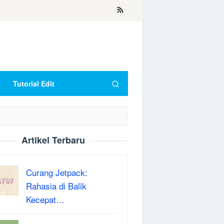
Tutorial Edit
Artikel Terbaru
Curang Jetpack:
Rahasia di Balik
Kecepat…