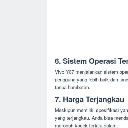
6. Sistem Operasi Te
Vivo Y67 menjalankan sistem ope
pengguna yang lebih baik dan lanc
tanpa hambatan.
7. Harga Terjangkau
Meskipun memiliki spesifikasi ya
yang terjangkau. Anda bisa menda
merogoh kocek terlalu dalam.