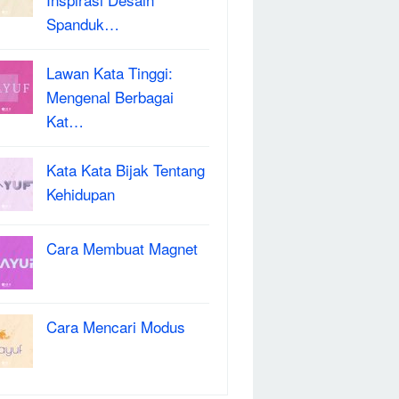
Spanduk…
Lawan Kata Tinggi:
Mengenal Berbagai
Kat…
Kata Kata Bijak Tentang
Kehidupan
Cara Membuat Magnet
Cara Mencari Modus