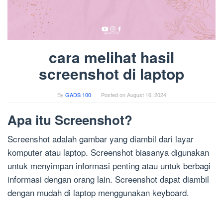
cara melihat hasil
screenshot di laptop
By
GADS 100
Posted on
August 16, 2024
Apa itu Screenshot?
Screenshot adalah gambar yang diambil dari layar
komputer atau laptop. Screenshot biasanya digunakan
untuk menyimpan informasi penting atau untuk berbagi
informasi dengan orang lain. Screenshot dapat diambil
dengan mudah di laptop menggunakan keyboard.