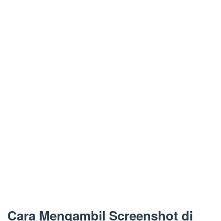
Cara Mengambil Screenshot di