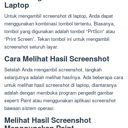
Laptop
Untuk mengambil screenshot di laptop, Anda dapat
menggunakan kombinasi tombol tertentu. Biasanya,
tombol yang digunakan adalah tombol “PrtScn” atau
“Print Screen”. Tekan tombol ini untuk mengambil
screenshot seluruh layar.
Cara Melihat Hasil Screenshot
Setelah Anda mengambil screenshot, langkah
selanjutnya adalah melihat hasilnya. Ada beberapa cara
untuk melihat hasil screenshot di laptop, diantaranya
adalah dengan membuka program pengedit gambar
seperti Paint atau menggunakan aplikasi screenshot
bawaan sistem operasi.
Melihat Hasil Screenshot
Menggunakan Paint