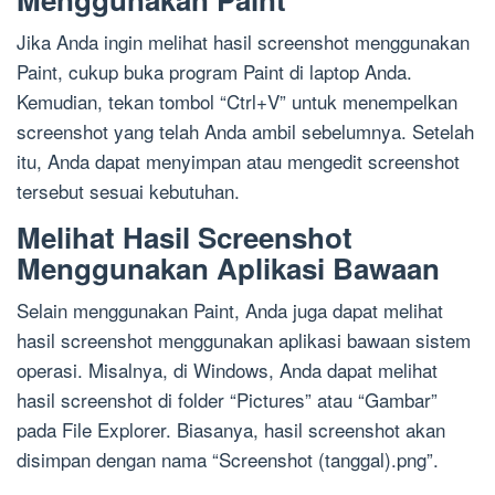
Jika Anda ingin melihat hasil screenshot menggunakan
Paint, cukup buka program Paint di laptop Anda.
Kemudian, tekan tombol “Ctrl+V” untuk menempelkan
screenshot yang telah Anda ambil sebelumnya. Setelah
itu, Anda dapat menyimpan atau mengedit screenshot
tersebut sesuai kebutuhan.
Melihat Hasil Screenshot
Menggunakan Aplikasi Bawaan
Selain menggunakan Paint, Anda juga dapat melihat
hasil screenshot menggunakan aplikasi bawaan sistem
operasi. Misalnya, di Windows, Anda dapat melihat
hasil screenshot di folder “Pictures” atau “Gambar”
pada File Explorer. Biasanya, hasil screenshot akan
disimpan dengan nama “Screenshot (tanggal).png”.