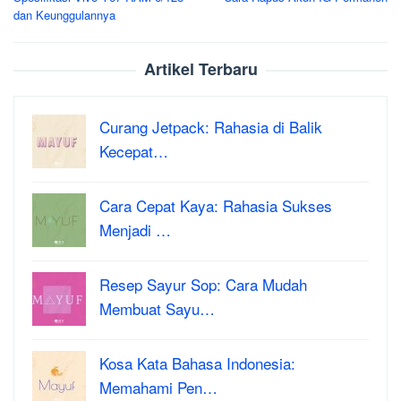
navigation
dan Keunggulannya
Artikel Terbaru
Curang Jetpack: Rahasia di Balik
Kecepat…
Cara Cepat Kaya: Rahasia Sukses
Menjadi …
Resep Sayur Sop: Cara Mudah
Membuat Sayu…
Kosa Kata Bahasa Indonesia:
Memahami Pen…