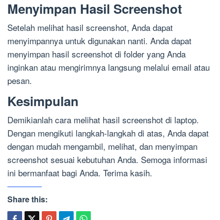
Menyimpan Hasil Screenshot
Setelah melihat hasil screenshot, Anda dapat
menyimpannya untuk digunakan nanti. Anda dapat
menyimpan hasil screenshot di folder yang Anda
inginkan atau mengirimnya langsung melalui email atau
pesan.
Kesimpulan
Demikianlah cara melihat hasil screenshot di laptop.
Dengan mengikuti langkah-langkah di atas, Anda dapat
dengan mudah mengambil, melihat, dan menyimpan
screenshot sesuai kebutuhan Anda. Semoga informasi
ini bermanfaat bagi Anda. Terima kasih.
Share this: