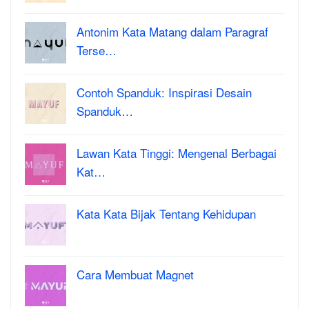
Antonim Kata Matang dalam Paragraf
Terse…
Contoh Spanduk: Inspirasi Desain
Spanduk…
Lawan Kata Tinggi: Mengenal Berbagai
Kat…
Kata Kata Bijak Tentang Kehidupan
Cara Membuat Magnet