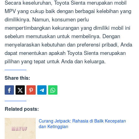
Secara keseluruhan, Toyota Sienta merupakan mobil
MPV yang cukup baik dengan berbagai kelebihan yang
dimilikinya. Namun, konsumen perlu
mempertimbangkan kekurangan yang dimiliki mobil ini
sebelum memutuskan untuk membelinya. Dengan
menyelaraskan kebutuhan dan preferensi pribadi, Anda
dapat menentukan apakah Toyota Sienta merupakan
pilihan yang tepat untuk Anda dan keluarga.
Share this:
Related posts:
Curang Jetpack: Rahasia di Balik Kecepatan
dan Ketinggian