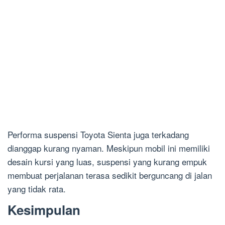
Performa suspensi Toyota Sienta juga terkadang
dianggap kurang nyaman. Meskipun mobil ini memiliki
desain kursi yang luas, suspensi yang kurang empuk
membuat perjalanan terasa sedikit berguncang di jalan
yang tidak rata.
Kesimpulan