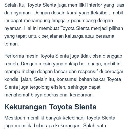
Selain itu, Toyota Sienta juga memiliki interior yang luas
dan nyaman. Dengan desain kursi yang fleksibel, mobil
ini dapat menampung hingga 7 penumpang dengan
nyaman. Hal ini membuat Toyota Sienta menjadi pilihan
yang tepat untuk perjalanan keluarga atau bersama
teman.
Performa mesin Toyota Sienta juga tidak bisa dianggap
remeh. Dengan mesin yang cukup bertenaga, mobil ini
mampu melaju dengan lancar dan responsif di berbagai
kondisi jalan. Selain itu, konsumsi bahan bakar Toyota
Sienta juga tergolong efisien, sehingga dapat
menghemat biaya operasional kendaraan.
Kekurangan Toyota Sienta
Meskipun memiliki banyak kelebihan, Toyota Sienta
juga memiliki beberapa kekurangan. Salah satu