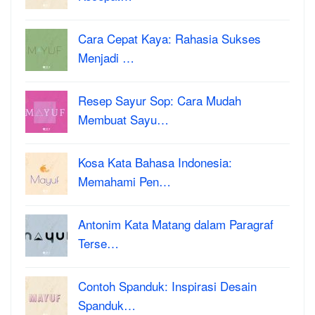
Cara Cepat Kaya: Rahasia Sukses
Menjadi …
Resep Sayur Sop: Cara Mudah
Membuat Sayu…
Kosa Kata Bahasa Indonesia:
Memahami Pen…
Antonim Kata Matang dalam Paragraf
Terse…
Contoh Spanduk: Inspirasi Desain
Spanduk…