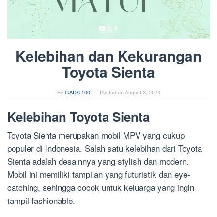
Kelebihan dan Kekurangan
Toyota Sienta
By
GADS 100
Posted on
August 3, 2024
Kelebihan Toyota Sienta
Toyota Sienta merupakan mobil MPV yang cukup
populer di Indonesia. Salah satu kelebihan dari Toyota
Sienta adalah desainnya yang stylish dan modern.
Mobil ini memiliki tampilan yang futuristik dan eye-
catching, sehingga cocok untuk keluarga yang ingin
tampil fashionable.