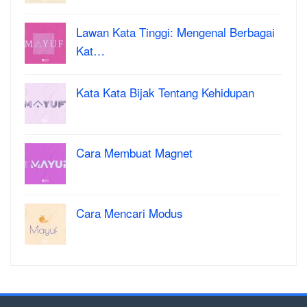
Lawan Kata Tinggi: Mengenal Berbagai
Kat…
Kata Kata Bijak Tentang Kehidupan
Cara Membuat Magnet
Cara Mencari Modus