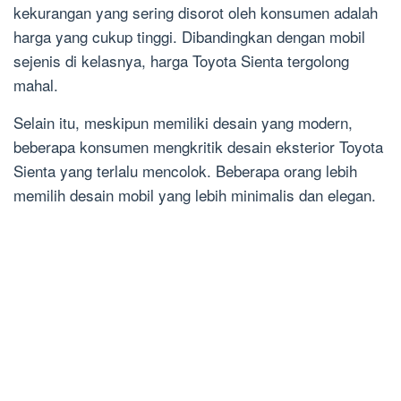
kekurangan yang sering disorot oleh konsumen adalah
harga yang cukup tinggi. Dibandingkan dengan mobil
sejenis di kelasnya, harga Toyota Sienta tergolong
mahal.
Selain itu, meskipun memiliki desain yang modern,
beberapa konsumen mengkritik desain eksterior Toyota
Sienta yang terlalu mencolok. Beberapa orang lebih
memilih desain mobil yang lebih minimalis dan elegan.