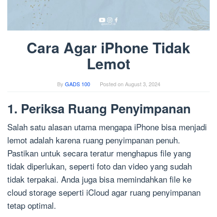
Cara Agar iPhone Tidak
Lemot
By
GADS 100
Posted on
August 3, 2024
1. Periksa Ruang Penyimpanan
Salah satu alasan utama mengapa iPhone bisa menjadi
lemot adalah karena ruang penyimpanan penuh.
Pastikan untuk secara teratur menghapus file yang
tidak diperlukan, seperti foto dan video yang sudah
tidak terpakai. Anda juga bisa memindahkan file ke
cloud storage seperti iCloud agar ruang penyimpanan
tetap optimal.