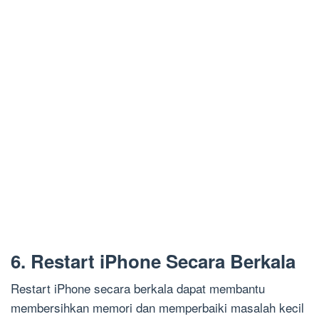
6. Restart iPhone Secara Berkala
Restart iPhone secara berkala dapat membantu
membersihkan memori dan memperbaiki masalah kecil