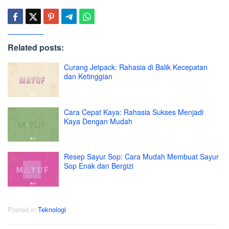
Related posts:
Curang Jetpack: Rahasia di Balik Kecepatan
dan Ketinggian
Cara Cepat Kaya: Rahasia Sukses Menjadi
Kaya Dengan Mudah
Resep Sayur Sop: Cara Mudah Membuat Sayur
Sop Enak dan Bergizi
Posted in
Teknologi