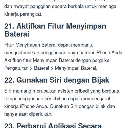
dan riwayat panggilan secara berkala untuk menjaga
kinerja perangkat.
21. Aktifkan Fitur Menyimpan
Baterai
Fitur Menyimpan Baterai dapat membantu
mengoptimalkan penggunaan daya baterai iPhone Anda.
Aktifkan fitur Menyimpan Baterai dengan pergi ke
Pengaturan > Baterai > Menyimpan Baterai.
22. Gunakan Siri dengan Bijak
Siri memang merupakan asisten pribadi yang berguna,
tetapi penggunaan berlebihan dapat mempengaruhi
kinerja iPhone Anda. Gunakan Siri dengan bijak dan
hanya saat diperlukan.
23. Perbarui Aplikasi Secara