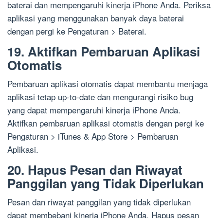
baterai dan mempengaruhi kinerja iPhone Anda. Periksa
aplikasi yang menggunakan banyak daya baterai
dengan pergi ke Pengaturan > Baterai.
19. Aktifkan Pembaruan Aplikasi
Otomatis
Pembaruan aplikasi otomatis dapat membantu menjaga
aplikasi tetap up-to-date dan mengurangi risiko bug
yang dapat mempengaruhi kinerja iPhone Anda.
Aktifkan pembaruan aplikasi otomatis dengan pergi ke
Pengaturan > iTunes & App Store > Pembaruan
Aplikasi.
20. Hapus Pesan dan Riwayat
Panggilan yang Tidak Diperlukan
Pesan dan riwayat panggilan yang tidak diperlukan
dapat membebani kinerja iPhone Anda. Hapus pesan