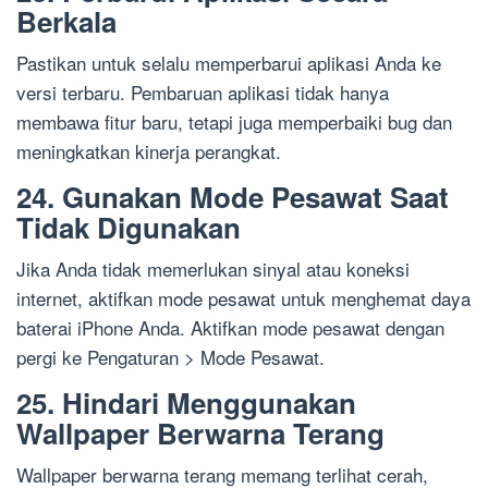
Berkala
Pastikan untuk selalu memperbarui aplikasi Anda ke
versi terbaru. Pembaruan aplikasi tidak hanya
membawa fitur baru, tetapi juga memperbaiki bug dan
meningkatkan kinerja perangkat.
24. Gunakan Mode Pesawat Saat
Tidak Digunakan
Jika Anda tidak memerlukan sinyal atau koneksi
internet, aktifkan mode pesawat untuk menghemat daya
baterai iPhone Anda. Aktifkan mode pesawat dengan
pergi ke Pengaturan > Mode Pesawat.
25. Hindari Menggunakan
Wallpaper Berwarna Terang
Wallpaper berwarna terang memang terlihat cerah,