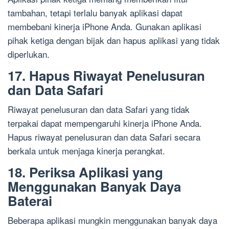
tambahan, tetapi terlalu banyak aplikasi dapat
membebani kinerja iPhone Anda. Gunakan aplikasi
pihak ketiga dengan bijak dan hapus aplikasi yang tidak
diperlukan.
17. Hapus Riwayat Penelusuran
dan Data Safari
Riwayat penelusuran dan data Safari yang tidak
terpakai dapat mempengaruhi kinerja iPhone Anda.
Hapus riwayat penelusuran dan data Safari secara
berkala untuk menjaga kinerja perangkat.
18. Periksa Aplikasi yang
Menggunakan Banyak Daya
Baterai
Beberapa aplikasi mungkin menggunakan banyak daya