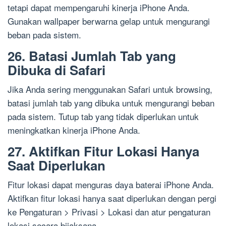
tetapi dapat mempengaruhi kinerja iPhone Anda.
Gunakan wallpaper berwarna gelap untuk mengurangi
beban pada sistem.
26. Batasi Jumlah Tab yang
Dibuka di Safari
Jika Anda sering menggunakan Safari untuk browsing,
batasi jumlah tab yang dibuka untuk mengurangi beban
pada sistem. Tutup tab yang tidak diperlukan untuk
meningkatkan kinerja iPhone Anda.
27. Aktifkan Fitur Lokasi Hanya
Saat Diperlukan
Fitur lokasi dapat menguras daya baterai iPhone Anda.
Aktifkan fitur lokasi hanya saat diperlukan dengan pergi
ke Pengaturan > Privasi > Lokasi dan atur pengaturan
lokasi secara bijaksana.