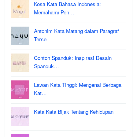
Kosa Kata Bahasa Indonesia:
Memahami Pen…
Antonim Kata Matang dalam Paragraf
Terse…
Contoh Spanduk: Inspirasi Desain
Spanduk…
Lawan Kata Tinggi: Mengenal Berbagai
Kat…
Kata Kata Bijak Tentang Kehidupan