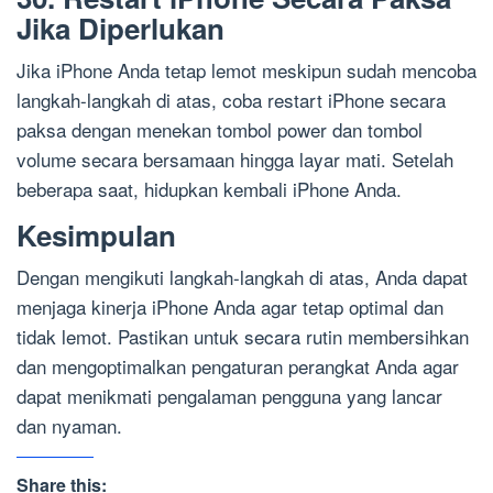
Jika Diperlukan
Jika iPhone Anda tetap lemot meskipun sudah mencoba
langkah-langkah di atas, coba restart iPhone secara
paksa dengan menekan tombol power dan tombol
volume secara bersamaan hingga layar mati. Setelah
beberapa saat, hidupkan kembali iPhone Anda.
Kesimpulan
Dengan mengikuti langkah-langkah di atas, Anda dapat
menjaga kinerja iPhone Anda agar tetap optimal dan
tidak lemot. Pastikan untuk secara rutin membersihkan
dan mengoptimalkan pengaturan perangkat Anda agar
dapat menikmati pengalaman pengguna yang lancar
dan nyaman.
Share this: