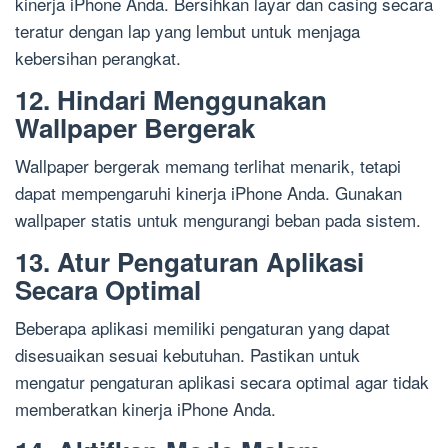
kinerja iPhone Anda. Bersihkan layar dan casing secara
teratur dengan lap yang lembut untuk menjaga
kebersihan perangkat.
12. Hindari Menggunakan
Wallpaper Bergerak
Wallpaper bergerak memang terlihat menarik, tetapi
dapat mempengaruhi kinerja iPhone Anda. Gunakan
wallpaper statis untuk mengurangi beban pada sistem.
13. Atur Pengaturan Aplikasi
Secara Optimal
Beberapa aplikasi memiliki pengaturan yang dapat
disesuaikan sesuai kebutuhan. Pastikan untuk
mengatur pengaturan aplikasi secara optimal agar tidak
memberatkan kinerja iPhone Anda.