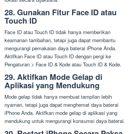
28. Gunakan Fitur Face ID atau
Touch ID
Face ID atau Touch ID tidak hanya memberikan
keamanan tambahan, tetapi juga dapat membantu
mengurangi pemakaian daya baterai iPhone Anda.
Aktifkan Face ID atau Touch ID dengan pergi ke
Pengaturan > Face ID & Kode atau Touch ID & Kode.
29. Aktifkan Mode Gelap di
Aplikasi yang Mendukung
Mode gelap tidak hanya membuat tampilan lebih
nyaman, tetapi juga dapat menghemat daya baterai
iPhone Anda. Aktifkan mode gelap di aplikasi yang
mendukung untuk mengurangi konsumsi daya baterai.
30. Restart iPhone Secara Paksa