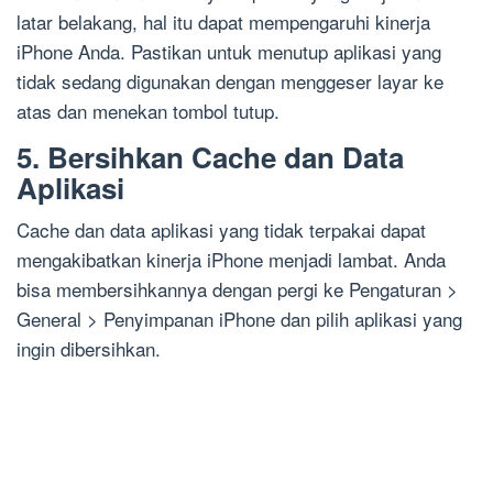
latar belakang, hal itu dapat mempengaruhi kinerja
iPhone Anda. Pastikan untuk menutup aplikasi yang
tidak sedang digunakan dengan menggeser layar ke
atas dan menekan tombol tutup.
5. Bersihkan Cache dan Data
Aplikasi
Cache dan data aplikasi yang tidak terpakai dapat
mengakibatkan kinerja iPhone menjadi lambat. Anda
bisa membersihkannya dengan pergi ke Pengaturan >
General > Penyimpanan iPhone dan pilih aplikasi yang
ingin dibersihkan.