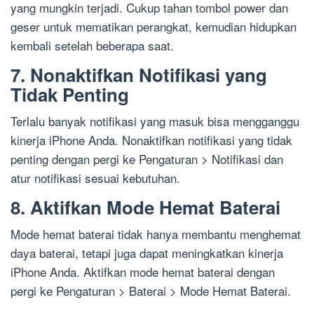
yang mungkin terjadi. Cukup tahan tombol power dan
geser untuk mematikan perangkat, kemudian hidupkan
kembali setelah beberapa saat.
7. Nonaktifkan Notifikasi yang
Tidak Penting
Terlalu banyak notifikasi yang masuk bisa mengganggu
kinerja iPhone Anda. Nonaktifkan notifikasi yang tidak
penting dengan pergi ke Pengaturan > Notifikasi dan
atur notifikasi sesuai kebutuhan.
8. Aktifkan Mode Hemat Baterai
Mode hemat baterai tidak hanya membantu menghemat
daya baterai, tetapi juga dapat meningkatkan kinerja
iPhone Anda. Aktifkan mode hemat baterai dengan
pergi ke Pengaturan > Baterai > Mode Hemat Baterai.