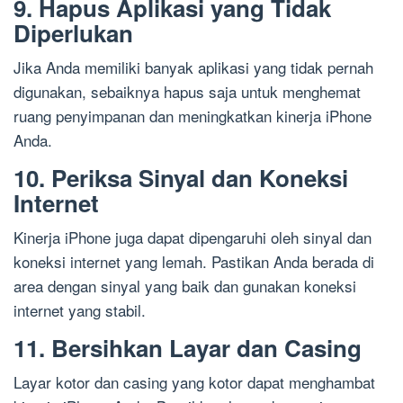
9. Hapus Aplikasi yang Tidak
Diperlukan
Jika Anda memiliki banyak aplikasi yang tidak pernah
digunakan, sebaiknya hapus saja untuk menghemat
ruang penyimpanan dan meningkatkan kinerja iPhone
Anda.
10. Periksa Sinyal dan Koneksi
Internet
Kinerja iPhone juga dapat dipengaruhi oleh sinyal dan
koneksi internet yang lemah. Pastikan Anda berada di
area dengan sinyal yang baik dan gunakan koneksi
internet yang stabil.
11. Bersihkan Layar dan Casing
Layar kotor dan casing yang kotor dapat menghambat