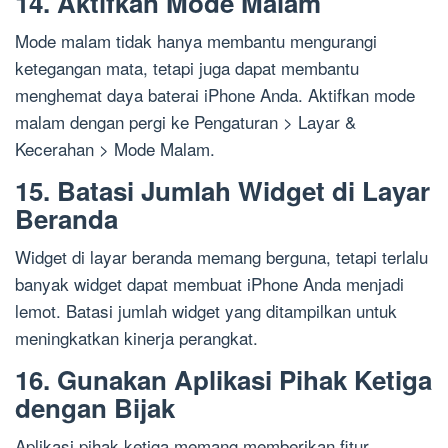
14. Aktifkan Mode Malam
Mode malam tidak hanya membantu mengurangi
ketegangan mata, tetapi juga dapat membantu
menghemat daya baterai iPhone Anda. Aktifkan mode
malam dengan pergi ke Pengaturan > Layar &
Kecerahan > Mode Malam.
15. Batasi Jumlah Widget di Layar
Beranda
Widget di layar beranda memang berguna, tetapi terlalu
banyak widget dapat membuat iPhone Anda menjadi
lemot. Batasi jumlah widget yang ditampilkan untuk
meningkatkan kinerja perangkat.
16. Gunakan Aplikasi Pihak Ketiga
dengan Bijak
Aplikasi pihak ketiga memang memberikan fitur