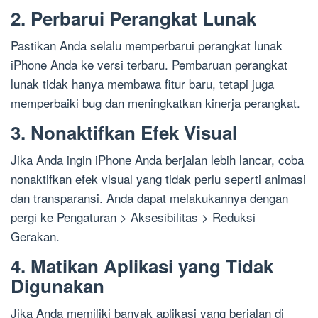
2. Perbarui Perangkat Lunak
Pastikan Anda selalu memperbarui perangkat lunak
iPhone Anda ke versi terbaru. Pembaruan perangkat
lunak tidak hanya membawa fitur baru, tetapi juga
memperbaiki bug dan meningkatkan kinerja perangkat.
3. Nonaktifkan Efek Visual
Jika Anda ingin iPhone Anda berjalan lebih lancar, coba
nonaktifkan efek visual yang tidak perlu seperti animasi
dan transparansi. Anda dapat melakukannya dengan
pergi ke Pengaturan > Aksesibilitas > Reduksi
Gerakan.
4. Matikan Aplikasi yang Tidak
Digunakan
Jika Anda memiliki banyak aplikasi yang berjalan di