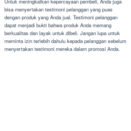
Untuk meningkatkan kepercayaan pembeli, Anda juga
bisa menyertakan testimoni pelanggan yang puas
dengan produk yang Anda jual. Testimoni pelanggan
dapat menjadi bukti bahwa produk Anda memang
berkualitas dan layak untuk dibeli. Jangan lupa untuk
meminta izin terlebih dahulu kepada pelanggan sebelum
menyertakan testimoni mereka dalam promosi Anda.