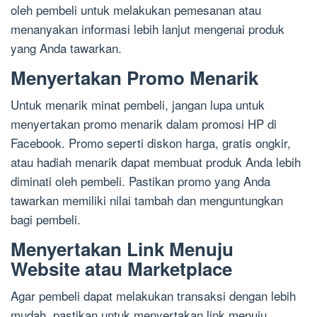
oleh pembeli untuk melakukan pemesanan atau
menanyakan informasi lebih lanjut mengenai produk
yang Anda tawarkan.
Menyertakan Promo Menarik
Untuk menarik minat pembeli, jangan lupa untuk
menyertakan promo menarik dalam promosi HP di
Facebook. Promo seperti diskon harga, gratis ongkir,
atau hadiah menarik dapat membuat produk Anda lebih
diminati oleh pembeli. Pastikan promo yang Anda
tawarkan memiliki nilai tambah dan menguntungkan
bagi pembeli.
Menyertakan Link Menuju
Website atau Marketplace
Agar pembeli dapat melakukan transaksi dengan lebih
mudah, pastikan untuk menyertakan link menuju