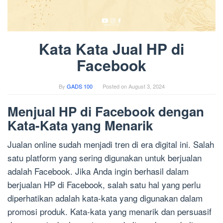
Kata Kata Jual HP di
Facebook
By
GADS 100
Posted on
August 3, 2024
Menjual HP di Facebook dengan
Kata-Kata yang Menarik
Jualan online sudah menjadi tren di era digital ini. Salah
satu platform yang sering digunakan untuk berjualan
adalah Facebook. Jika Anda ingin berhasil dalam
berjualan HP di Facebook, salah satu hal yang perlu
diperhatikan adalah kata-kata yang digunakan dalam
promosi produk. Kata-kata yang menarik dan persuasif