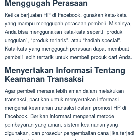
Menggugah Perasaan
Ketika berjualan HP di Facebook, gunakan kata-kata
yang mampu menggugah perasaan pembeli. Misalnya,
Anda bisa menggunakan kata-kata seperti “produk
unggulan”, “produk terlaris”, atau “hadiah spesial”.
Kata-kata yang menggugah perasaan dapat membuat
pembeli lebih tertarik untuk membeli produk dari Anda.
Menyertakan Informasi Tentang
Keamanan Transaksi
Agar pembeli merasa lebih aman dalam melakukan
transaksi, pastikan untuk menyertakan informasi
mengenai keamanan transaksi dalam promosi HP di
Facebook. Berikan informasi mengenai metode
pembayaran yang aman, sistem keamanan yang
digunakan, dan prosedur pengembalian dana jika terjadi