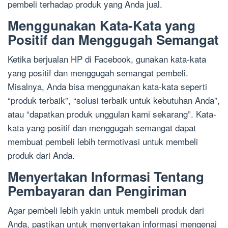
pembeli terhadap produk yang Anda jual.
Menggunakan Kata-Kata yang
Positif dan Menggugah Semangat
Ketika berjualan HP di Facebook, gunakan kata-kata
yang positif dan menggugah semangat pembeli.
Misalnya, Anda bisa menggunakan kata-kata seperti
“produk terbaik”, “solusi terbaik untuk kebutuhan Anda”,
atau “dapatkan produk unggulan kami sekarang”. Kata-
kata yang positif dan menggugah semangat dapat
membuat pembeli lebih termotivasi untuk membeli
produk dari Anda.
Menyertakan Informasi Tentang
Pembayaran dan Pengiriman
Agar pembeli lebih yakin untuk membeli produk dari
Anda, pastikan untuk menyertakan informasi mengenai