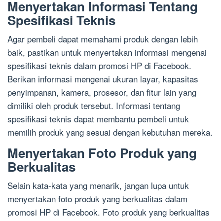
Menyertakan Informasi Tentang
Spesifikasi Teknis
Agar pembeli dapat memahami produk dengan lebih
baik, pastikan untuk menyertakan informasi mengenai
spesifikasi teknis dalam promosi HP di Facebook.
Berikan informasi mengenai ukuran layar, kapasitas
penyimpanan, kamera, prosesor, dan fitur lain yang
dimiliki oleh produk tersebut. Informasi tentang
spesifikasi teknis dapat membantu pembeli untuk
memilih produk yang sesuai dengan kebutuhan mereka.
Menyertakan Foto Produk yang
Berkualitas
Selain kata-kata yang menarik, jangan lupa untuk
menyertakan foto produk yang berkualitas dalam
promosi HP di Facebook. Foto produk yang berkualitas