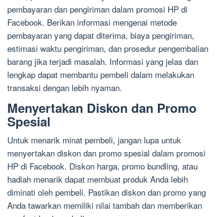
pembayaran dan pengiriman dalam promosi HP di
Facebook. Berikan informasi mengenai metode
pembayaran yang dapat diterima, biaya pengiriman,
estimasi waktu pengiriman, dan prosedur pengembalian
barang jika terjadi masalah. Informasi yang jelas dan
lengkap dapat membantu pembeli dalam melakukan
transaksi dengan lebih nyaman.
Menyertakan Diskon dan Promo
Spesial
Untuk menarik minat pembeli, jangan lupa untuk
menyertakan diskon dan promo spesial dalam promosi
HP di Facebook. Diskon harga, promo bundling, atau
hadiah menarik dapat membuat produk Anda lebih
diminati oleh pembeli. Pastikan diskon dan promo yang
Anda tawarkan memiliki nilai tambah dan memberikan