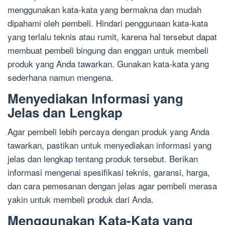
menggunakan kata-kata yang bermakna dan mudah
dipahami oleh pembeli. Hindari penggunaan kata-kata
yang terlalu teknis atau rumit, karena hal tersebut dapat
membuat pembeli bingung dan enggan untuk membeli
produk yang Anda tawarkan. Gunakan kata-kata yang
sederhana namun mengena.
Menyediakan Informasi yang
Jelas dan Lengkap
Agar pembeli lebih percaya dengan produk yang Anda
tawarkan, pastikan untuk menyediakan informasi yang
jelas dan lengkap tentang produk tersebut. Berikan
informasi mengenai spesifikasi teknis, garansi, harga,
dan cara pemesanan dengan jelas agar pembeli merasa
yakin untuk membeli produk dari Anda.
Menggunakan Kata-Kata yang