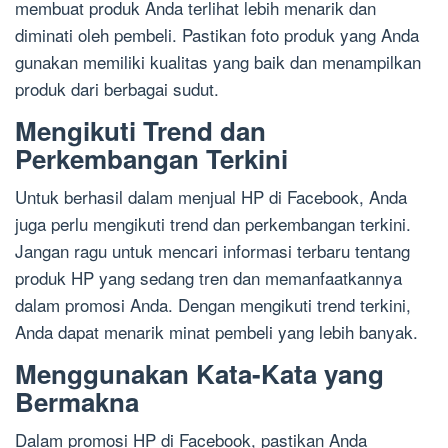
membuat produk Anda terlihat lebih menarik dan
diminati oleh pembeli. Pastikan foto produk yang Anda
gunakan memiliki kualitas yang baik dan menampilkan
produk dari berbagai sudut.
Mengikuti Trend dan
Perkembangan Terkini
Untuk berhasil dalam menjual HP di Facebook, Anda
juga perlu mengikuti trend dan perkembangan terkini.
Jangan ragu untuk mencari informasi terbaru tentang
produk HP yang sedang tren dan memanfaatkannya
dalam promosi Anda. Dengan mengikuti trend terkini,
Anda dapat menarik minat pembeli yang lebih banyak.
Menggunakan Kata-Kata yang
Bermakna
Dalam promosi HP di Facebook, pastikan Anda