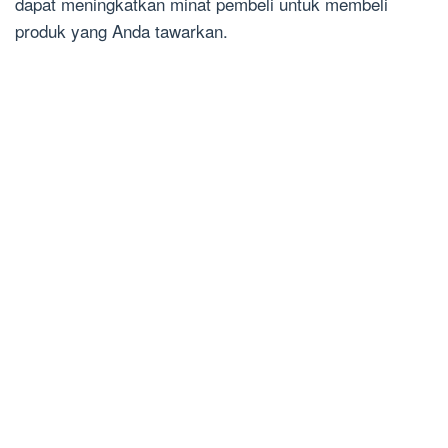
dapat meningkatkan minat pembeli untuk membeli
produk yang Anda tawarkan.