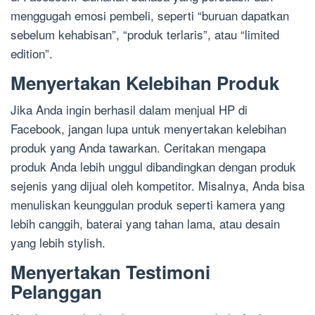
menggugah emosi pembeli, seperti “buruan dapatkan
sebelum kehabisan”, “produk terlaris”, atau “limited
edition”.
Menyertakan Kelebihan Produk
Jika Anda ingin berhasil dalam menjual HP di
Facebook, jangan lupa untuk menyertakan kelebihan
produk yang Anda tawarkan. Ceritakan mengapa
produk Anda lebih unggul dibandingkan dengan produk
sejenis yang dijual oleh kompetitor. Misalnya, Anda bisa
menuliskan keunggulan produk seperti kamera yang
lebih canggih, baterai yang tahan lama, atau desain
yang lebih stylish.
Menyertakan Testimoni
Pelanggan