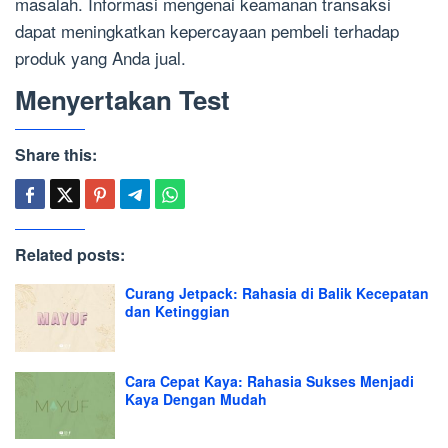
masalah. Informasi mengenai keamanan transaksi
dapat meningkatkan kepercayaan pembeli terhadap
produk yang Anda jual.
Menyertakan Test
Share this:
Related posts:
Curang Jetpack: Rahasia di Balik Kecepatan
dan Ketinggian
Cara Cepat Kaya: Rahasia Sukses Menjadi
Kaya Dengan Mudah