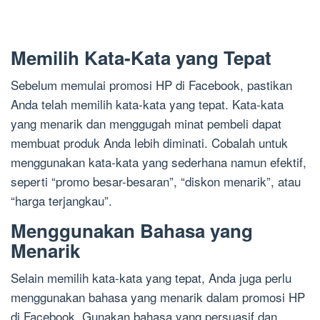
Memilih Kata-Kata yang Tepat
Sebelum memulai promosi HP di Facebook, pastikan
Anda telah memilih kata-kata yang tepat. Kata-kata
yang menarik dan menggugah minat pembeli dapat
membuat produk Anda lebih diminati. Cobalah untuk
menggunakan kata-kata yang sederhana namun efektif,
seperti “promo besar-besaran”, “diskon menarik”, atau
“harga terjangkau”.
Menggunakan Bahasa yang
Menarik
Selain memilih kata-kata yang tepat, Anda juga perlu
menggunakan bahasa yang menarik dalam promosi HP
di Facebook. Gunakan bahasa yang persuasif dan