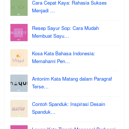
Cara Cepat Kaya: Rahasia Sukses
Menjadi …
Resep Sayur Sop: Cara Mudah
Membuat Sayu…
Kosa Kata Bahasa Indonesia:
Memahami Pen…
Antonim Kata Matang dalam Paragraf
Terse…
Contoh Spanduk: Inspirasi Desain
Spanduk…