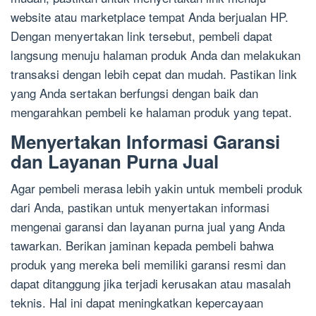
website atau marketplace tempat Anda berjualan HP.
Dengan menyertakan link tersebut, pembeli dapat
langsung menuju halaman produk Anda dan melakukan
transaksi dengan lebih cepat dan mudah. Pastikan link
yang Anda sertakan berfungsi dengan baik dan
mengarahkan pembeli ke halaman produk yang tepat.
Menyertakan Informasi Garansi
dan Layanan Purna Jual
Agar pembeli merasa lebih yakin untuk membeli produk
dari Anda, pastikan untuk menyertakan informasi
mengenai garansi dan layanan purna jual yang Anda
tawarkan. Berikan jaminan kepada pembeli bahwa
produk yang mereka beli memiliki garansi resmi dan
dapat ditanggung jika terjadi kerusakan atau masalah
teknis. Hal ini dapat meningkatkan kepercayaan