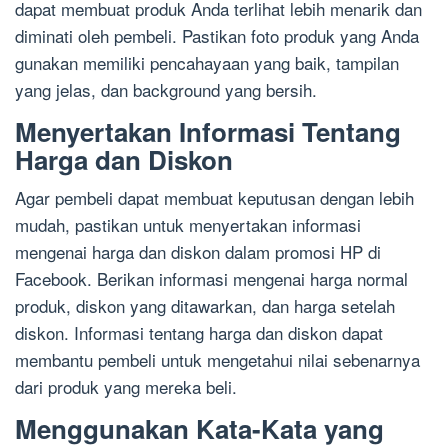
dapat membuat produk Anda terlihat lebih menarik dan
diminati oleh pembeli. Pastikan foto produk yang Anda
gunakan memiliki pencahayaan yang baik, tampilan
yang jelas, dan background yang bersih.
Menyertakan Informasi Tentang
Harga dan Diskon
Agar pembeli dapat membuat keputusan dengan lebih
mudah, pastikan untuk menyertakan informasi
mengenai harga dan diskon dalam promosi HP di
Facebook. Berikan informasi mengenai harga normal
produk, diskon yang ditawarkan, dan harga setelah
diskon. Informasi tentang harga dan diskon dapat
membantu pembeli untuk mengetahui nilai sebenarnya
dari produk yang mereka beli.
Menggunakan Kata-Kata yang