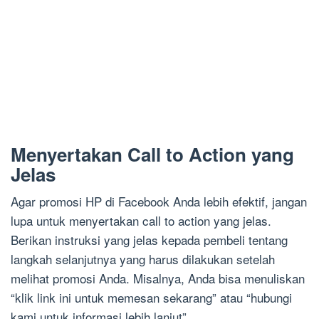
Menyertakan Call to Action yang
Jelas
Agar promosi HP di Facebook Anda lebih efektif, jangan
lupa untuk menyertakan call to action yang jelas.
Berikan instruksi yang jelas kepada pembeli tentang
langkah selanjutnya yang harus dilakukan setelah
melihat promosi Anda. Misalnya, Anda bisa menuliskan
“klik link ini untuk memesan sekarang” atau “hubungi
kami untuk informasi lebih lanjut”.