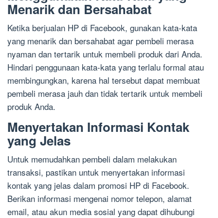
Menarik dan Bersahabat
Ketika berjualan HP di Facebook, gunakan kata-kata
yang menarik dan bersahabat agar pembeli merasa
nyaman dan tertarik untuk membeli produk dari Anda.
Hindari penggunaan kata-kata yang terlalu formal atau
membingungkan, karena hal tersebut dapat membuat
pembeli merasa jauh dan tidak tertarik untuk membeli
produk Anda.
Menyertakan Informasi Kontak
yang Jelas
Untuk memudahkan pembeli dalam melakukan
transaksi, pastikan untuk menyertakan informasi
kontak yang jelas dalam promosi HP di Facebook.
Berikan informasi mengenai nomor telepon, alamat
email, atau akun media sosial yang dapat dihubungi