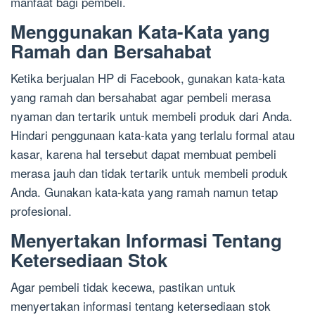
manfaat bagi pembeli.
Menggunakan Kata-Kata yang
Ramah dan Bersahabat
Ketika berjualan HP di Facebook, gunakan kata-kata
yang ramah dan bersahabat agar pembeli merasa
nyaman dan tertarik untuk membeli produk dari Anda.
Hindari penggunaan kata-kata yang terlalu formal atau
kasar, karena hal tersebut dapat membuat pembeli
merasa jauh dan tidak tertarik untuk membeli produk
Anda. Gunakan kata-kata yang ramah namun tetap
profesional.
Menyertakan Informasi Tentang
Ketersediaan Stok
Agar pembeli tidak kecewa, pastikan untuk
menyertakan informasi tentang ketersediaan stok