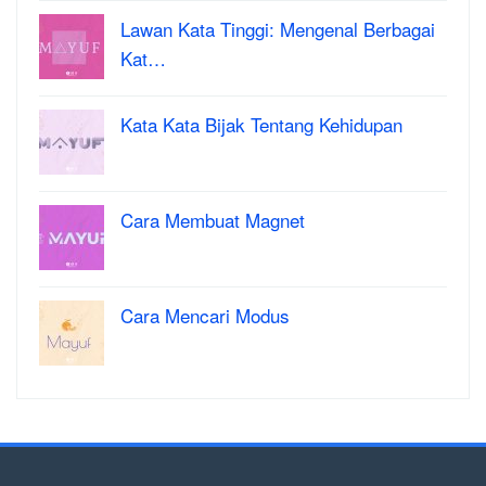
Lawan Kata Tinggi: Mengenal Berbagai
Kat…
Kata Kata Bijak Tentang Kehidupan
Cara Membuat Magnet
Cara Mencari Modus