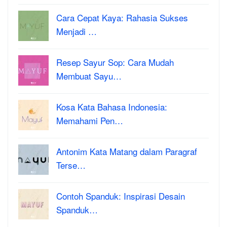
Cara Cepat Kaya: Rahasia Sukses
Menjadi …
Resep Sayur Sop: Cara Mudah
Membuat Sayu…
Kosa Kata Bahasa Indonesia:
Memahami Pen…
Antonim Kata Matang dalam Paragraf
Terse…
Contoh Spanduk: Inspirasi Desain
Spanduk…