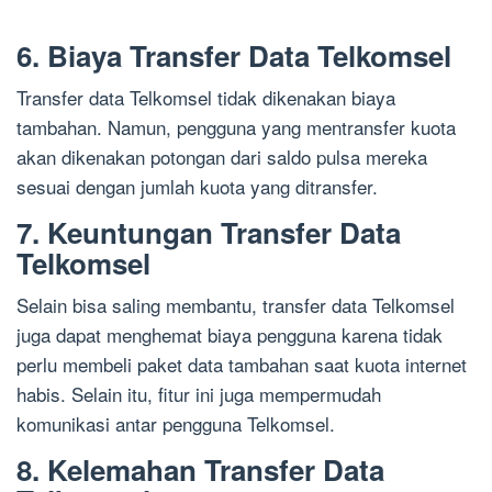
6. Biaya Transfer Data Telkomsel
Transfer data Telkomsel tidak dikenakan biaya
tambahan. Namun, pengguna yang mentransfer kuota
akan dikenakan potongan dari saldo pulsa mereka
sesuai dengan jumlah kuota yang ditransfer.
7. Keuntungan Transfer Data
Telkomsel
Selain bisa saling membantu, transfer data Telkomsel
juga dapat menghemat biaya pengguna karena tidak
perlu membeli paket data tambahan saat kuota internet
habis. Selain itu, fitur ini juga mempermudah
komunikasi antar pengguna Telkomsel.
8. Kelemahan Transfer Data