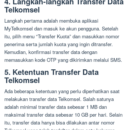
4. Langkah-langkah Transfer Data
Telkomsel
Langkah pertama adalah membuka aplikasi
MyTelkomsel dan masuk ke akun pengguna. Setelah
itu, pilih menu “Transfer Kuota” dan masukkan nomor
penerima serta jumlah kuota yang ingin ditransfer.
Kemudian, konfirmasi transfer data dengan
memasukkan kode OTP yang dikirimkan melalui SMS.
5. Ketentuan Transfer Data
Telkomsel
Ada beberapa ketentuan yang perlu diperhatikan saat
melakukan transfer data Telkomsel. Salah satunya
adalah minimal transfer data sebesar 1 MB dan
maksimal transfer data sebesar 10 GB per hari. Selain
itu, transfer data hanya bisa dilakukan antar nomor