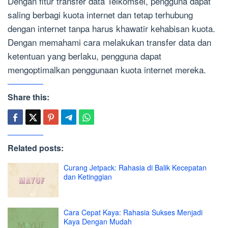
Dengan fitur transfer data Telkomsel, pengguna dapat
saling berbagi kuota internet dan tetap terhubung
dengan internet tanpa harus khawatir kehabisan kuota.
Dengan memahami cara melakukan transfer data dan
ketentuan yang berlaku, pengguna dapat
mengoptimalkan penggunaan kuota internet mereka.
Share this:
Related posts:
Curang Jetpack: Rahasia di Balik Kecepatan
dan Ketinggian
Cara Cepat Kaya: Rahasia Sukses Menjadi
Kaya Dengan Mudah