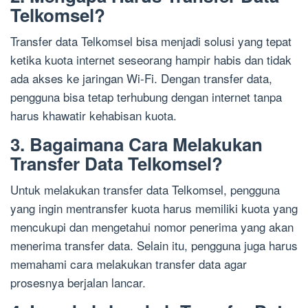
Telkomsel?
Transfer data Telkomsel bisa menjadi solusi yang tepat
ketika kuota internet seseorang hampir habis dan tidak
ada akses ke jaringan Wi-Fi. Dengan transfer data,
pengguna bisa tetap terhubung dengan internet tanpa
harus khawatir kehabisan kuota.
3. Bagaimana Cara Melakukan
Transfer Data Telkomsel?
Untuk melakukan transfer data Telkomsel, pengguna
yang ingin mentransfer kuota harus memiliki kuota yang
mencukupi dan mengetahui nomor penerima yang akan
menerima transfer data. Selain itu, pengguna juga harus
memahami cara melakukan transfer data agar
prosesnya berjalan lancar.