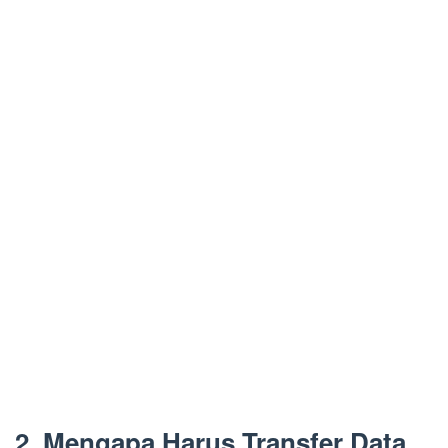
2. Mengapa Harus Transfer Data