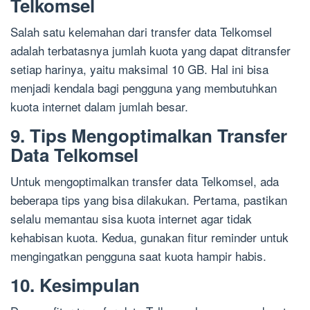
Telkomsel
Salah satu kelemahan dari transfer data Telkomsel
adalah terbatasnya jumlah kuota yang dapat ditransfer
setiap harinya, yaitu maksimal 10 GB. Hal ini bisa
menjadi kendala bagi pengguna yang membutuhkan
kuota internet dalam jumlah besar.
9. Tips Mengoptimalkan Transfer
Data Telkomsel
Untuk mengoptimalkan transfer data Telkomsel, ada
beberapa tips yang bisa dilakukan. Pertama, pastikan
selalu memantau sisa kuota internet agar tidak
kehabisan kuota. Kedua, gunakan fitur reminder untuk
mengingatkan pengguna saat kuota hampir habis.
10. Kesimpulan