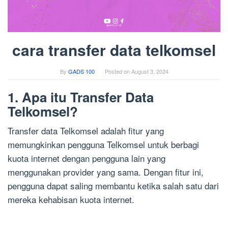
cara transfer data telkomsel
By
GADS 100
Posted on
August 3, 2024
1. Apa itu Transfer Data
Telkomsel?
Transfer data Telkomsel adalah fitur yang
memungkinkan pengguna Telkomsel untuk berbagi
kuota internet dengan pengguna lain yang
menggunakan provider yang sama. Dengan fitur ini,
pengguna dapat saling membantu ketika salah satu dari
mereka kehabisan kuota internet.