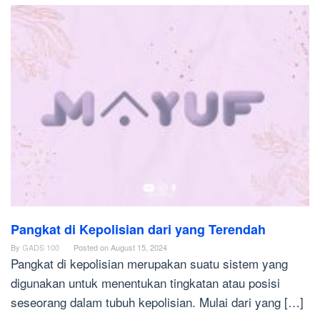
Pangkat di Kepolisian dari yang Terendah
By
GADS 100
Posted on
August 15, 2024
Pangkat di kepolisian merupakan suatu sistem yang
digunakan untuk menentukan tingkatan atau posisi
seseorang dalam tubuh kepolisian. Mulai dari yang […]