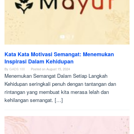
Kata Kata Motivasi Semangat: Menemukan
Inspirasi Dalam Kehidupan
By
GADS 100
Posted on
August 15, 2024
Menemukan Semangat Dalam Setiap Langkah
Kehidupan seringkali penuh dengan tantangan dan
rintangan yang membuat kita merasa lelah dan
kehilangan semangat. […]