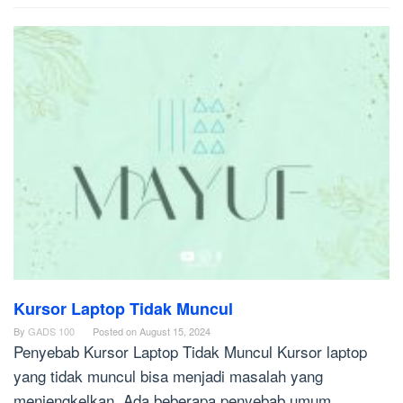
Kursor Laptop Tidak Muncul
By
GADS 100
Posted on
August 15, 2024
Penyebab Kursor Laptop Tidak Muncul Kursor laptop
yang tidak muncul bisa menjadi masalah yang
menjengkelkan. Ada beberapa penyebab umum