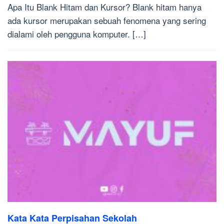
Apa Itu Blank Hitam dan Kursor? Blank hitam hanya
ada kursor merupakan sebuah fenomena yang sering
dialami oleh pengguna komputer. […]
Kata Kata Perpisahan Sekolah