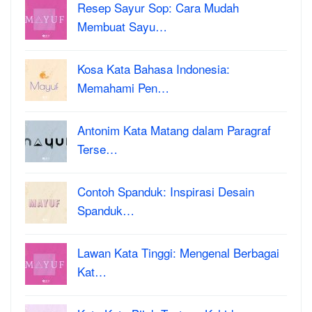
Resep Sayur Sop: Cara Mudah
Membuat Sayu…
Kosa Kata Bahasa Indonesia:
Memahami Pen…
Antonim Kata Matang dalam Paragraf
Terse…
Contoh Spanduk: Inspirasi Desain
Spanduk…
Lawan Kata Tinggi: Mengenal Berbagai
Kat…