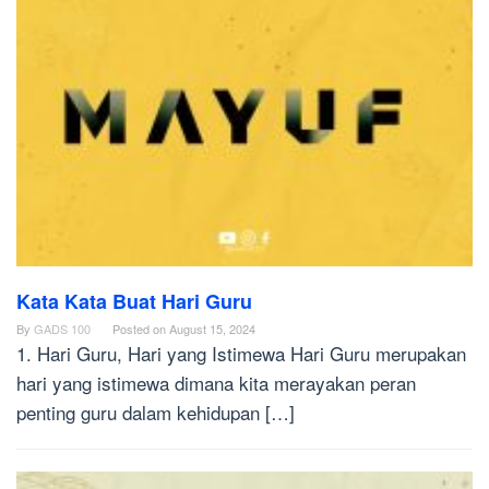
Kata Kata Buat Hari Guru
By
GADS 100
Posted on
August 15, 2024
1. Hari Guru, Hari yang Istimewa Hari Guru merupakan
hari yang istimewa dimana kita merayakan peran
penting guru dalam kehidupan […]