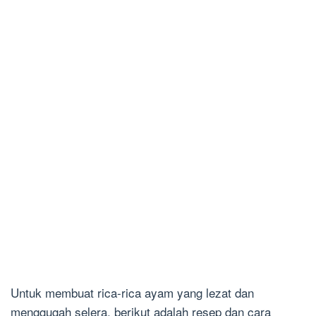
Untuk membuat rica-rica ayam yang lezat dan
menggugah selera, berikut adalah resep dan cara