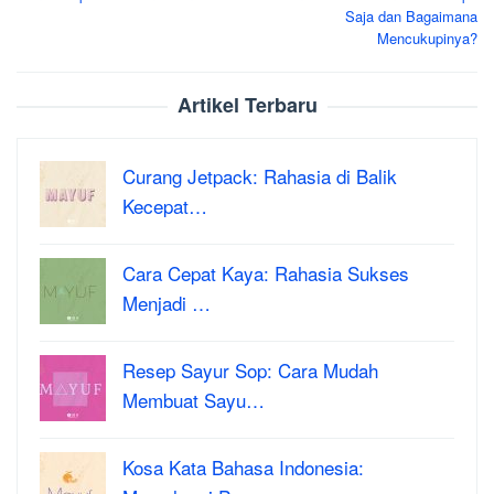
navigation
Saja dan Bagaimana
Mencukupinya?
Artikel Terbaru
Curang Jetpack: Rahasia di Balik
Kecepat…
Cara Cepat Kaya: Rahasia Sukses
Menjadi …
Resep Sayur Sop: Cara Mudah
Membuat Sayu…
Kosa Kata Bahasa Indonesia: