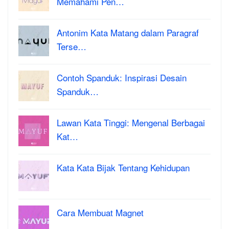
Memahami Pen…
Antonim Kata Matang dalam Paragraf
Terse…
Contoh Spanduk: Inspirasi Desain
Spanduk…
Lawan Kata Tinggi: Mengenal Berbagai
Kat…
Kata Kata Bijak Tentang Kehidupan
Cara Membuat Magnet