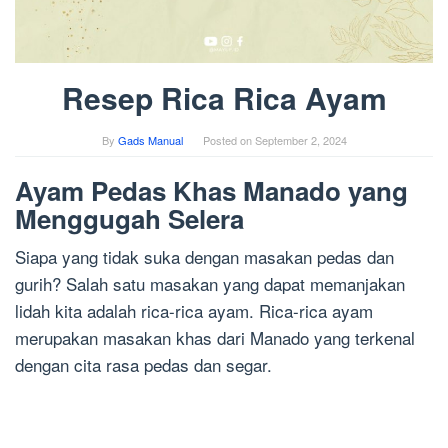
Resep Rica Rica Ayam
By
Gads Manual
Posted on
September 2, 2024
Ayam Pedas Khas Manado yang
Menggugah Selera
Siapa yang tidak suka dengan masakan pedas dan
gurih? Salah satu masakan yang dapat memanjakan
lidah kita adalah rica-rica ayam. Rica-rica ayam
merupakan masakan khas dari Manado yang terkenal
dengan cita rasa pedas dan segar.