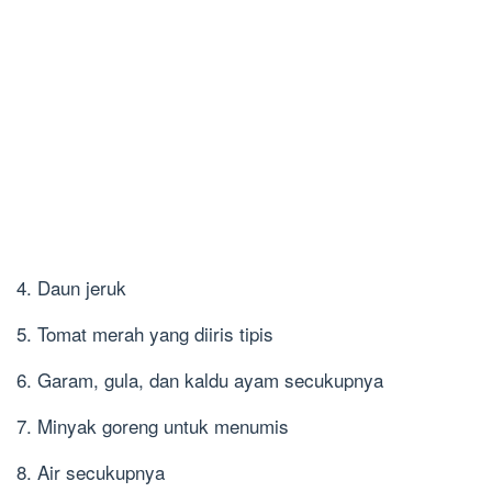
4. Daun jeruk
5. Tomat merah yang diiris tipis
6. Garam, gula, dan kaldu ayam secukupnya
7. Minyak goreng untuk menumis
8. Air secukupnya