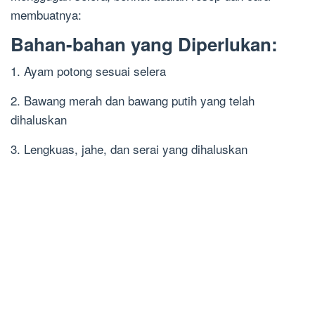
membuatnya:
Bahan-bahan yang Diperlukan:
1. Ayam potong sesuai selera
2. Bawang merah dan bawang putih yang telah
dihaluskan
3. Lengkuas, jahe, dan serai yang dihaluskan