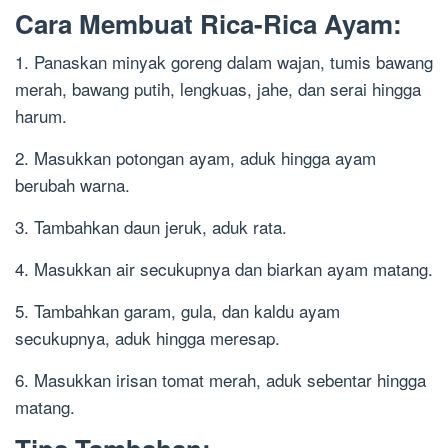
Cara Membuat Rica-Rica Ayam:
1. Panaskan minyak goreng dalam wajan, tumis bawang
merah, bawang putih, lengkuas, jahe, dan serai hingga
harum.
2. Masukkan potongan ayam, aduk hingga ayam
berubah warna.
3. Tambahkan daun jeruk, aduk rata.
4. Masukkan air secukupnya dan biarkan ayam matang.
5. Tambahkan garam, gula, dan kaldu ayam
secukupnya, aduk hingga meresap.
6. Masukkan irisan tomat merah, aduk sebentar hingga
matang.