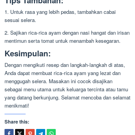
Tips Tambahan:
1. Untuk rasa yang lebih pedas, tambahkan cabai
sesuai selera.
2. Sajikan rica-rica ayam dengan nasi hangat dan irisan
mentimun serta tomat untuk menambah kesegaran.
Kesimpulan:
Dengan mengikuti resep dan langkah-langkah di atas,
Anda dapat membuat rica-rica ayam yang lezat dan
menggugah selera. Masakan ini cocok disajikan
sebagai menu utama untuk keluarga tercinta atau tamu
yang datang berkunjung. Selamat mencoba dan selamat
menikmati!
Share this: