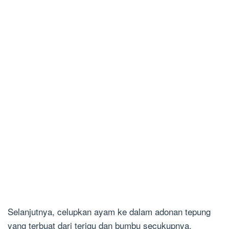
Selanjutnya, celupkan ayam ke dalam adonan tepung
yang terbuat dari terigu dan bumbu secukupnya.