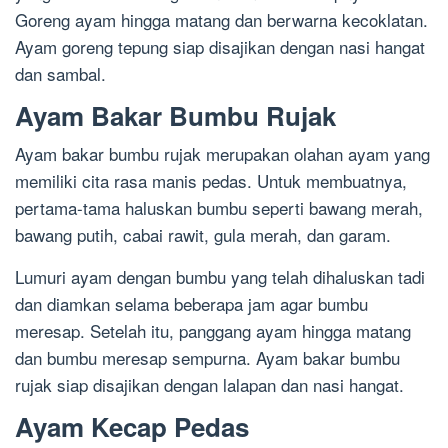
Goreng ayam hingga matang dan berwarna kecoklatan.
Ayam goreng tepung siap disajikan dengan nasi hangat
dan sambal.
Ayam Bakar Bumbu Rujak
Ayam bakar bumbu rujak merupakan olahan ayam yang
memiliki cita rasa manis pedas. Untuk membuatnya,
pertama-tama haluskan bumbu seperti bawang merah,
bawang putih, cabai rawit, gula merah, dan garam.
Lumuri ayam dengan bumbu yang telah dihaluskan tadi
dan diamkan selama beberapa jam agar bumbu
meresap. Setelah itu, panggang ayam hingga matang
dan bumbu meresap sempurna. Ayam bakar bumbu
rujak siap disajikan dengan lalapan dan nasi hangat.
Ayam Kecap Pedas