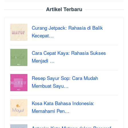
Artikel Terbaru
Curang Jetpack: Rahasia di Balik
Kecepat…
Cara Cepat Kaya: Rahasia Sukses
Menjadi …
Resep Sayur Sop: Cara Mudah
Membuat Sayu…
Kosa Kata Bahasa Indonesia:
Memahami Pen…