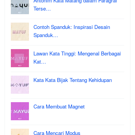
Antonim Kata Matang dalam Paragraf
Terse…
Contoh Spanduk: Inspirasi Desain
Spanduk…
Lawan Kata Tinggi: Mengenal Berbagai
Kat…
Kata Kata Bijak Tentang Kehidupan
Cara Membuat Magnet
Cara Mencari Modus