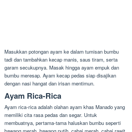
Masukkan potongan ayam ke dalam tumisan bumbu
tadi dan tambahkan kecap manis, saus tiram, serta
garam secukupnya. Masak hingga ayam empuk dan
bumbu meresap. Ayam kecap pedas siap disajikan
dengan nasi hangat dan irisan mentimun.
Ayam Rica-Rica
Ayam rica-rica adalah olahan ayam khas Manado yang
memiliki cita rasa pedas dan segar. Untuk
membuatnya, pertama-tama haluskan bumbu seperti
bawang merah, bawang putih, cabai merah, cabai rawit,