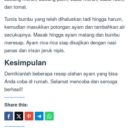
dan tomat.
Tumis bumbu yang telah dihaluskan tadi hingga harum,
kemudian masukkan potongan ayam dan tambahkan air
secukupnya. Masak hingga ayam matang dan bumbu
meresap. Ayam rica-rica siap disajikan dengan nasi
panas dan irisan jeruk nipis.
Kesimpulan
Demikianlah beberapa resep olahan ayam yang bisa
Anda coba di rumah. Selamat mencoba dan semoga
berhasil!
Share this: