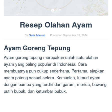
Resep Olahan Ayam
By
Gads Manual
Posted on
September 10, 2024
Ayam Goreng Tepung
Ayam goreng tepung merupakan salah satu olahan
ayam yang paling populer di Indonesia. Cara
membuatnya pun cukup sederhana. Pertama, siapkan
ayam potong sesuai selera. Kemudian, lumuri ayam
dengan bumbu yang terdiri dari garam, merica, bawang
putih bubuk, dan ketumbar bubuk.