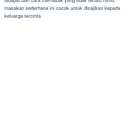
masakan sederhana ini cocok untuk disajikan kepada
keluarga tercinta.