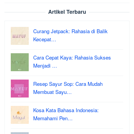
Artikel Terbaru
Curang Jetpack: Rahasia di Balik
Kecepat…
Cara Cepat Kaya: Rahasia Sukses
Menjadi …
Resep Sayur Sop: Cara Mudah
Membuat Sayu…
Kosa Kata Bahasa Indonesia:
Memahami Pen…