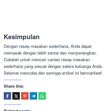
Kesimpulan
Dengan resep masakan sederhana, Anda dapat
memasak dengan lebih santai dan menyenangkan.
Cobalah untuk mencari variasi resep masakan
sederhana yang sesuai dengan selera keluarga Anda.
Selamat mencoba dan semoga artikel ini bermanfaat!
Share this:
Related posts: