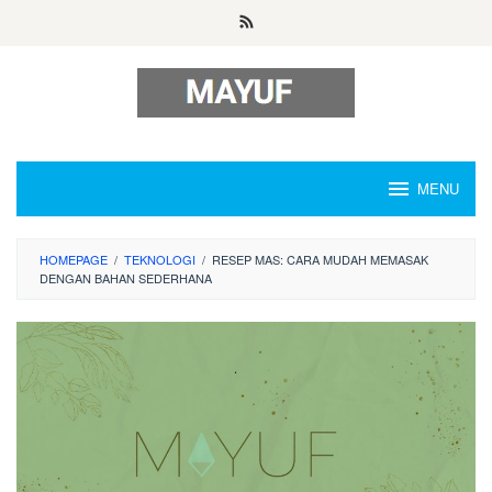
Skip
to
content
MENU
HOMEPAGE
/
TEKNOLOGI
/
RESEP MAS: CARA MUDAH MEMASAK
DENGAN BAHAN SEDERHANA