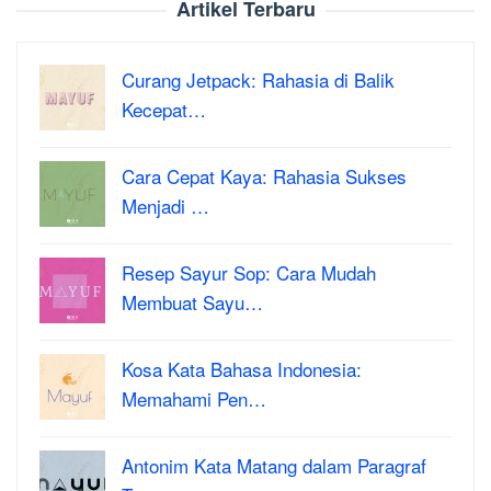
Artikel Terbaru
Curang Jetpack: Rahasia di Balik
Kecepat…
Cara Cepat Kaya: Rahasia Sukses
Menjadi …
Resep Sayur Sop: Cara Mudah
Membuat Sayu…
Kosa Kata Bahasa Indonesia:
Memahami Pen…
Antonim Kata Matang dalam Paragraf