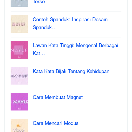
Terse…
Contoh Spanduk: Inspirasi Desain
Spanduk…
Lawan Kata Tinggi: Mengenal Berbagai
Kat…
Kata Kata Bijak Tentang Kehidupan
Cara Membuat Magnet
Cara Mencari Modus