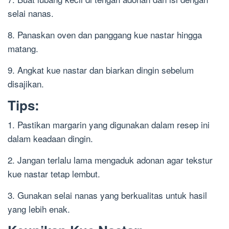
selai nanas.
8. Panaskan oven dan panggang kue nastar hingga
matang.
9. Angkat kue nastar dan biarkan dingin sebelum
disajikan.
Tips:
1. Pastikan margarin yang digunakan dalam resep ini
dalam keadaan dingin.
2. Jangan terlalu lama mengaduk adonan agar tekstur
kue nastar tetap lembut.
3. Gunakan selai nanas yang berkualitas untuk hasil
yang lebih enak.