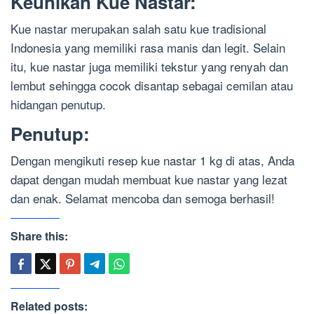
Keunikan Kue Nastar:
Kue nastar merupakan salah satu kue tradisional
Indonesia yang memiliki rasa manis dan legit. Selain
itu, kue nastar juga memiliki tekstur yang renyah dan
lembut sehingga cocok disantap sebagai cemilan atau
hidangan penutup.
Penutup:
Dengan mengikuti resep kue nastar 1 kg di atas, Anda
dapat dengan mudah membuat kue nastar yang lezat
dan enak. Selamat mencoba dan semoga berhasil!
Share this:
Related posts: