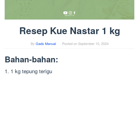
Resep Kue Nastar 1 kg
By
Gads Manual
Posted on
September 10, 2024
Bahan-bahan:
1. 1 kg tepung terigu