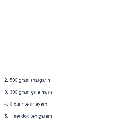
2. 500 gram margarin
3. 300 gram gula halus
4. 6 butir telur ayam
5. 1 sendok teh garam