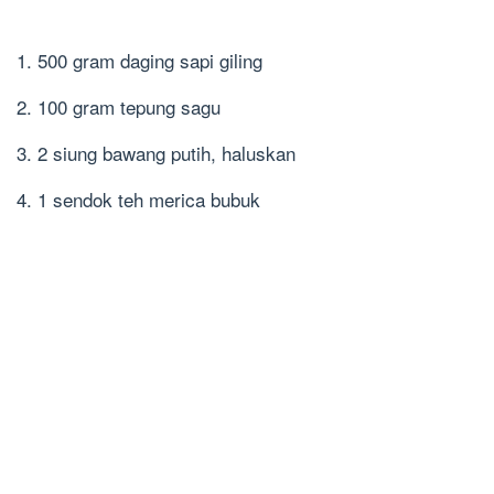
1. 500 gram daging sapi giling
2. 100 gram tepung sagu
3. 2 siung bawang putih, haluskan
4. 1 sendok teh merica bubuk