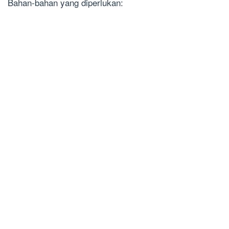
Bahan-bahan yang diperlukan: