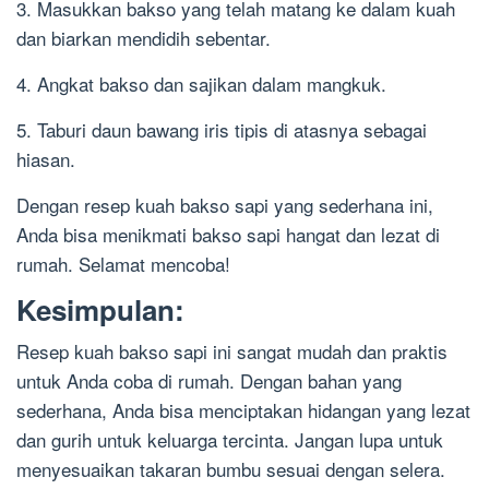
3. Masukkan bakso yang telah matang ke dalam kuah
dan biarkan mendidih sebentar.
4. Angkat bakso dan sajikan dalam mangkuk.
5. Taburi daun bawang iris tipis di atasnya sebagai
hiasan.
Dengan resep kuah bakso sapi yang sederhana ini,
Anda bisa menikmati bakso sapi hangat dan lezat di
rumah. Selamat mencoba!
Kesimpulan:
Resep kuah bakso sapi ini sangat mudah dan praktis
untuk Anda coba di rumah. Dengan bahan yang
sederhana, Anda bisa menciptakan hidangan yang lezat
dan gurih untuk keluarga tercinta. Jangan lupa untuk
menyesuaikan takaran bumbu sesuai dengan selera.