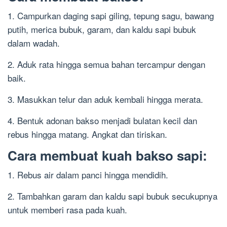
1. Campurkan daging sapi giling, tepung sagu, bawang
putih, merica bubuk, garam, dan kaldu sapi bubuk
dalam wadah.
2. Aduk rata hingga semua bahan tercampur dengan
baik.
3. Masukkan telur dan aduk kembali hingga merata.
4. Bentuk adonan bakso menjadi bulatan kecil dan
rebus hingga matang. Angkat dan tiriskan.
Cara membuat kuah bakso sapi:
1. Rebus air dalam panci hingga mendidih.
2. Tambahkan garam dan kaldu sapi bubuk secukupnya
untuk memberi rasa pada kuah.