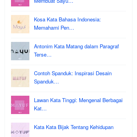
Membuat Sayu…
Kosa Kata Bahasa Indonesia:
Memahami Pen…
Antonim Kata Matang dalam Paragraf
Terse…
Contoh Spanduk: Inspirasi Desain
Spanduk…
Lawan Kata Tinggi: Mengenal Berbagai
Kat…
Kata Kata Bijak Tentang Kehidupan