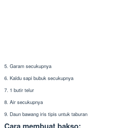
5. Garam secukupnya
6. Kaldu sapi bubuk secukupnya
7. 1 butir telur
8. Air secukupnya
9. Daun bawang iris tipis untuk taburan
Cara membuat bakso: