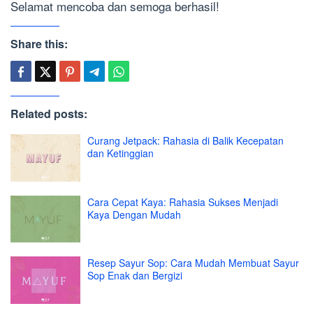
Selamat mencoba dan semoga berhasil!
Share this:
Related posts:
Curang Jetpack: Rahasia di Balik Kecepatan
dan Ketinggian
Cara Cepat Kaya: Rahasia Sukses Menjadi
Kaya Dengan Mudah
Resep Sayur Sop: Cara Mudah Membuat Sayur
Sop Enak dan Bergizi