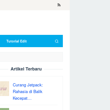
Tutorial Edit
Artikel Terbaru
Curang Jetpack:
Rahasia di Balik
Kecepat…