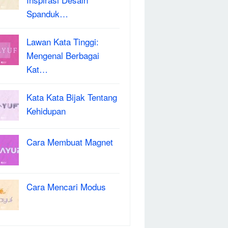
Spanduk…
Lawan Kata Tinggi:
Mengenal Berbagai
Kat…
Kata Kata Bijak Tentang
Kehidupan
Cara Membuat Magnet
Cara Mencari Modus