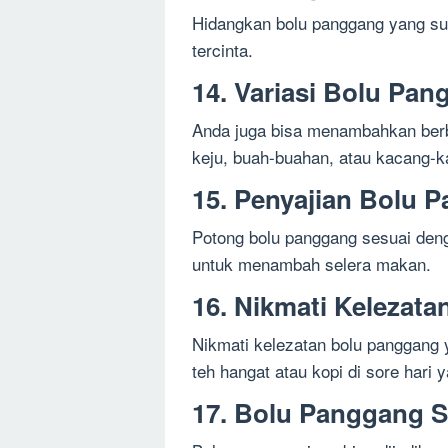
Hidangkan bolu panggang yang su
tercinta.
14. Variasi Bolu Pa
Anda juga bisa menambahkan berba
keju, buah-buahan, atau kacang-k
15. Penyajian Bolu 
Potong bolu panggang sesuai den
untuk menambah selera makan.
16. Nikmati Kelezat
Nikmati kelezatan bolu panggang
teh hangat atau kopi di sore hari 
17. Bolu Panggang S