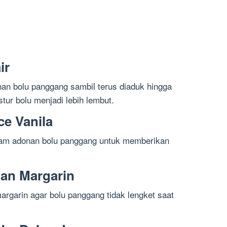
ir
an bolu panggang sambil terus diaduk hingga
tur bolu menjadi lebih lembut.
e Vanila
lam adonan bolu panggang untuk memberikan
gan Margarin
rgarin agar bolu panggang tidak lengket saat