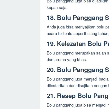
Bolu panggang juga bisa dijadikan
kapan saja.
18. Bolu Panggang S
Anda juga bisa menyajikan bolu p
acara tertentu seperti ulang tahun
19. Kelezatan Bolu 
Bolu panggang merupakan salah sa
dan aroma yang khas.
20. Bolu Panggang 
Bolu panggang juga menjadi bagia
dilestarikan dan disajikan dengan
21. Resep Bolu Pan
Bolu panggang juga bisa menjadi r