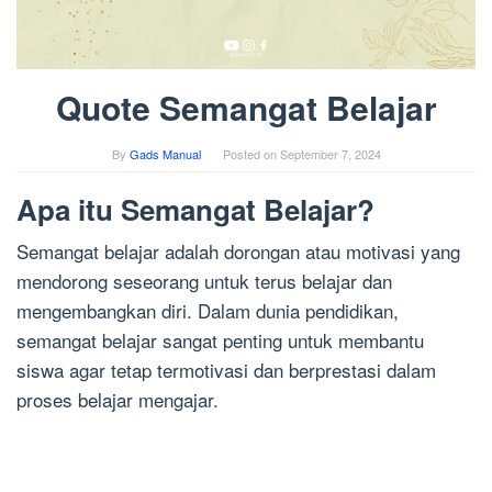
Quote Semangat Belajar
By
Gads Manual
Posted on
September 7, 2024
Apa itu Semangat Belajar?
Semangat belajar adalah dorongan atau motivasi yang
mendorong seseorang untuk terus belajar dan
mengembangkan diri. Dalam dunia pendidikan,
semangat belajar sangat penting untuk membantu
siswa agar tetap termotivasi dan berprestasi dalam
proses belajar mengajar.