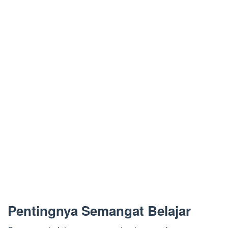
Pentingnya Semangat Belajar