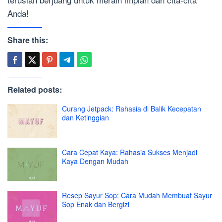
Anda!
Share this:
Related posts:
Curang Jetpack: Rahasia di Balik Kecepatan
dan Ketinggian
Cara Cepat Kaya: Rahasia Sukses Menjadi
Kaya Dengan Mudah
Resep Sayur Sop: Cara Mudah Membuat Sayur
Sop Enak dan Bergizi