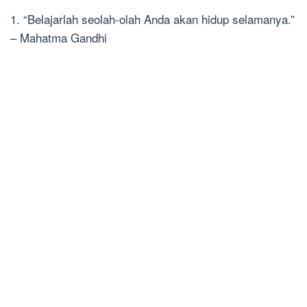
1. “Belajarlah seolah-olah Anda akan hidup selamanya.”
– Mahatma Gandhi