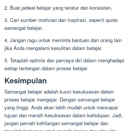
2. Buat jadwal belajar yang teratur dan konsisten.
3. Cari sumber motivasi dan inspirasi, seperti quote
semangat belajar.
4. Jangan ragu untuk meminta bantuan dari orang lain
jika Anda mengalami kesulitan dalam belajar.
5. Tetaplah optimis dan percaya diri dalam menghadapi
setiap tantangan dalam proses belajar.
Kesimpulan
Semangat belajar adalah kunci kesuksesan dalam
proses belajar mengajar. Dengan semangat belajar
yang tinggi, Anda akan lebih mudah untuk mencapai
tujuan dan meraih kesuksesan dalam kehidupan. Jadi,
jangan pernah kehilangan semangat belajar dan
teruslah berjuang untuk meraih impian dan cita-cita