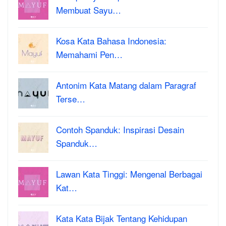
Membuat Sayu…
Kosa Kata Bahasa Indonesia:
Memahami Pen…
Antonim Kata Matang dalam Paragraf
Terse…
Contoh Spanduk: Inspirasi Desain
Spanduk…
Lawan Kata Tinggi: Mengenal Berbagai
Kat…
Kata Kata Bijak Tentang Kehidupan