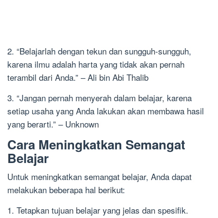
2. “Belajarlah dengan tekun dan sungguh-sungguh,
karena ilmu adalah harta yang tidak akan pernah
terambil dari Anda.” – Ali bin Abi Thalib
3. “Jangan pernah menyerah dalam belajar, karena
setiap usaha yang Anda lakukan akan membawa hasil
yang berarti.” – Unknown
Cara Meningkatkan Semangat
Belajar
Untuk meningkatkan semangat belajar, Anda dapat
melakukan beberapa hal berikut:
1. Tetapkan tujuan belajar yang jelas dan spesifik.