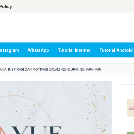
Policy
Instagram
WhatsApp
Tutorial Internet
Tutorial Android
HA: INSPIRASI DAN MOTIVASI DALAM KEHIDUPAN SEHARI-HARI