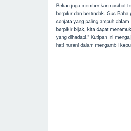
Beliau juga memberikan nasihat t
berpikir dan bertindak. Gus Baha
senjata yang paling ampuh dalam
berpikir bijak, kita dapat menemu
yang dihadapi.” Kutipan ini menga
hati nurani dalam mengambil kepu