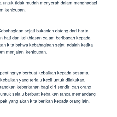
ita untuk tidak mudah menyerah dalam menghadapi
am kehidupan.
ebahagiaan sejati bukanlah datang dari harta
gan hati dan keikhlasan dalam beribadah kepada
kan kita bahwa kebahagiaan sejati adalah ketika
lam menjalani kehidupan.
pentingnya berbuat kebaikan kepada sesama.
kebaikan yang terlalu kecil untuk dilakukan.
angkan keberkahan bagi diri sendiri dan orang
ta untuk selalu berbuat kebaikan tanpa memandang
pak yang akan kita berikan kepada orang lain.