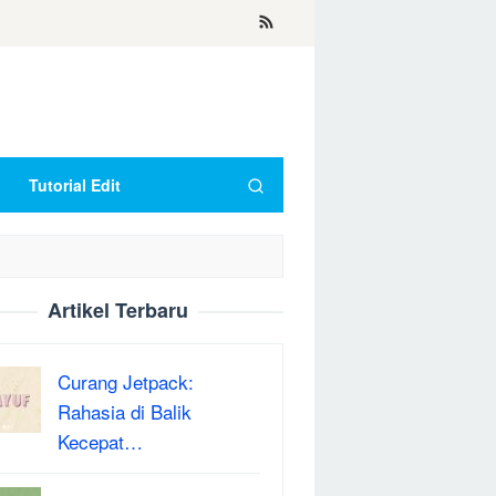
Tutorial Edit
Artikel Terbaru
Curang Jetpack:
Rahasia di Balik
Kecepat…