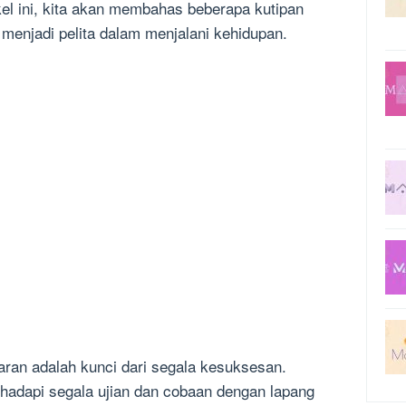
kel ini, kita akan membahas beberapa kutipan
a menjadi pelita dalam menjalani kehidupan.
ran adalah kunci dari segala kesuksesan.
hadapi segala ujian dan cobaan dengan lapang