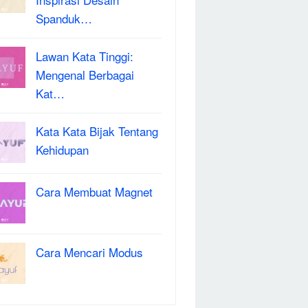
Spanduk…
Lawan Kata Tinggi:
Mengenal Berbagai
Kat…
Kata Kata Bijak Tentang
Kehidupan
Cara Membuat Magnet
Cara Mencari Modus