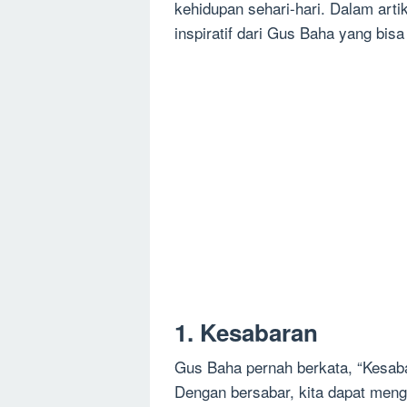
kehidupan sehari-hari. Dalam arti
inspiratif dari Gus Baha yang bis
1. Kesabaran
Gus Baha pernah berkata, “Kesaba
Dengan bersabar, kita dapat meng