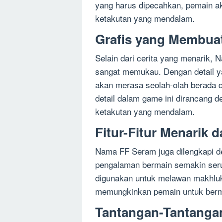
yang harus dipecahkan, pemain a
ketakutan yang mendalam.
Grafis yang Membua
Selain dari cerita yang menarik,
sangat memukau. Dengan detail ya
akan merasa seolah-olah berada d
detail dalam game ini dirancang d
ketakutan yang mendalam.
Fitur-Fitur Menarik
Nama FF Seram juga dilengkapi d
pengalaman bermain semakin seru.
digunakan untuk melawan makhluk
memungkinkan pemain untuk ber
Tantangan-Tantanga