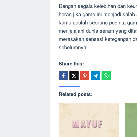
Dengan segala kelebihan dan keun
heran jika game ini menjadi salah 
kamu adalah seorang pecinta gam
menjelajahi dunia seram yang dita
merasakan sensasi ketegangan d
sebelumnya!
Share this:
Related posts: