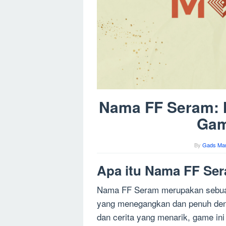
Nama FF Seram: M
Gam
By
Gads Man
Apa itu Nama FF Se
Nama FF Seram merupakan sebua
yang menegangkan dan penuh den
dan cerita yang menarik, game ini