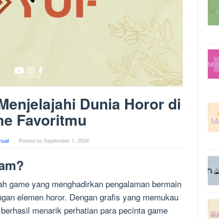
enjelajahi Dunia Horor di
e Favoritmu
ual
Posted on
September 1, 2024
ram?
h game yang menghadirkan pengalaman bermain
gan elemen horor. Dengan grafis yang memukau
 berhasil menarik perhatian para pecinta game