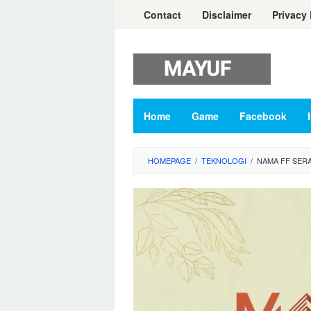
Skip
Contact
Disclaimer
Privacy 
to
content
Home
Game
Facebook
HOMEPAGE
/
TEKNOLOGI
/
NAMA FF SER