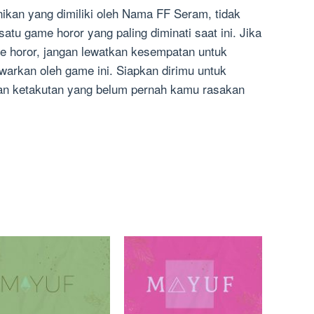
ikan yang dimiliki oleh Nama FF Seram, tidak
satu game horor yang paling diminati saat ini. Jika
e horor, jangan lewatkan kesempatan untuk
warkan oleh game ini. Siapkan dirimu untuk
an ketakutan yang belum pernah kamu rasakan