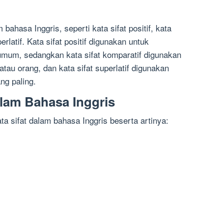
 bahasa Inggris, seperti kata sifat positif, kata
erlatif. Kata sifat positif digunakan untuk
um, sedangkan kata sifat komparatif digunakan
au orang, dan kata sifat superlatif digunakan
g paling.
alam Bahasa Inggris
ta sifat dalam bahasa Inggris beserta artinya: