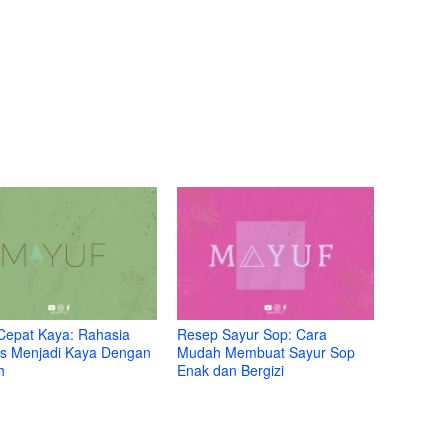
Cepat Kaya: Rahasia
Resep Sayur Sop: Cara
s Menjadi Kaya Dengan
Mudah Membuat Sayur Sop
h
Enak dan Bergizi