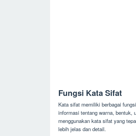
Fungsi Kata Sifat
Kata sifat memiliki berbagai fung
informasi tentang warna, bentuk, 
menggunakan kata sifat yang tep
lebih jelas dan detail.