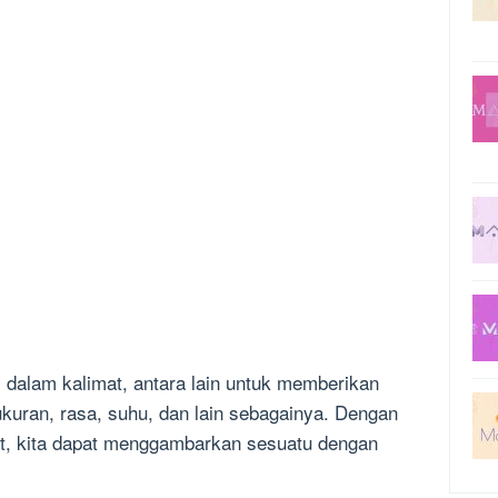
si dalam kalimat, antara lain untuk memberikan
ukuran, rasa, suhu, dan lain sebagainya. Dengan
at, kita dapat menggambarkan sesuatu dengan