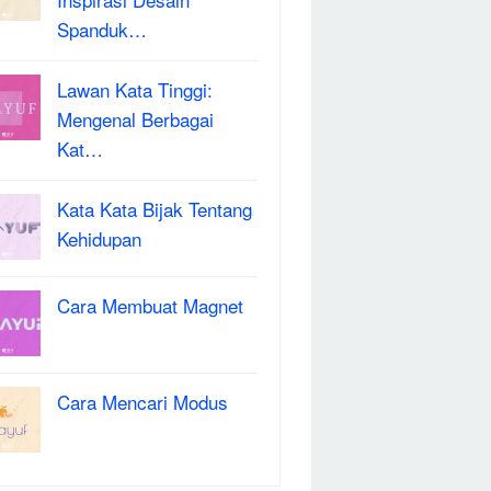
Spanduk…
Lawan Kata Tinggi:
Mengenal Berbagai
Kat…
Kata Kata Bijak Tentang
Kehidupan
Cara Membuat Magnet
Cara Mencari Modus