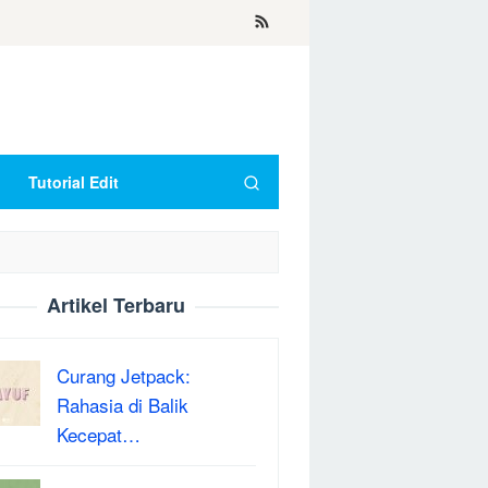
Tutorial Edit
Artikel Terbaru
Curang Jetpack:
Rahasia di Balik
Kecepat…