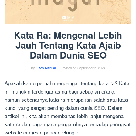
Kata Ra: Mengenal Lebih
Jauh Tentang Kata Ajaib
Dalam Dunia SEO
By
Gads Manual
Posted on
September 5, 2024
Apakah kamu pernah mendengar tentang kata ra? Kata
ini mungkin terdengar asing bagi sebagian orang,
namun sebenarnya kata ra merupakan salah satu kata
kunci yang sangat penting dalam dunia SEO. Dalam
artikel ini, kita akan membahas lebih lanjut mengenai
kata ra dan bagaimana pengaruhnya terhadap peringkat
website di mesin pencari Google.