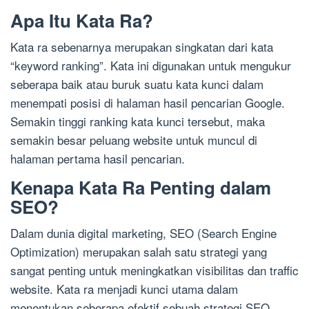
Apa Itu Kata Ra?
Kata ra sebenarnya merupakan singkatan dari kata
“keyword ranking”. Kata ini digunakan untuk mengukur
seberapa baik atau buruk suatu kata kunci dalam
menempati posisi di halaman hasil pencarian Google.
Semakin tinggi ranking kata kunci tersebut, maka
semakin besar peluang website untuk muncul di
halaman pertama hasil pencarian.
Kenapa Kata Ra Penting dalam
SEO?
Dalam dunia digital marketing, SEO (Search Engine
Optimization) merupakan salah satu strategi yang
sangat penting untuk meningkatkan visibilitas dan traffic
website. Kata ra menjadi kunci utama dalam
menentukan seberapa efektif sebuah strategi SEO