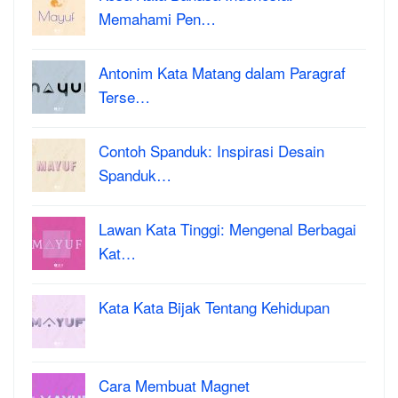
Memahami Pen…
Antonim Kata Matang dalam Paragraf
Terse…
Contoh Spanduk: Inspirasi Desain
Spanduk…
Lawan Kata Tinggi: Mengenal Berbagai
Kat…
Kata Kata Bijak Tentang Kehidupan
Cara Membuat Magnet