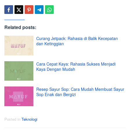
Related posts:
Curang Jetpack: Rahasia di Balik Kecepatan
dan Ketinggian
Cara Cepat Kaya: Rahasia Sukses Menjadi
Kaya Dengan Mudah
Resep Sayur Sop: Cara Mudah Membuat Sayur
Sop Enak dan Bergizi
Posted in
Teknologi