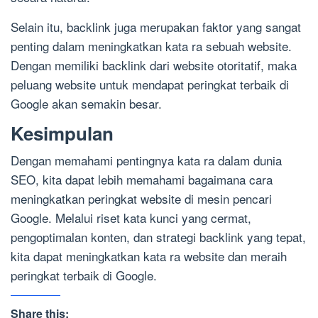
Selain itu, backlink juga merupakan faktor yang sangat
penting dalam meningkatkan kata ra sebuah website.
Dengan memiliki backlink dari website otoritatif, maka
peluang website untuk mendapat peringkat terbaik di
Google akan semakin besar.
Kesimpulan
Dengan memahami pentingnya kata ra dalam dunia
SEO, kita dapat lebih memahami bagaimana cara
meningkatkan peringkat website di mesin pencari
Google. Melalui riset kata kunci yang cermat,
pengoptimalan konten, dan strategi backlink yang tepat,
kita dapat meningkatkan kata ra website dan meraih
peringkat terbaik di Google.
Share this: