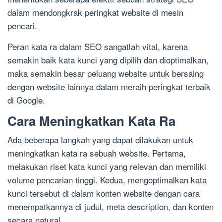
dalam mendongkrak peringkat website di mesin
pencari.
Peran kata ra dalam SEO sangatlah vital, karena
semakin baik kata kunci yang dipilih dan dioptimalkan,
maka semakin besar peluang website untuk bersaing
dengan website lainnya dalam meraih peringkat terbaik
di Google.
Cara Meningkatkan Kata Ra
Ada beberapa langkah yang dapat dilakukan untuk
meningkatkan kata ra sebuah website. Pertama,
melakukan riset kata kunci yang relevan dan memiliki
volume pencarian tinggi. Kedua, mengoptimalkan kata
kunci tersebut di dalam konten website dengan cara
menempatkannya di judul, meta description, dan konten
secara natural.