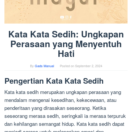
Kata Kata Sedih: Ungkapan
Perasaan yang Menyentuh
Hati
By
Gads Manual
Posted on
September 2, 2024
Pengertian Kata Kata Sedih
Kata kata sedih merupakan ungkapan perasaan yang
mendalam mengenai kesedihan, kekecewaan, atau
penderitaan yang dirasakan seseorang. Ketika
seseorang merasa sedih, seringkali ia merasa terpuruk
dan kehilangan semangat hidup. Kata kata sedih dapat
menjadi sarana untuk melepaskan emosi dan