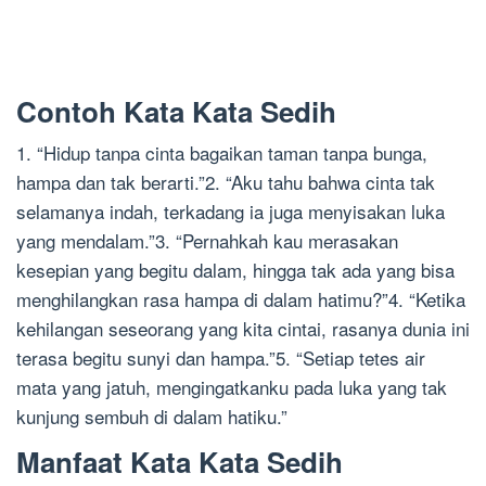
Contoh Kata Kata Sedih
1. “Hidup tanpa cinta bagaikan taman tanpa bunga,
hampa dan tak berarti.”2. “Aku tahu bahwa cinta tak
selamanya indah, terkadang ia juga menyisakan luka
yang mendalam.”3. “Pernahkah kau merasakan
kesepian yang begitu dalam, hingga tak ada yang bisa
menghilangkan rasa hampa di dalam hatimu?”4. “Ketika
kehilangan seseorang yang kita cintai, rasanya dunia ini
terasa begitu sunyi dan hampa.”5. “Setiap tetes air
mata yang jatuh, mengingatkanku pada luka yang tak
kunjung sembuh di dalam hatiku.”
Manfaat Kata Kata Sedih