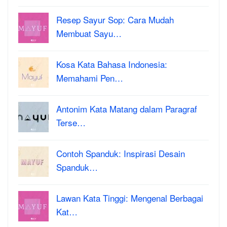
Resep Sayur Sop: Cara Mudah
Membuat Sayu…
Kosa Kata Bahasa Indonesia:
Memahami Pen…
Antonim Kata Matang dalam Paragraf
Terse…
Contoh Spanduk: Inspirasi Desain
Spanduk…
Lawan Kata Tinggi: Mengenal Berbagai
Kat…