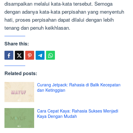
disampaikan melalui kata-kata tersebut. Semoga
dengan adanya kata-kata perpisahan yang menyentuh
hati, proses perpisahan dapat dilalui dengan lebih
tenang dan penuh keikhlasan.
Share this:
Related posts:
Curang Jetpack: Rahasia di Balik Kecepatan
dan Ketinggian
Cara Cepat Kaya: Rahasia Sukses Menjadi
Kaya Dengan Mudah