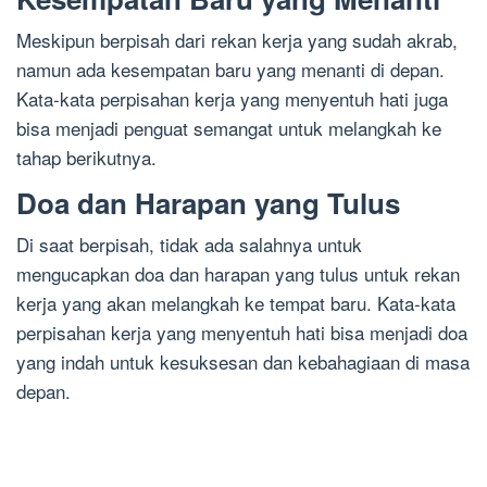
Meskipun berpisah dari rekan kerja yang sudah akrab,
namun ada kesempatan baru yang menanti di depan.
Kata-kata perpisahan kerja yang menyentuh hati juga
bisa menjadi penguat semangat untuk melangkah ke
tahap berikutnya.
Doa dan Harapan yang Tulus
Di saat berpisah, tidak ada salahnya untuk
mengucapkan doa dan harapan yang tulus untuk rekan
kerja yang akan melangkah ke tempat baru. Kata-kata
perpisahan kerja yang menyentuh hati bisa menjadi doa
yang indah untuk kesuksesan dan kebahagiaan di masa
depan.