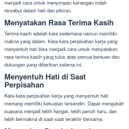
menjadi cara untuk menyimpan kenangan indah
tersebut dalam hati dan pikiran.
Menyatakan Rasa Terima Kasih
Terima kasih adalah kata sederhana namun memiliki
makna yang dalam. Kata-kata perpisahan kerja yang
menyentuh hati bisa menjadi cara untuk menyatakan
rasa terima kasih yang tulus atas semua bantuan dan
dukungan yang diberikan selama ini.
Menyentuh Hati di Saat
Perpisahan
Kata-kata perpisahan kerja yang menyentuh hati
memang memiliki kekuatan tersendiri. Dapat mengubah
suasana menjadi lebih hangat, lebih penuh haru, dan
lebih bermakna di saat-saat terakhir bersama.