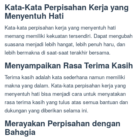
Kata-Kata Perpisahan Kerja yang
Menyentuh Hati
Kata-kata perpisahan kerja yang menyentuh hati
memang memiliki kekuatan tersendiri. Dapat mengubah
suasana menjadi lebih hangat, lebih penuh haru, dan
lebih bermakna di saat-saat terakhir bersama.
Menyampaikan Rasa Terima Kasih
Terima kasih adalah kata sederhana namun memiliki
makna yang dalam. Kata-kata perpisahan kerja yang
menyentuh hati bisa menjadi cara untuk menyatakan
rasa terima kasih yang tulus atas semua bantuan dan
dukungan yang diberikan selama ini.
Merayakan Perpisahan dengan
Bahagia