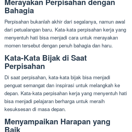
Merayakan Perpisahan dengan
Bahagia
Perpisahan bukanlah akhir dari segalanya, namun awal
dari petualangan baru. Kata-kata perpisahan kerja yang
menyentuh hati bisa menjadi cara untuk merayakan
momen tersebut dengan penuh bahagia dan haru.
Kata-Kata Bijak di Saat
Perpisahan
Di saat perpisahan, kata-kata bijak bisa menjadi
penguat semangat dan inspirasi untuk melangkah ke
depan. Kata-kata perpisahan kerja yang menyentuh hati
bisa menjadi pelajaran berharga untuk meraih
kesuksesan di masa depan.
Menyampaikan Harapan yang
Baik