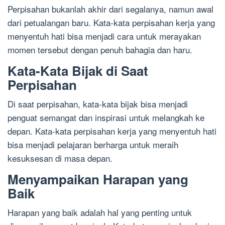
Perpisahan bukanlah akhir dari segalanya, namun awal
dari petualangan baru. Kata-kata perpisahan kerja yang
menyentuh hati bisa menjadi cara untuk merayakan
momen tersebut dengan penuh bahagia dan haru.
Kata-Kata Bijak di Saat
Perpisahan
Di saat perpisahan, kata-kata bijak bisa menjadi
penguat semangat dan inspirasi untuk melangkah ke
depan. Kata-kata perpisahan kerja yang menyentuh hati
bisa menjadi pelajaran berharga untuk meraih
kesuksesan di masa depan.
Menyampaikan Harapan yang
Baik
Harapan yang baik adalah hal yang penting untuk