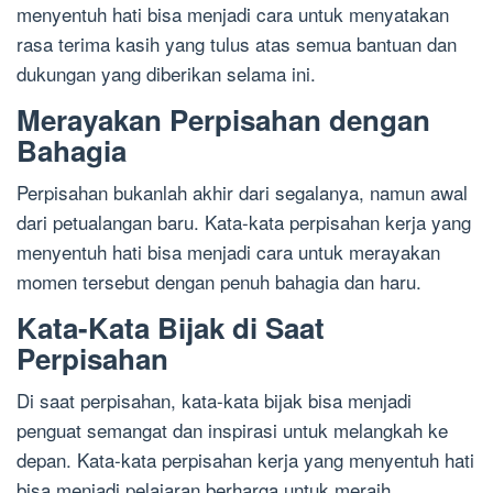
menyentuh hati bisa menjadi cara untuk menyatakan
rasa terima kasih yang tulus atas semua bantuan dan
dukungan yang diberikan selama ini.
Merayakan Perpisahan dengan
Bahagia
Perpisahan bukanlah akhir dari segalanya, namun awal
dari petualangan baru. Kata-kata perpisahan kerja yang
menyentuh hati bisa menjadi cara untuk merayakan
momen tersebut dengan penuh bahagia dan haru.
Kata-Kata Bijak di Saat
Perpisahan
Di saat perpisahan, kata-kata bijak bisa menjadi
penguat semangat dan inspirasi untuk melangkah ke
depan. Kata-kata perpisahan kerja yang menyentuh hati
bisa menjadi pelajaran berharga untuk meraih