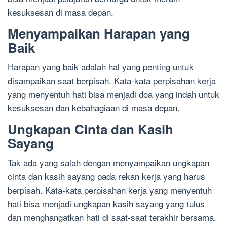
kesuksesan di masa depan.
Menyampaikan Harapan yang
Baik
Harapan yang baik adalah hal yang penting untuk
disampaikan saat berpisah. Kata-kata perpisahan kerja
yang menyentuh hati bisa menjadi doa yang indah untuk
kesuksesan dan kebahagiaan di masa depan.
Ungkapan Cinta dan Kasih
Sayang
Tak ada yang salah dengan menyampaikan ungkapan
cinta dan kasih sayang pada rekan kerja yang harus
berpisah. Kata-kata perpisahan kerja yang menyentuh
hati bisa menjadi ungkapan kasih sayang yang tulus
dan menghangatkan hati di saat-saat terakhir bersama.