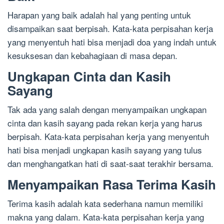
Harapan yang baik adalah hal yang penting untuk
disampaikan saat berpisah. Kata-kata perpisahan kerja
yang menyentuh hati bisa menjadi doa yang indah untuk
kesuksesan dan kebahagiaan di masa depan.
Ungkapan Cinta dan Kasih
Sayang
Tak ada yang salah dengan menyampaikan ungkapan
cinta dan kasih sayang pada rekan kerja yang harus
berpisah. Kata-kata perpisahan kerja yang menyentuh
hati bisa menjadi ungkapan kasih sayang yang tulus
dan menghangatkan hati di saat-saat terakhir bersama.
Menyampaikan Rasa Terima Kasih
Terima kasih adalah kata sederhana namun memiliki
makna yang dalam. Kata-kata perpisahan kerja yang