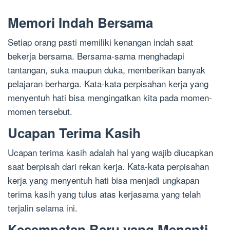
Memori Indah Bersama
Setiap orang pasti memiliki kenangan indah saat
bekerja bersama. Bersama-sama menghadapi
tantangan, suka maupun duka, memberikan banyak
pelajaran berharga. Kata-kata perpisahan kerja yang
menyentuh hati bisa mengingatkan kita pada momen-
momen tersebut.
Ucapan Terima Kasih
Ucapan terima kasih adalah hal yang wajib diucapkan
saat berpisah dari rekan kerja. Kata-kata perpisahan
kerja yang menyentuh hati bisa menjadi ungkapan
terima kasih yang tulus atas kerjasama yang telah
terjalin selama ini.
Kesempatan Baru yang Menanti