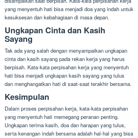
disampaikan saat berpisah. Kata-kata perpisahan kerja
yang menyentuh hati bisa menjadi doa yang indah untuk
kesuksesan dan kebahagiaan di masa depan.
Ungkapan Cinta dan Kasih
Sayang
Tak ada yang salah dengan menyampaikan ungkapan
cinta dan kasih sayang pada rekan kerja yang harus
berpisah. Kata-kata perpisahan kerja yang menyentuh
hati bisa menjadi ungkapan kasih sayang yang tulus
dan menghangatkan hati di saat-saat terakhir bersama.
Kesimpulan
Dalam proses perpisahan kerja, kata-kata perpisahan
yang menyentuh hati memegang peranan penting.
Ungkapan terima kasih, doa dan harapan yang tulus,
serta kenangan indah bersama adalah hal-hal yang bisa