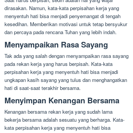
dirasakan. Namun, kata-kata perpisahan kerja yang
menyentuh hati bisa menjadi penyemangat di tengah
kesedihan. Memberikan motivasi untuk tetap bersyukur
dan percaya pada rencana Tuhan yang lebih indah.
Menyampaikan Rasa Sayang
Tak ada yang salah dengan menyampaikan rasa sayang
pada rekan kerja yang harus berpisah. Kata-kata
perpisahan kerja yang menyentuh hati bisa menjadi
ungkapan kasih sayang yang tulus dan menghangatkan
hati di saat-saat terakhir bersama.
Menyimpan Kenangan Bersama
Kenangan bersama rekan kerja yang sudah lama
bekerja bersama adalah sesuatu yang berharga. Kata-
kata perpisahan kerja yang menyentuh hati bisa