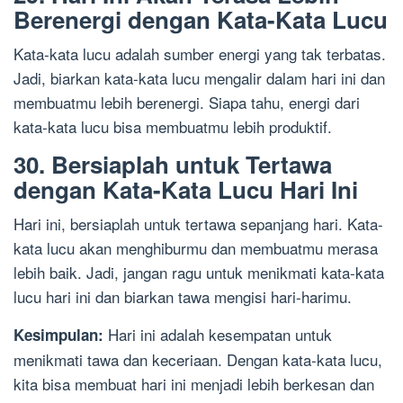
Berenergi dengan Kata-Kata Lucu
Kata-kata lucu adalah sumber energi yang tak terbatas.
Jadi, biarkan kata-kata lucu mengalir dalam hari ini dan
membuatmu lebih berenergi. Siapa tahu, energi dari
kata-kata lucu bisa membuatmu lebih produktif.
30. Bersiaplah untuk Tertawa
dengan Kata-Kata Lucu Hari Ini
Hari ini, bersiaplah untuk tertawa sepanjang hari. Kata-
kata lucu akan menghiburmu dan membuatmu merasa
lebih baik. Jadi, jangan ragu untuk menikmati kata-kata
lucu hari ini dan biarkan tawa mengisi hari-harimu.
Hari ini adalah kesempatan untuk
Kesimpulan:
menikmati tawa dan keceriaan. Dengan kata-kata lucu,
kita bisa membuat hari ini menjadi lebih berkesan dan