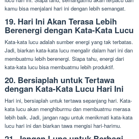
kamu bisa menjalani hari ini dengan lebih semangat.
19. Hari Ini Akan Terasa Lebih
Berenergi dengan Kata-Kata Lucu
Kata-kata lucu adalah sumber energi yang tak terbatas.
Jadi, biarkan kata-kata lucu mengalir dalam hari ini dan
membuatmu lebih berenergi. Siapa tahu, energi dari
kata-kata lucu bisa membuatmu lebih produktif.
20. Bersiaplah untuk Tertawa
dengan Kata-Kata Lucu Hari Ini
Hari ini, bersiaplah untuk tertawa sepanjang hari. Kata-
kata lucu akan menghiburmu dan membuatmu merasa
lebih baik. Jadi, jangan ragu untuk menikmati kata-kata
lucu hari ini dan biarkan tawa mengisi hari-harimu.
21. Jangan Lupa untuk Berbagi