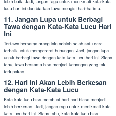
lebih baik. Jadi, jangan ragu untuk menikmati kata-kata
lucu hari ini dan biarkan tawa mengisi hari-harimu.
11. Jangan Lupa untuk Berbagi
Tawa dengan Kata-Kata Lucu Hari
Ini
Tertawa bersama orang lain adalah salah satu cara
terbaik untuk mempererat hubungan. Jadi, jangan lupa
untuk berbagi tawa dengan kata-kata lucu hari ini. Siapa
tahu, tawa bersama bisa menjadi kenangan yang tak
terlupakan.
12. Hari Ini Akan Lebih Berkesan
dengan Kata-Kata Lucu
Kata-kata lucu bisa membuat hari-hari biasa menjadi
lebih berkesan. Jadi, jangan ragu untuk menikmati kata-
kata lucu hari ini. Siapa tahu, kata-kata lucu bisa