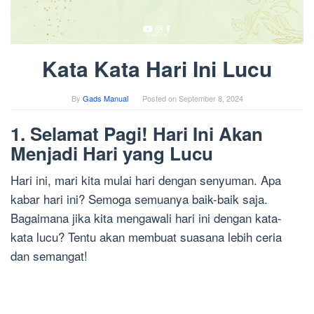
Kata Kata Hari Ini Lucu
By
Gads Manual
Posted on
September 8, 2024
1. Selamat Pagi! Hari Ini Akan
Menjadi Hari yang Lucu
Hari ini, mari kita mulai hari dengan senyuman. Apa
kabar hari ini? Semoga semuanya baik-baik saja.
Bagaimana jika kita mengawali hari ini dengan kata-
kata lucu? Tentu akan membuat suasana lebih ceria
dan semangat!