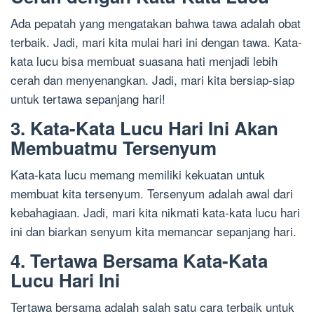
Ada pepatah yang mengatakan bahwa tawa adalah obat
terbaik. Jadi, mari kita mulai hari ini dengan tawa. Kata-
kata lucu bisa membuat suasana hati menjadi lebih
cerah dan menyenangkan. Jadi, mari kita bersiap-siap
untuk tertawa sepanjang hari!
3. Kata-Kata Lucu Hari Ini Akan
Membuatmu Tersenyum
Kata-kata lucu memang memiliki kekuatan untuk
membuat kita tersenyum. Tersenyum adalah awal dari
kebahagiaan. Jadi, mari kita nikmati kata-kata lucu hari
ini dan biarkan senyum kita memancar sepanjang hari.
4. Tertawa Bersama Kata-Kata
Lucu Hari Ini
Tertawa bersama adalah salah satu cara terbaik untuk