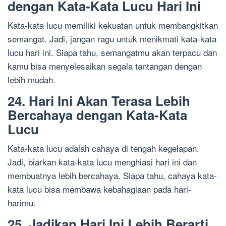
dengan Kata-Kata Lucu Hari Ini
Kata-kata lucu memiliki kekuatan untuk membangkitkan
semangat. Jadi, jangan ragu untuk menikmati kata-kata
lucu hari ini. Siapa tahu, semangatmu akan terpacu dan
kamu bisa menyelesaikan segala tantangan dengan
lebih mudah.
24. Hari Ini Akan Terasa Lebih
Bercahaya dengan Kata-Kata
Lucu
Kata-kata lucu adalah cahaya di tengah kegelapan.
Jadi, biarkan kata-kata lucu menghiasi hari ini dan
membuatnya lebih bercahaya. Siapa tahu, cahaya kata-
kata lucu bisa membawa kebahagiaan pada hari-
harimu.
25. Jadikan Hari Ini Lebih Berarti