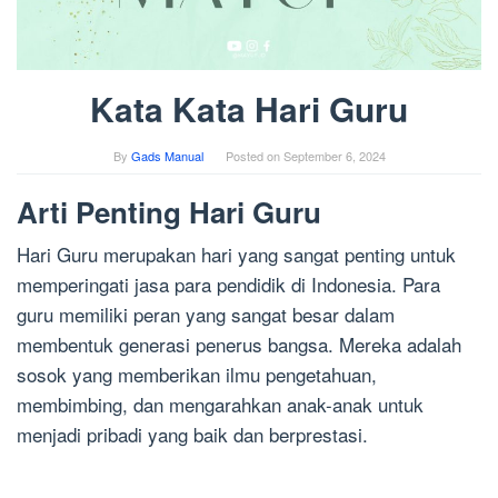
Kata Kata Hari Guru
By
Gads Manual
Posted on
September 6, 2024
Arti Penting Hari Guru
Hari Guru merupakan hari yang sangat penting untuk
memperingati jasa para pendidik di Indonesia. Para
guru memiliki peran yang sangat besar dalam
membentuk generasi penerus bangsa. Mereka adalah
sosok yang memberikan ilmu pengetahuan,
membimbing, dan mengarahkan anak-anak untuk
menjadi pribadi yang baik dan berprestasi.