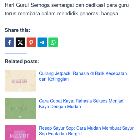
Hari Guru! Semoga semangat dan dedikasi para guru
terus membara dalam mendidik generasi bangsa.
Share this:
Related posts:
Curang Jetpack: Rahasia di Balik Kecepatan
dan Ketinggian
Cara Cepat Kaya: Rahasia Sukses Menjadi
Kaya Dengan Mudah
Resep Sayur Sop: Cara Mudah Membuat Sayur
Sop Enak dan Bergizi