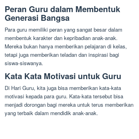
Peran Guru dalam Membentuk
Generasi Bangsa
Para guru memiliki peran yang sangat besar dalam
membentuk karakter dan kepribadian anak-anak.
Mereka bukan hanya memberikan pelajaran di kelas,
tetapi juga memberikan teladan dan inspirasi bagi
siswa-siswanya.
Kata Kata Motivasi untuk Guru
Di Hari Guru, kita juga bisa memberikan kata-kata
motivasi kepada para guru. Kata-kata tersebut bisa
menjadi dorongan bagi mereka untuk terus memberikan
yang terbaik dalam mendidik anak-anak.