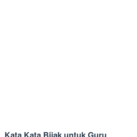
Kata Kata Bijak untuk Guru