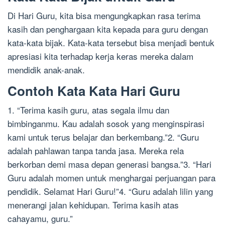
Di Hari Guru, kita bisa mengungkapkan rasa terima
kasih dan penghargaan kita kepada para guru dengan
kata-kata bijak. Kata-kata tersebut bisa menjadi bentuk
apresiasi kita terhadap kerja keras mereka dalam
mendidik anak-anak.
Contoh Kata Kata Hari Guru
1. “Terima kasih guru, atas segala ilmu dan
bimbinganmu. Kau adalah sosok yang menginspirasi
kami untuk terus belajar dan berkembang.”2. “Guru
adalah pahlawan tanpa tanda jasa. Mereka rela
berkorban demi masa depan generasi bangsa.”3. “Hari
Guru adalah momen untuk menghargai perjuangan para
pendidik. Selamat Hari Guru!”4. “Guru adalah lilin yang
menerangi jalan kehidupan. Terima kasih atas
cahayamu, guru.”