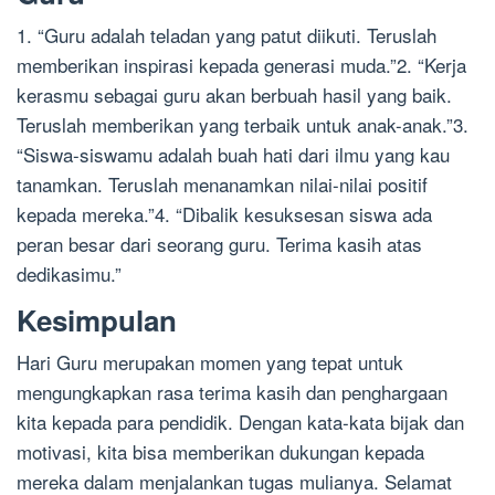
1. “Guru adalah teladan yang patut diikuti. Teruslah
memberikan inspirasi kepada generasi muda.”2. “Kerja
kerasmu sebagai guru akan berbuah hasil yang baik.
Teruslah memberikan yang terbaik untuk anak-anak.”3.
“Siswa-siswamu adalah buah hati dari ilmu yang kau
tanamkan. Teruslah menanamkan nilai-nilai positif
kepada mereka.”4. “Dibalik kesuksesan siswa ada
peran besar dari seorang guru. Terima kasih atas
dedikasimu.”
Kesimpulan
Hari Guru merupakan momen yang tepat untuk
mengungkapkan rasa terima kasih dan penghargaan
kita kepada para pendidik. Dengan kata-kata bijak dan
motivasi, kita bisa memberikan dukungan kepada
mereka dalam menjalankan tugas mulianya. Selamat