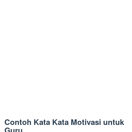
Contoh Kata Kata Motivasi untuk
Guru