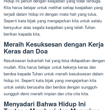
Hidup ini penuh dengan keajaiban yang tidak terduga.
Kita harus belajar untuk melihat setiap keajaiban yang
terjadi dalam hidup ini dengan mata hati yang tulus.
Seperti kata bijak yang mengajarkan kita untuk selalu
bersyukur atas segala keajaiban yang telah Tuhan
berikan kepada kita.
Meraih Kesuksesan dengan Kerja
Keras dan Doa
Kesuksesan bukanlah hal yang bisa didapatkan dengan
mudah. Kita harus belajar untuk bekerja keras dan
berdoa kepada Tuhan untuk meraih kesuksesan dalam
hidup ini. Seperti kata bijak yang mengajarkan kita
untuk selalu berusaha dan berdoa dengan sungguh-
sungguh demi meraih impian dan cita-cita kita.
Menyadari Bahwa Hidup Ini