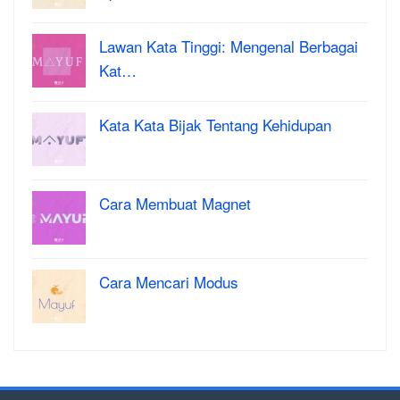
Lawan Kata Tinggi: Mengenal Berbagai
Kat…
Kata Kata Bijak Tentang Kehidupan
Cara Membuat Magnet
Cara Mencari Modus