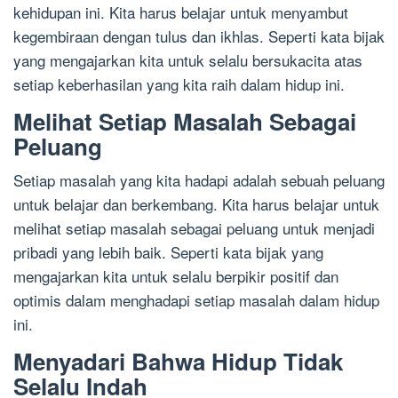
kehidupan ini. Kita harus belajar untuk menyambut
kegembiraan dengan tulus dan ikhlas. Seperti kata bijak
yang mengajarkan kita untuk selalu bersukacita atas
setiap keberhasilan yang kita raih dalam hidup ini.
Melihat Setiap Masalah Sebagai
Peluang
Setiap masalah yang kita hadapi adalah sebuah peluang
untuk belajar dan berkembang. Kita harus belajar untuk
melihat setiap masalah sebagai peluang untuk menjadi
pribadi yang lebih baik. Seperti kata bijak yang
mengajarkan kita untuk selalu berpikir positif dan
optimis dalam menghadapi setiap masalah dalam hidup
ini.
Menyadari Bahwa Hidup Tidak
Selalu Indah