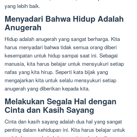
yang lebih baik.
Menyadari Bahwa Hidup Adalah
Anugerah
Hidup adalah anugerah yang sangat berharga. Kita
harus menyadari bahwa tidak semua orang diberi
kesempatan untuk hidup sampai saat ini. Sebagai
manusia, kita harus belajar untuk mensyukuri setiap
nafas yang kita hirup. Seperti kata bijak yang
mengajarkan kita untuk selalu mensyukuri setiap
anugerah yang diberikan kepada kita.
Melakukan Segala Hal dengan
Cinta dan Kasih Sayang
Cinta dan kasih sayang adalah dua hal yang sangat
penting dalam kehidupan ini. Kita harus belajar untuk