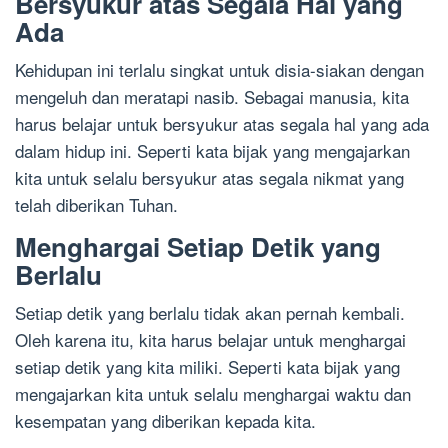
Bersyukur atas Segala Hal yang
Ada
Kehidupan ini terlalu singkat untuk disia-siakan dengan
mengeluh dan meratapi nasib. Sebagai manusia, kita
harus belajar untuk bersyukur atas segala hal yang ada
dalam hidup ini. Seperti kata bijak yang mengajarkan
kita untuk selalu bersyukur atas segala nikmat yang
telah diberikan Tuhan.
Menghargai Setiap Detik yang
Berlalu
Setiap detik yang berlalu tidak akan pernah kembali.
Oleh karena itu, kita harus belajar untuk menghargai
setiap detik yang kita miliki. Seperti kata bijak yang
mengajarkan kita untuk selalu menghargai waktu dan
kesempatan yang diberikan kepada kita.