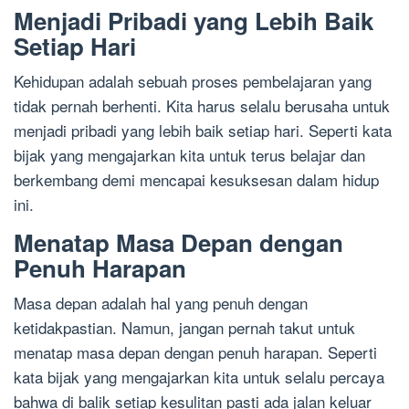
Menjadi Pribadi yang Lebih Baik
Setiap Hari
Kehidupan adalah sebuah proses pembelajaran yang
tidak pernah berhenti. Kita harus selalu berusaha untuk
menjadi pribadi yang lebih baik setiap hari. Seperti kata
bijak yang mengajarkan kita untuk terus belajar dan
berkembang demi mencapai kesuksesan dalam hidup
ini.
Menatap Masa Depan dengan
Penuh Harapan
Masa depan adalah hal yang penuh dengan
ketidakpastian. Namun, jangan pernah takut untuk
menatap masa depan dengan penuh harapan. Seperti
kata bijak yang mengajarkan kita untuk selalu percaya
bahwa di balik setiap kesulitan pasti ada jalan keluar