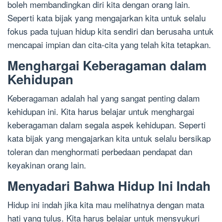
boleh membandingkan diri kita dengan orang lain.
Seperti kata bijak yang mengajarkan kita untuk selalu
fokus pada tujuan hidup kita sendiri dan berusaha untuk
mencapai impian dan cita-cita yang telah kita tetapkan.
Menghargai Keberagaman dalam
Kehidupan
Keberagaman adalah hal yang sangat penting dalam
kehidupan ini. Kita harus belajar untuk menghargai
keberagaman dalam segala aspek kehidupan. Seperti
kata bijak yang mengajarkan kita untuk selalu bersikap
toleran dan menghormati perbedaan pendapat dan
keyakinan orang lain.
Menyadari Bahwa Hidup Ini Indah
Hidup ini indah jika kita mau melihatnya dengan mata
hati yang tulus. Kita harus belajar untuk mensyukuri