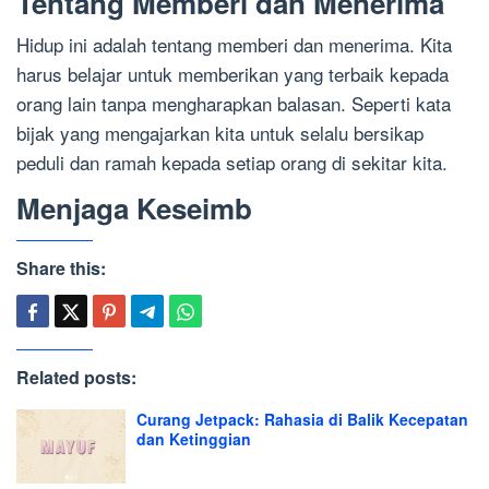
Tentang Memberi dan Menerima
Hidup ini adalah tentang memberi dan menerima. Kita
harus belajar untuk memberikan yang terbaik kepada
orang lain tanpa mengharapkan balasan. Seperti kata
bijak yang mengajarkan kita untuk selalu bersikap
peduli dan ramah kepada setiap orang di sekitar kita.
Menjaga Keseimb
Share this:
Related posts:
Curang Jetpack: Rahasia di Balik Kecepatan
dan Ketinggian