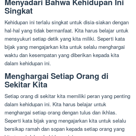
Menyadari Bahwa Kehidupan Ini
Singkat
Kehidupan ini terlalu singkat untuk disia-siakan dengan
hal-hal yang tidak bermanfaat. Kita harus belajar untuk
mensyukuri setiap detik yang kita miliki. Seperti kata
bijak yang mengajarkan kita untuk selalu menghargai
waktu dan kesempatan yang diberikan kepada kita
dalam kehidupan ini.
Menghargai Setiap Orang di
Sekitar Kita
Setiap orang di sekitar kita memiliki peran yang penting
dalam kehidupan ini. Kita harus belajar untuk
menghargai setiap orang dengan tulus dan ikhlas.
Seperti kata bijak yang mengajarkan kita untuk selalu
bersikap ramah dan sopan kepada setiap orang yang