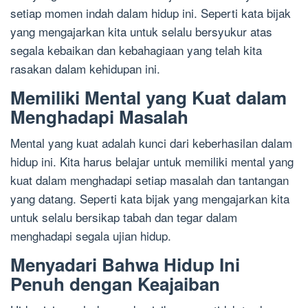
setiap momen indah dalam hidup ini. Seperti kata bijak
yang mengajarkan kita untuk selalu bersyukur atas
segala kebaikan dan kebahagiaan yang telah kita
rasakan dalam kehidupan ini.
Memiliki Mental yang Kuat dalam
Menghadapi Masalah
Mental yang kuat adalah kunci dari keberhasilan dalam
hidup ini. Kita harus belajar untuk memiliki mental yang
kuat dalam menghadapi setiap masalah dan tantangan
yang datang. Seperti kata bijak yang mengajarkan kita
untuk selalu bersikap tabah dan tegar dalam
menghadapi segala ujian hidup.
Menyadari Bahwa Hidup Ini
Penuh dengan Keajaiban