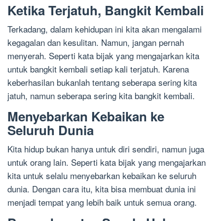
Ketika Terjatuh, Bangkit Kembali
Terkadang, dalam kehidupan ini kita akan mengalami
kegagalan dan kesulitan. Namun, jangan pernah
menyerah. Seperti kata bijak yang mengajarkan kita
untuk bangkit kembali setiap kali terjatuh. Karena
keberhasilan bukanlah tentang seberapa sering kita
jatuh, namun seberapa sering kita bangkit kembali.
Menyebarkan Kebaikan ke
Seluruh Dunia
Kita hidup bukan hanya untuk diri sendiri, namun juga
untuk orang lain. Seperti kata bijak yang mengajarkan
kita untuk selalu menyebarkan kebaikan ke seluruh
dunia. Dengan cara itu, kita bisa membuat dunia ini
menjadi tempat yang lebih baik untuk semua orang.