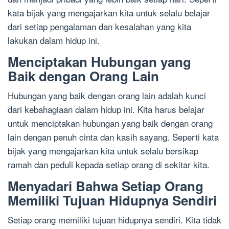
kata bijak yang mengajarkan kita untuk selalu belajar
dari setiap pengalaman dan kesalahan yang kita
lakukan dalam hidup ini.
Menciptakan Hubungan yang
Baik dengan Orang Lain
Hubungan yang baik dengan orang lain adalah kunci
dari kebahagiaan dalam hidup ini. Kita harus belajar
untuk menciptakan hubungan yang baik dengan orang
lain dengan penuh cinta dan kasih sayang. Seperti kata
bijak yang mengajarkan kita untuk selalu bersikap
ramah dan peduli kepada setiap orang di sekitar kita.
Menyadari Bahwa Setiap Orang
Memiliki Tujuan Hidupnya Sendiri
Setiap orang memiliki tujuan hidupnya sendiri. Kita tidak