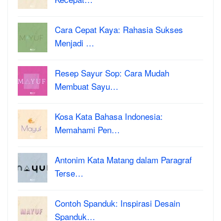
Cara Cepat Kaya: Rahasia Sukses
Menjadi …
Resep Sayur Sop: Cara Mudah
Membuat Sayu…
Kosa Kata Bahasa Indonesia:
Memahami Pen…
Antonim Kata Matang dalam Paragraf
Terse…
Contoh Spanduk: Inspirasi Desain
Spanduk…