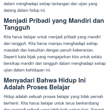
dalam menghadapi setiap tantangan dan ujian yang
datang dalam hidup ini.
Menjadi Pribadi yang Mandiri dan
Tangguh
Kita harus belajar untuk menjadi pribadi yang mandiri
dan tangguh. Kita harus mampu menghadapi setiap
masalah dan kesulitan dengan penuh keberanian.
Seperti kata bijak yang mengajarkan kita untuk selalu
bersikap mandiri dan tangguh dalam menghadapi setiap
ujian dalam kehidupan ini.
Menyadari Bahwa Hidup Ini
Adalah Proses Belajar
Hidup adalah sebuah proses belajar yang tidak pernah
berhenti. Kita harus belajar untuk terus berkembang
dan menjadi pribadi yang lebih baik setiap hari. Seperti