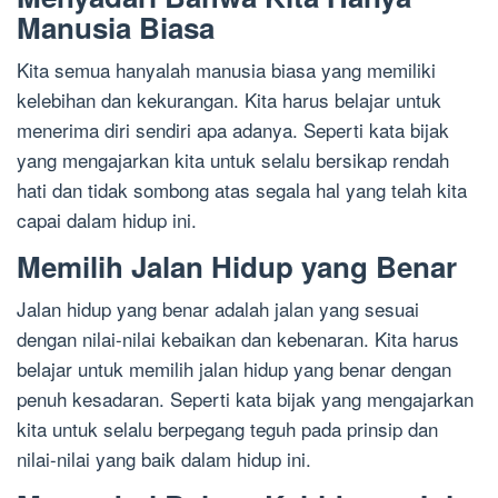
Manusia Biasa
Kita semua hanyalah manusia biasa yang memiliki
kelebihan dan kekurangan. Kita harus belajar untuk
menerima diri sendiri apa adanya. Seperti kata bijak
yang mengajarkan kita untuk selalu bersikap rendah
hati dan tidak sombong atas segala hal yang telah kita
capai dalam hidup ini.
Memilih Jalan Hidup yang Benar
Jalan hidup yang benar adalah jalan yang sesuai
dengan nilai-nilai kebaikan dan kebenaran. Kita harus
belajar untuk memilih jalan hidup yang benar dengan
penuh kesadaran. Seperti kata bijak yang mengajarkan
kita untuk selalu berpegang teguh pada prinsip dan
nilai-nilai yang baik dalam hidup ini.