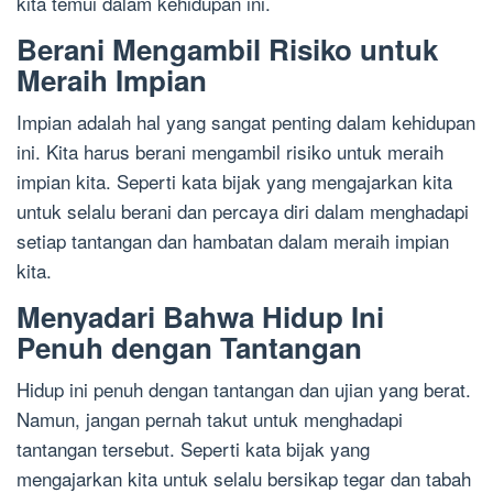
kita temui dalam kehidupan ini.
Berani Mengambil Risiko untuk
Meraih Impian
Impian adalah hal yang sangat penting dalam kehidupan
ini. Kita harus berani mengambil risiko untuk meraih
impian kita. Seperti kata bijak yang mengajarkan kita
untuk selalu berani dan percaya diri dalam menghadapi
setiap tantangan dan hambatan dalam meraih impian
kita.
Menyadari Bahwa Hidup Ini
Penuh dengan Tantangan
Hidup ini penuh dengan tantangan dan ujian yang berat.
Namun, jangan pernah takut untuk menghadapi
tantangan tersebut. Seperti kata bijak yang
mengajarkan kita untuk selalu bersikap tegar dan tabah