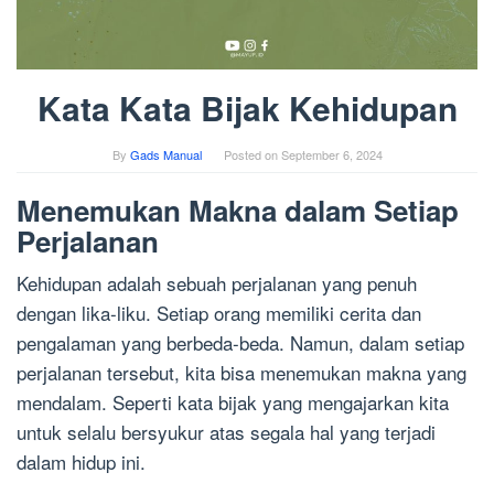
Kata Kata Bijak Kehidupan
By
Gads Manual
Posted on
September 6, 2024
Menemukan Makna dalam Setiap
Perjalanan
Kehidupan adalah sebuah perjalanan yang penuh
dengan lika-liku. Setiap orang memiliki cerita dan
pengalaman yang berbeda-beda. Namun, dalam setiap
perjalanan tersebut, kita bisa menemukan makna yang
mendalam. Seperti kata bijak yang mengajarkan kita
untuk selalu bersyukur atas segala hal yang terjadi
dalam hidup ini.