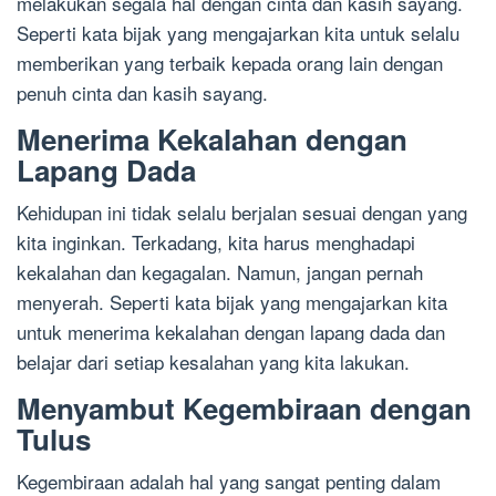
melakukan segala hal dengan cinta dan kasih sayang.
Seperti kata bijak yang mengajarkan kita untuk selalu
memberikan yang terbaik kepada orang lain dengan
penuh cinta dan kasih sayang.
Menerima Kekalahan dengan
Lapang Dada
Kehidupan ini tidak selalu berjalan sesuai dengan yang
kita inginkan. Terkadang, kita harus menghadapi
kekalahan dan kegagalan. Namun, jangan pernah
menyerah. Seperti kata bijak yang mengajarkan kita
untuk menerima kekalahan dengan lapang dada dan
belajar dari setiap kesalahan yang kita lakukan.
Menyambut Kegembiraan dengan
Tulus
Kegembiraan adalah hal yang sangat penting dalam