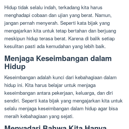
Hidup tidak selalu indah, terkadang kita harus
menghadapi cobaan dan ujian yang berat. Namun,
jangan pernah menyerah. Seperti kata bijak yang
mengajarkan kita untuk tetap bertahan dan berjuang
meskipun hidup terasa berat. Karena di balik setiap
kesulitan pasti ada kemudahan yang lebih baik.
Menjaga Keseimbangan dalam
Hidup
Keseimbangan adalah kunci dari kebahagiaan dalam
hidup ini. Kita harus belajar untuk menjaga
keseimbangan antara pekerjaan, keluarga, dan diri
sendiri. Seperti kata bijak yang mengajarkan kita untuk
selalu menjaga keseimbangan dalam hidup agar bisa
meraih kebahagiaan yang sejati.
Menyadari Bahwa Kita Hanya