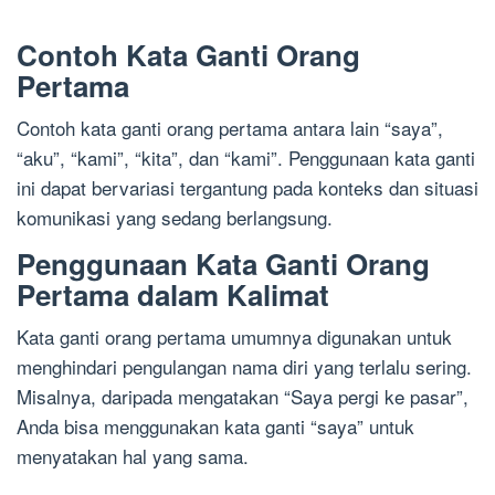
Contoh Kata Ganti Orang
Pertama
Contoh kata ganti orang pertama antara lain “saya”,
“aku”, “kami”, “kita”, dan “kami”. Penggunaan kata ganti
ini dapat bervariasi tergantung pada konteks dan situasi
komunikasi yang sedang berlangsung.
Penggunaan Kata Ganti Orang
Pertama dalam Kalimat
Kata ganti orang pertama umumnya digunakan untuk
menghindari pengulangan nama diri yang terlalu sering.
Misalnya, daripada mengatakan “Saya pergi ke pasar”,
Anda bisa menggunakan kata ganti “saya” untuk
menyatakan hal yang sama.