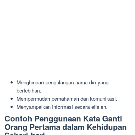
Menghindari pengulangan nama diri yang
berlebihan.
Mempermudah pemahaman dan komunikasi.
Menyampaikan informasi secara efisien.
Contoh Penggunaan Kata Ganti
Orang Pertama dalam Kehidupan