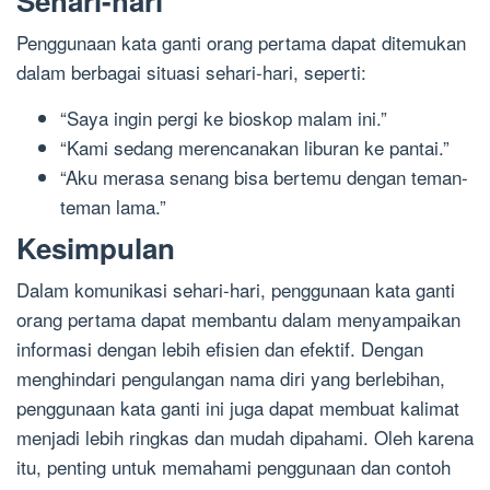
Sehari-hari
Penggunaan kata ganti orang pertama dapat ditemukan
dalam berbagai situasi sehari-hari, seperti:
“Saya ingin pergi ke bioskop malam ini.”
“Kami sedang merencanakan liburan ke pantai.”
“Aku merasa senang bisa bertemu dengan teman-
teman lama.”
Kesimpulan
Dalam komunikasi sehari-hari, penggunaan kata ganti
orang pertama dapat membantu dalam menyampaikan
informasi dengan lebih efisien dan efektif. Dengan
menghindari pengulangan nama diri yang berlebihan,
penggunaan kata ganti ini juga dapat membuat kalimat
menjadi lebih ringkas dan mudah dipahami. Oleh karena
itu, penting untuk memahami penggunaan dan contoh