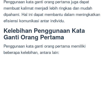
Penggunaan kata ganti orang pertama juga dapat
membuat kalimat menjadi lebih ringkas dan mudah
dipahami. Hal ini dapat membantu dalam meningkatkan
efisiensi komunikasi antar individu.
Kelebihan Penggunaan Kata
Ganti Orang Pertama
Penggunaan kata ganti orang pertama memiliki
beberapa kelebihan, antara lain: