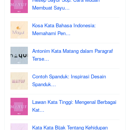
Membuat Sayu…
Kosa Kata Bahasa Indonesia:
Memahami Pen…
Antonim Kata Matang dalam Paragraf
Terse…
Contoh Spanduk: Inspirasi Desain
Spanduk…
Lawan Kata Tinggi: Mengenal Berbagai
Kat…
Kata Kata Bijak Tentang Kehidupan