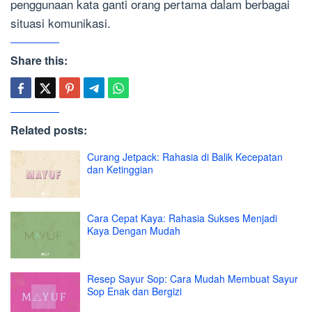
penggunaan kata ganti orang pertama dalam berbagai
situasi komunikasi.
Share this:
Related posts:
Curang Jetpack: Rahasia di Balik Kecepatan
dan Ketinggian
Cara Cepat Kaya: Rahasia Sukses Menjadi
Kaya Dengan Mudah
Resep Sayur Sop: Cara Mudah Membuat Sayur
Sop Enak dan Bergizi