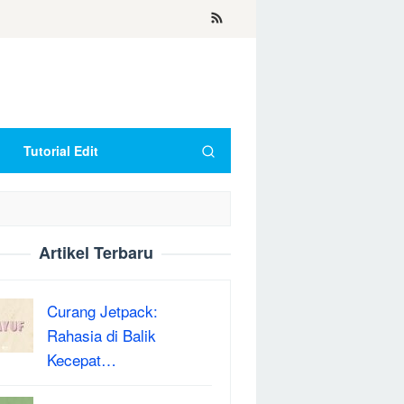
Tutorial Edit
Artikel Terbaru
Curang Jetpack:
Rahasia di Balik
Kecepat…