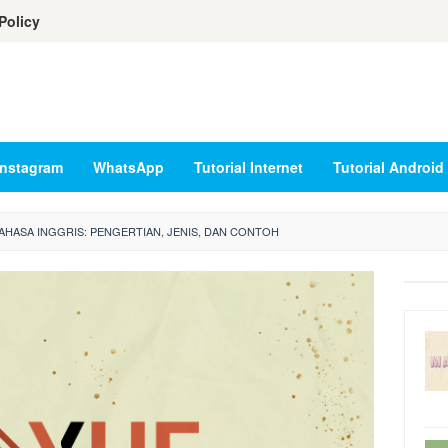
Policy
Instagram
WhatsApp
Tutorial Internet
Tutorial Android
AHASA INGGRIS: PENGERTIAN, JENIS, DAN CONTOH