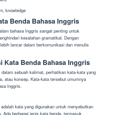
om, knowledge
ta Benda Bahasa Inggris
alam bahasa Inggris sangat penting untuk
enghindari kesalahan gramatikal. Dengan
lebih lancar dalam berkomunikasi dan menulis
si Kata Benda Bahasa Inggris
a dalam sebuah kalimat, perhatikan kata-kata yang
a, atau konsep. Kata-kata tersebut umumnya
sa Inggris.
a adalah kata yang digunakan untuk menyebutkan
. Ada berbagai jenis kata benda, termasuk