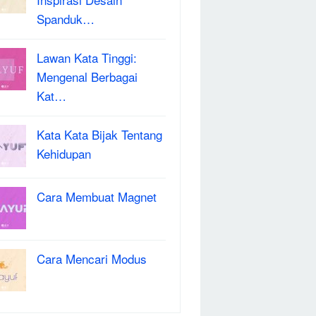
Spanduk…
Lawan Kata Tinggi:
Mengenal Berbagai
Kat…
Kata Kata Bijak Tentang
Kehidupan
Cara Membuat Magnet
Cara Mencari Modus