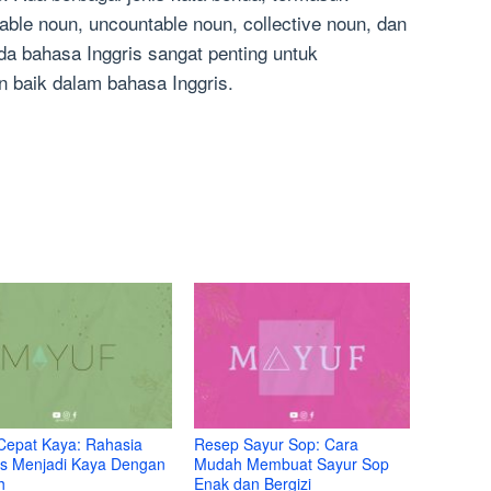
ble noun, uncountable noun, collective noun, dan
da bahasa Inggris sangat penting untuk
 baik dalam bahasa Inggris.
Cepat Kaya: Rahasia
Resep Sayur Sop: Cara
s Menjadi Kaya Dengan
Mudah Membuat Sayur Sop
h
Enak dan Bergizi