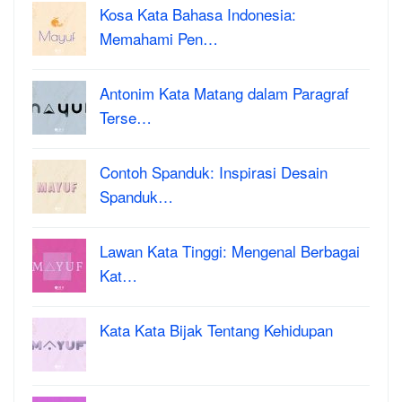
Kosa Kata Bahasa Indonesia:
Memahami Pen…
Antonim Kata Matang dalam Paragraf
Terse…
Contoh Spanduk: Inspirasi Desain
Spanduk…
Lawan Kata Tinggi: Mengenal Berbagai
Kat…
Kata Kata Bijak Tentang Kehidupan