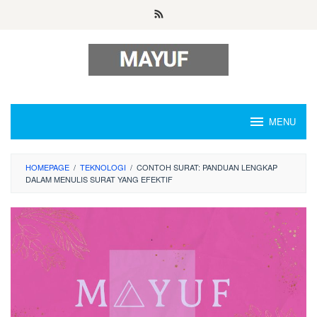
Skip
to
content
MENU
HOMEPAGE
/
TEKNOLOGI
/
CONTOH SURAT: PANDUAN LENGKAP
DALAM MENULIS SURAT YANG EFEKTIF