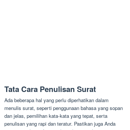
Tata Cara Penulisan Surat
Ada beberapa hal yang perlu diperhatikan dalam
menulis surat, seperti penggunaan bahasa yang sopan
dan jelas, pemilihan kata-kata yang tepat, serta
penulisan yang rapi dan teratur. Pastikan juga Anda