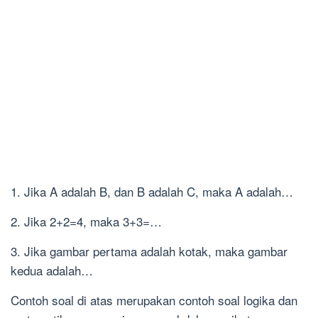
1. Jika A adalah B, dan B adalah C, maka A adalah…
2. Jika 2+2=4, maka 3+3=…
3. Jika gambar pertama adalah kotak, maka gambar
kedua adalah…
Contoh soal di atas merupakan contoh soal logika dan