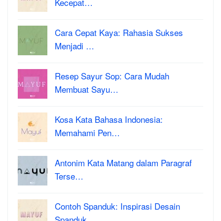
Kecepat…
Cara Cepat Kaya: Rahasia Sukses
Menjadi …
Resep Sayur Sop: Cara Mudah
Membuat Sayu…
Kosa Kata Bahasa Indonesia:
Memahami Pen…
Antonim Kata Matang dalam Paragraf
Terse…
Contoh Spanduk: Inspirasi Desain
Spanduk…