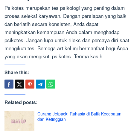
Psikotes merupakan tes psikologi yang penting dalam
proses seleksi karyawan. Dengan persiapan yang baik
dan berlatih secara konsisten, Anda dapat
meningkatkan kemampuan Anda dalam menghadapi
psikotes. Jangan lupa untuk rileks dan percaya diri saat
mengikuti tes. Semoga artikel ini bermanfaat bagi Anda
yang akan mengikuti psikotes. Terima kasih.
Share this:
Related posts:
Curang Jetpack: Rahasia di Balik Kecepatan
dan Ketinggian