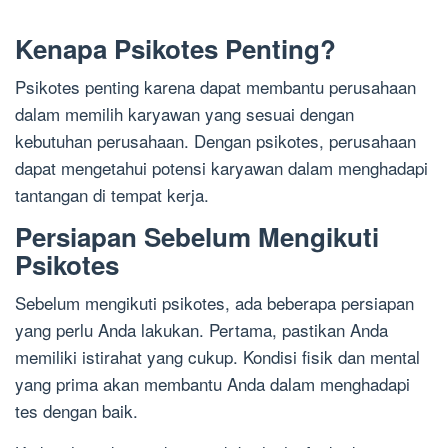
Kenapa Psikotes Penting?
Psikotes penting karena dapat membantu perusahaan
dalam memilih karyawan yang sesuai dengan
kebutuhan perusahaan. Dengan psikotes, perusahaan
dapat mengetahui potensi karyawan dalam menghadapi
tantangan di tempat kerja.
Persiapan Sebelum Mengikuti
Psikotes
Sebelum mengikuti psikotes, ada beberapa persiapan
yang perlu Anda lakukan. Pertama, pastikan Anda
memiliki istirahat yang cukup. Kondisi fisik dan mental
yang prima akan membantu Anda dalam menghadapi
tes dengan baik.