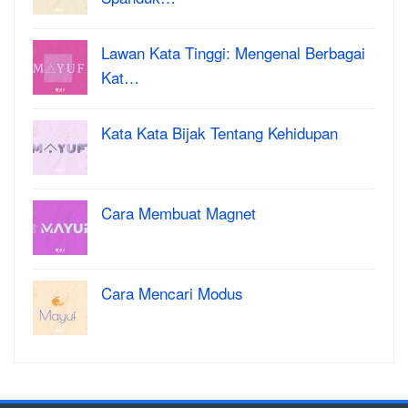
Lawan Kata Tinggi: Mengenal Berbagai
Kat…
Kata Kata Bijak Tentang Kehidupan
Cara Membuat Magnet
Cara Mencari Modus