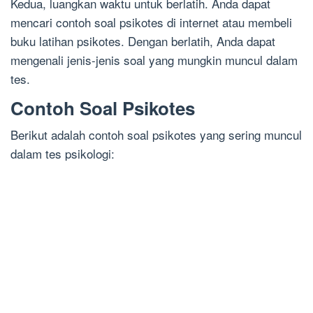
Kedua, luangkan waktu untuk berlatih. Anda dapat
mencari contoh soal psikotes di internet atau membeli
buku latihan psikotes. Dengan berlatih, Anda dapat
mengenali jenis-jenis soal yang mungkin muncul dalam
tes.
Contoh Soal Psikotes
Berikut adalah contoh soal psikotes yang sering muncul
dalam tes psikologi: