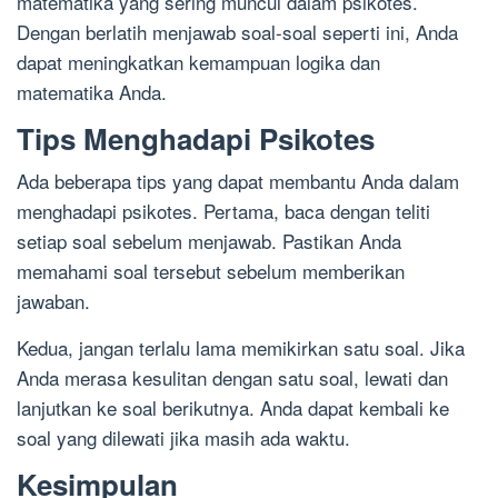
matematika yang sering muncul dalam psikotes.
Dengan berlatih menjawab soal-soal seperti ini, Anda
dapat meningkatkan kemampuan logika dan
matematika Anda.
Tips Menghadapi Psikotes
Ada beberapa tips yang dapat membantu Anda dalam
menghadapi psikotes. Pertama, baca dengan teliti
setiap soal sebelum menjawab. Pastikan Anda
memahami soal tersebut sebelum memberikan
jawaban.
Kedua, jangan terlalu lama memikirkan satu soal. Jika
Anda merasa kesulitan dengan satu soal, lewati dan
lanjutkan ke soal berikutnya. Anda dapat kembali ke
soal yang dilewati jika masih ada waktu.
Kesimpulan