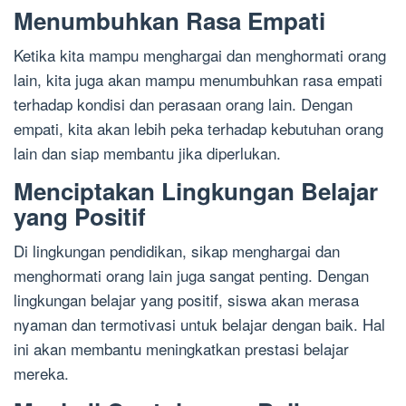
Menumbuhkan Rasa Empati
Ketika kita mampu menghargai dan menghormati orang
lain, kita juga akan mampu menumbuhkan rasa empati
terhadap kondisi dan perasaan orang lain. Dengan
empati, kita akan lebih peka terhadap kebutuhan orang
lain dan siap membantu jika diperlukan.
Menciptakan Lingkungan Belajar
yang Positif
Di lingkungan pendidikan, sikap menghargai dan
menghormati orang lain juga sangat penting. Dengan
lingkungan belajar yang positif, siswa akan merasa
nyaman dan termotivasi untuk belajar dengan baik. Hal
ini akan membantu meningkatkan prestasi belajar
mereka.