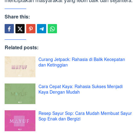
Share this:
Related posts:
Curang Jetpack: Rahasia di Balik Kecepatan
dan Ketinggian
Cara Cepat Kaya: Rahasia Sukses Menjadi
Kaya Dengan Mudah
Resep Sayur Sop: Cara Mudah Membuat Sayur
Sop Enak dan Bergizi