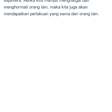
menghormati orang lain, maka kita juga akan
mendapatkan perlakuan yang sama dari orang lain.