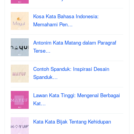
Kosa Kata Bahasa Indonesia:
Memahami Pen…
Antonim Kata Matang dalam Paragraf
Terse…
Contoh Spanduk: Inspirasi Desain
Spanduk…
Lawan Kata Tinggi: Mengenal Berbagai
Kat…
Kata Kata Bijak Tentang Kehidupan