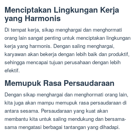
Menciptakan Lingkungan Kerja
yang Harmonis
Di tempat kerja, sikap menghargai dan menghormati
orang lain sangat penting untuk menciptakan lingkungan
kerja yang harmonis. Dengan saling menghargai,
karyawan akan bekerja dengan lebih baik dan produktif,
sehingga mencapai tujuan perusahaan dengan lebih
efektif.
Memupuk Rasa Persaudaraan
Dengan sikap menghargai dan menghormati orang lain,
kita juga akan mampu memupuk rasa persaudaraan di
antara sesama. Persaudaraan yang kuat akan
membantu kita untuk saling mendukung dan bersama-
sama mengatasi berbagai tantangan yang dihadapi.