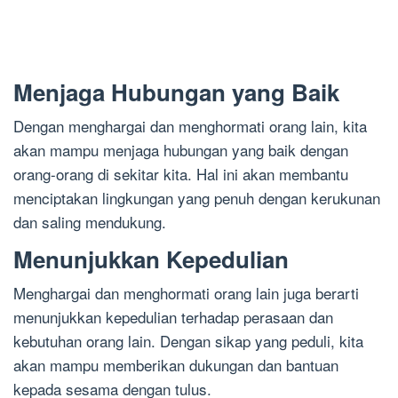
Menjaga Hubungan yang Baik
Dengan menghargai dan menghormati orang lain, kita
akan mampu menjaga hubungan yang baik dengan
orang-orang di sekitar kita. Hal ini akan membantu
menciptakan lingkungan yang penuh dengan kerukunan
dan saling mendukung.
Menunjukkan Kepedulian
Menghargai dan menghormati orang lain juga berarti
menunjukkan kepedulian terhadap perasaan dan
kebutuhan orang lain. Dengan sikap yang peduli, kita
akan mampu memberikan dukungan dan bantuan
kepada sesama dengan tulus.