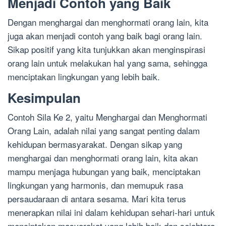
Menjadi Contoh yang Baik
Dengan menghargai dan menghormati orang lain, kita
juga akan menjadi contoh yang baik bagi orang lain.
Sikap positif yang kita tunjukkan akan menginspirasi
orang lain untuk melakukan hal yang sama, sehingga
menciptakan lingkungan yang lebih baik.
Kesimpulan
Contoh Sila Ke 2, yaitu Menghargai dan Menghormati
Orang Lain, adalah nilai yang sangat penting dalam
kehidupan bermasyarakat. Dengan sikap yang
menghargai dan menghormati orang lain, kita akan
mampu menjaga hubungan yang baik, menciptakan
lingkungan yang harmonis, dan memupuk rasa
persaudaraan di antara sesama. Mari kita terus
menerapkan nilai ini dalam kehidupan sehari-hari untuk
menciptakan masyarakat yang lebih baik dan sejahtera.