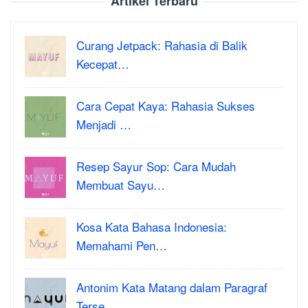
Artikel Terbaru
Curang Jetpack: Rahasia di Balik
Kecepat…
Cara Cepat Kaya: Rahasia Sukses
Menjadi …
Resep Sayur Sop: Cara Mudah
Membuat Sayu…
Kosa Kata Bahasa Indonesia:
Memahami Pen…
Antonim Kata Matang dalam Paragraf
Terse…