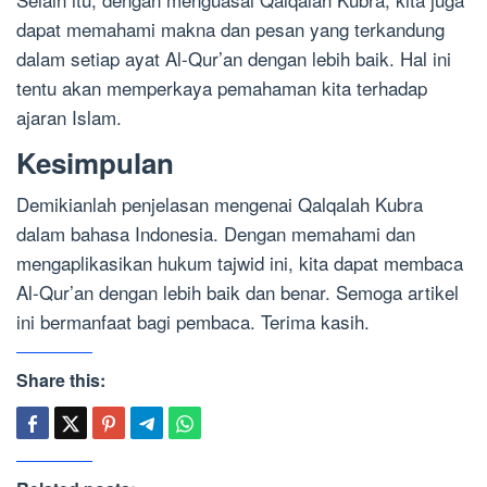
dapat memahami makna dan pesan yang terkandung
dalam setiap ayat Al-Qur’an dengan lebih baik. Hal ini
tentu akan memperkaya pemahaman kita terhadap
ajaran Islam.
Kesimpulan
Demikianlah penjelasan mengenai Qalqalah Kubra
dalam bahasa Indonesia. Dengan memahami dan
mengaplikasikan hukum tajwid ini, kita dapat membaca
Al-Qur’an dengan lebih baik dan benar. Semoga artikel
ini bermanfaat bagi pembaca. Terima kasih.
Share this: