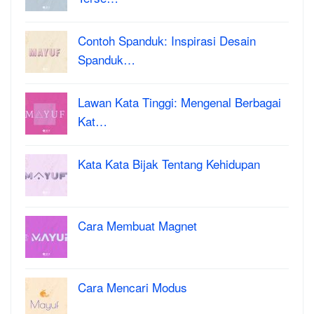
Contoh Spanduk: Inspirasi Desain
Spanduk…
Lawan Kata Tinggi: Mengenal Berbagai
Kat…
Kata Kata Bijak Tentang Kehidupan
Cara Membuat Magnet
Cara Mencari Modus