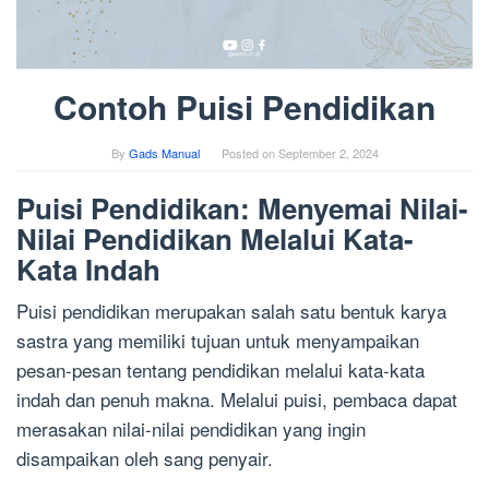
Contoh Puisi Pendidikan
By
Gads Manual
Posted on
September 2, 2024
Puisi Pendidikan: Menyemai Nilai-
Nilai Pendidikan Melalui Kata-
Kata Indah
Puisi pendidikan merupakan salah satu bentuk karya
sastra yang memiliki tujuan untuk menyampaikan
pesan-pesan tentang pendidikan melalui kata-kata
indah dan penuh makna. Melalui puisi, pembaca dapat
merasakan nilai-nilai pendidikan yang ingin
disampaikan oleh sang penyair.