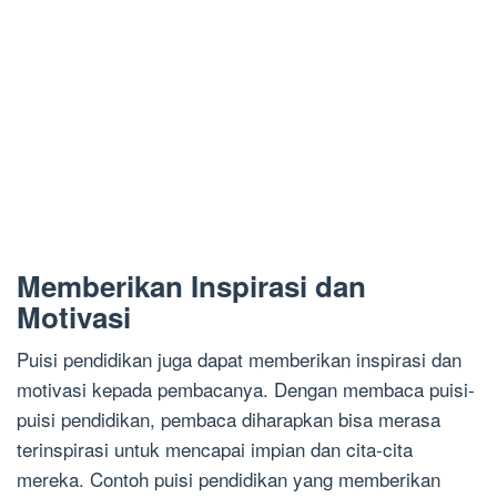
Memberikan Inspirasi dan
Motivasi
Puisi pendidikan juga dapat memberikan inspirasi dan
motivasi kepada pembacanya. Dengan membaca puisi-
puisi pendidikan, pembaca diharapkan bisa merasa
terinspirasi untuk mencapai impian dan cita-cita
mereka. Contoh puisi pendidikan yang memberikan