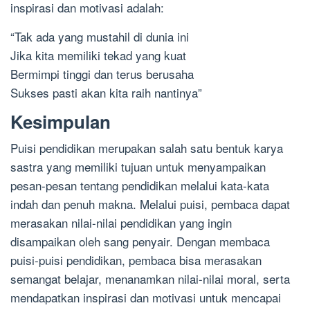
inspirasi dan motivasi adalah:
“Tak ada yang mustahil di dunia ini
Jika kita memiliki tekad yang kuat
Bermimpi tinggi dan terus berusaha
Sukses pasti akan kita raih nantinya”
Kesimpulan
Puisi pendidikan merupakan salah satu bentuk karya
sastra yang memiliki tujuan untuk menyampaikan
pesan-pesan tentang pendidikan melalui kata-kata
indah dan penuh makna. Melalui puisi, pembaca dapat
merasakan nilai-nilai pendidikan yang ingin
disampaikan oleh sang penyair. Dengan membaca
puisi-puisi pendidikan, pembaca bisa merasakan
semangat belajar, menanamkan nilai-nilai moral, serta
mendapatkan inspirasi dan motivasi untuk mencapai