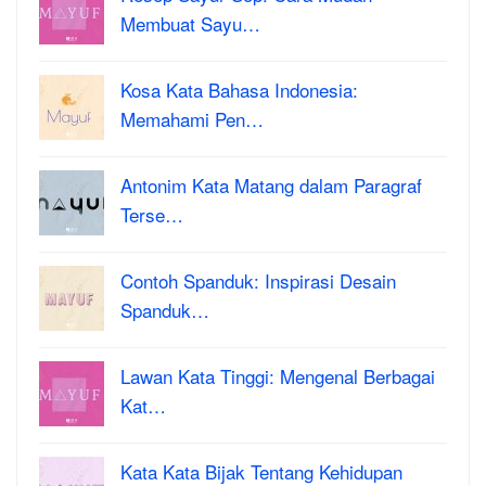
Membuat Sayu…
Kosa Kata Bahasa Indonesia:
Memahami Pen…
Antonim Kata Matang dalam Paragraf
Terse…
Contoh Spanduk: Inspirasi Desain
Spanduk…
Lawan Kata Tinggi: Mengenal Berbagai
Kat…
Kata Kata Bijak Tentang Kehidupan