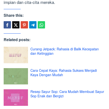
impian dan cita-cita mereka.
Share this:
Related posts:
Curang Jetpack: Rahasia di Balik Kecepatan
dan Ketinggian
Cara Cepat Kaya: Rahasia Sukses Menjadi
Kaya Dengan Mudah
Resep Sayur Sop: Cara Mudah Membuat Sayur
Sop Enak dan Bergizi