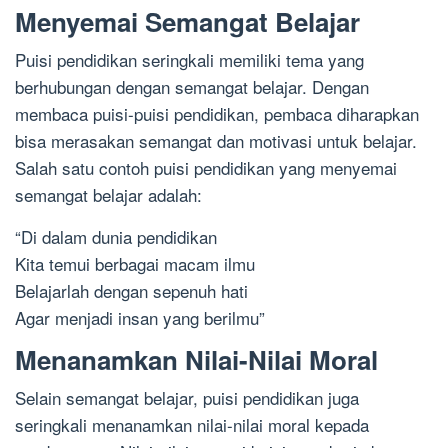
Menyemai Semangat Belajar
Puisi pendidikan seringkali memiliki tema yang
berhubungan dengan semangat belajar. Dengan
membaca puisi-puisi pendidikan, pembaca diharapkan
bisa merasakan semangat dan motivasi untuk belajar.
Salah satu contoh puisi pendidikan yang menyemai
semangat belajar adalah:
“Di dalam dunia pendidikan
Kita temui berbagai macam ilmu
Belajarlah dengan sepenuh hati
Agar menjadi insan yang berilmu”
Menanamkan Nilai-Nilai Moral
Selain semangat belajar, puisi pendidikan juga
seringkali menanamkan nilai-nilai moral kepada