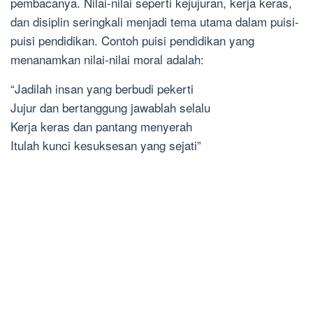
pembacanya. Nilai-nilai seperti kejujuran, kerja keras,
dan disiplin seringkali menjadi tema utama dalam puisi-
puisi pendidikan. Contoh puisi pendidikan yang
menanamkan nilai-nilai moral adalah:
“Jadilah insan yang berbudi pekerti
Jujur dan bertanggung jawablah selalu
Kerja keras dan pantang menyerah
Itulah kunci kesuksesan yang sejati”