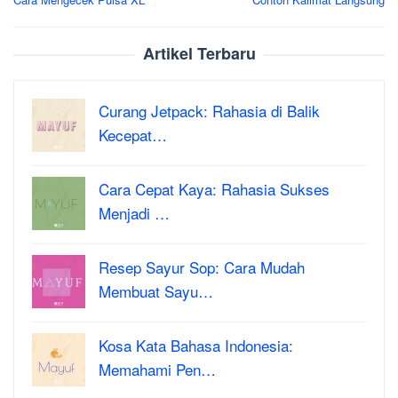
navigation
Artikel Terbaru
Curang Jetpack: Rahasia di Balik
Kecepat…
Cara Cepat Kaya: Rahasia Sukses
Menjadi …
Resep Sayur Sop: Cara Mudah
Membuat Sayu…
Kosa Kata Bahasa Indonesia:
Memahami Pen…