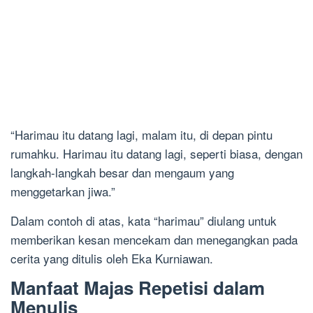
“Harimau itu datang lagi, malam itu, di depan pintu
rumahku. Harimau itu datang lagi, seperti biasa, dengan
langkah-langkah besar dan mengaum yang
menggetarkan jiwa.”
Dalam contoh di atas, kata “harimau” diulang untuk
memberikan kesan mencekam dan menegangkan pada
cerita yang ditulis oleh Eka Kurniawan.
Manfaat Majas Repetisi dalam
Menulis