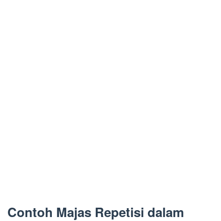
Contoh Majas Repetisi dalam