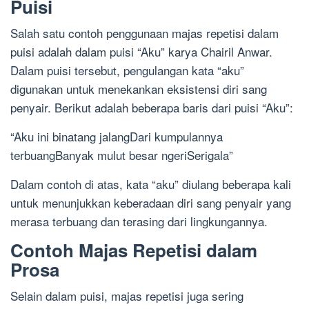
Puisi
Salah satu contoh penggunaan majas repetisi dalam
puisi adalah dalam puisi “Aku” karya Chairil Anwar.
Dalam puisi tersebut, pengulangan kata “aku”
digunakan untuk menekankan eksistensi diri sang
penyair. Berikut adalah beberapa baris dari puisi “Aku”:
“Aku ini binatang jalangDari kumpulannya
terbuangBanyak mulut besar ngeriSerigala”
Dalam contoh di atas, kata “aku” diulang beberapa kali
untuk menunjukkan keberadaan diri sang penyair yang
merasa terbuang dan terasing dari lingkungannya.
Contoh Majas Repetisi dalam
Prosa
Selain dalam puisi, majas repetisi juga sering