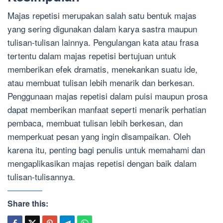
Majas repetisi merupakan salah satu bentuk majas
yang sering digunakan dalam karya sastra maupun
tulisan-tulisan lainnya. Pengulangan kata atau frasa
tertentu dalam majas repetisi bertujuan untuk
memberikan efek dramatis, menekankan suatu ide,
atau membuat tulisan lebih menarik dan berkesan.
Penggunaan majas repetisi dalam puisi maupun prosa
dapat memberikan manfaat seperti menarik perhatian
pembaca, membuat tulisan lebih berkesan, dan
memperkuat pesan yang ingin disampaikan. Oleh
karena itu, penting bagi penulis untuk memahami dan
mengaplikasikan majas repetisi dengan baik dalam
tulisan-tulisannya.
Share this: