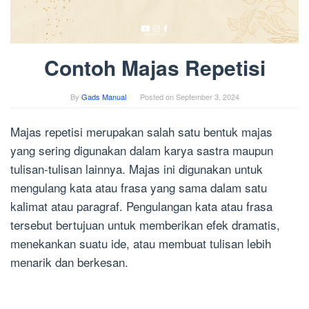
Contoh Majas Repetisi
By
Gads Manual
Posted on
September 3, 2024
Majas repetisi merupakan salah satu bentuk majas
yang sering digunakan dalam karya sastra maupun
tulisan-tulisan lainnya. Majas ini digunakan untuk
mengulang kata atau frasa yang sama dalam satu
kalimat atau paragraf. Pengulangan kata atau frasa
tersebut bertujuan untuk memberikan efek dramatis,
menekankan suatu ide, atau membuat tulisan lebih
menarik dan berkesan.