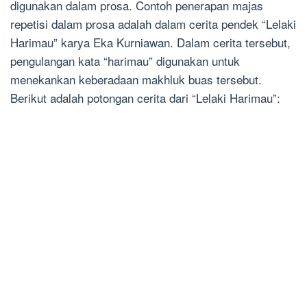
digunakan dalam prosa. Contoh penerapan majas
repetisi dalam prosa adalah dalam cerita pendek “Lelaki
Harimau” karya Eka Kurniawan. Dalam cerita tersebut,
pengulangan kata “harimau” digunakan untuk
menekankan keberadaan makhluk buas tersebut.
Berikut adalah potongan cerita dari “Lelaki Harimau”: