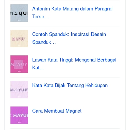
Antonim Kata Matang dalam Paragraf
Terse…
Contoh Spanduk: Inspirasi Desain
Spanduk…
Lawan Kata Tinggi: Mengenal Berbagai
Kat…
Kata Kata Bijak Tentang Kehidupan
Cara Membuat Magnet