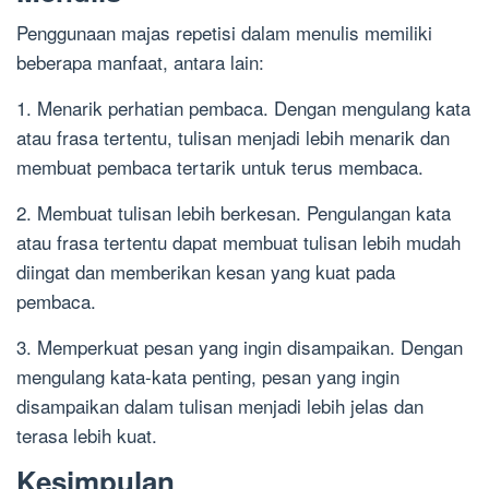
Penggunaan majas repetisi dalam menulis memiliki
beberapa manfaat, antara lain:
1. Menarik perhatian pembaca. Dengan mengulang kata
atau frasa tertentu, tulisan menjadi lebih menarik dan
membuat pembaca tertarik untuk terus membaca.
2. Membuat tulisan lebih berkesan. Pengulangan kata
atau frasa tertentu dapat membuat tulisan lebih mudah
diingat dan memberikan kesan yang kuat pada
pembaca.
3. Memperkuat pesan yang ingin disampaikan. Dengan
mengulang kata-kata penting, pesan yang ingin
disampaikan dalam tulisan menjadi lebih jelas dan
terasa lebih kuat.
Kesimpulan