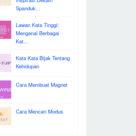
Spanduk…
Lawan Kata Tinggi:
Mengenal Berbagai
Kat…
Kata Kata Bijak Tentang
Kehidupan
Cara Membuat Magnet
Cara Mencari Modus