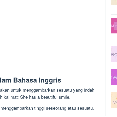
alam Bahasa Inggris
igunakan untuk menggambarkan sesuatu yang indah
 kalimat: She has a beautiful smile.
tuk menggambarkan tinggi seseorang atau sesuatu.