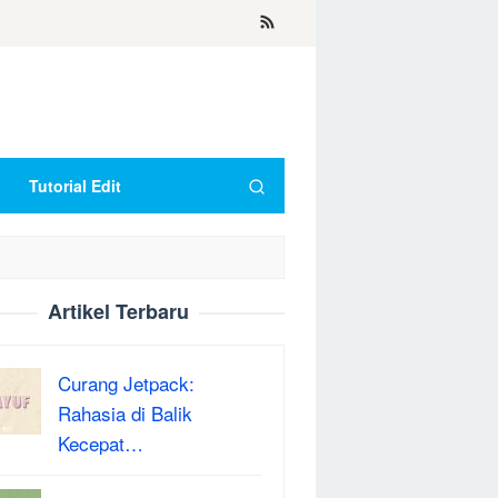
Tutorial Edit
Artikel Terbaru
Curang Jetpack:
Rahasia di Balik
Kecepat…