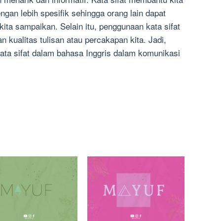
an lebih spesifik sehingga orang lain dapat
ta sampaikan. Selain itu, penggunaan kata sifat
 kualitas tulisan atau percakapan kita. Jadi,
ta sifat dalam bahasa Inggris dalam komunikasi