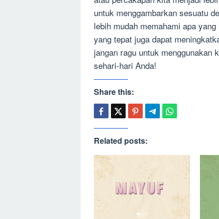
untuk menggambarkan sesuatu deng
lebih mudah memahami apa yang ki
yang tepat juga dapat meningkatkan
jangan ragu untuk menggunakan ka
sehari-hari Anda!
Share this:
Related posts: