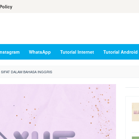
Policy
Instagram
WhatsApp
Tutorial Internet
Tutorial Android
SIFAT DALAM BAHASA INGGRIS