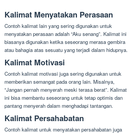
Kalimat Menyatakan Perasaan
Contoh kalimat lain yang sering digunakan untuk
menyatakan perasaan adalah “Aku senang”. Kalimat ini
biasanya digunakan ketika seseorang merasa gembira
atau bahagia atas sesuatu yang terjadi dalam hidupnya.
Kalimat Motivasi
Contoh kalimat motivasi juga sering digunakan untuk
memberikan semangat pada orang lain. Misalnya,
“Jangan pernah menyerah meski terasa berat”. Kalimat
ini bisa membantu seseorang untuk tetap optimis dan
pantang menyerah dalam menghadapi tantangan.
Kalimat Persahabatan
Contoh kalimat untuk menyatakan persahabatan juga