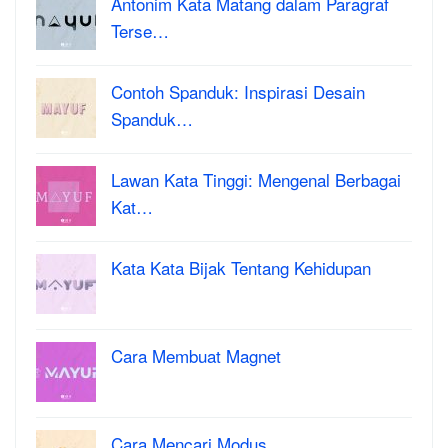
Antonim Kata Matang dalam Paragraf
Terse…
Contoh Spanduk: Inspirasi Desain
Spanduk…
Lawan Kata Tinggi: Mengenal Berbagai
Kat…
Kata Kata Bijak Tentang Kehidupan
Cara Membuat Magnet
Cara Mencari Modus