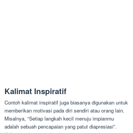
Kalimat Inspiratif
Contoh kalimat inspiratif juga biasanya digunakan untuk
memberikan motivasi pada diri sendiri atau orang lain.
Misalnya, “Setiap langkah kecil menuju impianmu
adalah sebuah pencapaian yang patut diapresiasi”.