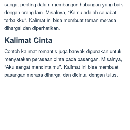
sangat penting dalam membangun hubungan yang baik
dengan orang lain. Misalnya, “Kamu adalah sahabat
terbaikku”. Kalimat ini bisa membuat teman merasa
dihargai dan diperhatikan.
Kalimat Cinta
Contoh kalimat romantis juga banyak digunakan untuk
menyatakan perasaan cinta pada pasangan. Misalnya,
“Aku sangat mencintaimu”. Kalimat ini bisa membuat
pasangan merasa dihargai dan dicintai dengan tulus.