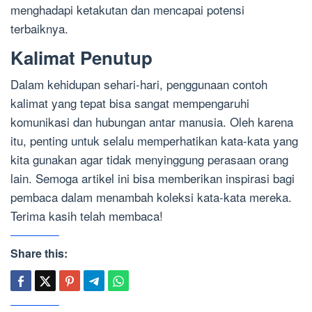
menghadapi ketakutan dan mencapai potensi
terbaiknya.
Kalimat Penutup
Dalam kehidupan sehari-hari, penggunaan contoh
kalimat yang tepat bisa sangat mempengaruhi
komunikasi dan hubungan antar manusia. Oleh karena
itu, penting untuk selalu memperhatikan kata-kata yang
kita gunakan agar tidak menyinggung perasaan orang
lain. Semoga artikel ini bisa memberikan inspirasi bagi
pembaca dalam menambah koleksi kata-kata mereka.
Terima kasih telah membaca!
Share this: