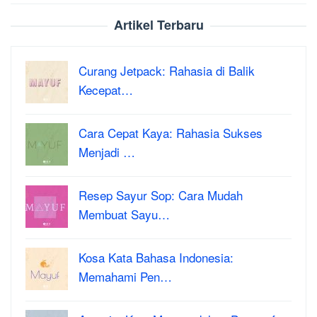
Artikel Terbaru
Curang Jetpack: Rahasia di Balik
Kecepat…
Cara Cepat Kaya: Rahasia Sukses
Menjadi …
Resep Sayur Sop: Cara Mudah
Membuat Sayu…
Kosa Kata Bahasa Indonesia:
Memahami Pen…