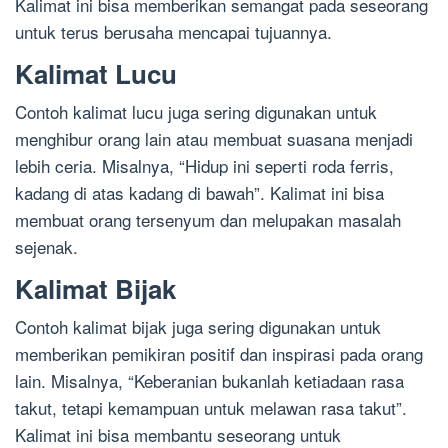
Kalimat ini bisa memberikan semangat pada seseorang
untuk terus berusaha mencapai tujuannya.
Kalimat Lucu
Contoh kalimat lucu juga sering digunakan untuk
menghibur orang lain atau membuat suasana menjadi
lebih ceria. Misalnya, “Hidup ini seperti roda ferris,
kadang di atas kadang di bawah”. Kalimat ini bisa
membuat orang tersenyum dan melupakan masalah
sejenak.
Kalimat Bijak
Contoh kalimat bijak juga sering digunakan untuk
memberikan pemikiran positif dan inspirasi pada orang
lain. Misalnya, “Keberanian bukanlah ketiadaan rasa
takut, tetapi kemampuan untuk melawan rasa takut”.
Kalimat ini bisa membantu seseorang untuk