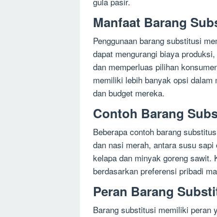
gula pasir.
Manfaat Barang Subs
Penggunaan barang substitusi mem
dapat mengurangi biaya produksi,
dan memperluas pilihan konsumen
memiliki lebih banyak opsi dalam
dan budget mereka.
Contoh Barang Subst
Beberapa contoh barang substitusi
dan nasi merah, antara susu sapi 
kelapa dan minyak goreng sawit. 
berdasarkan preferensi pribadi m
Peran Barang Substi
Barang substitusi memiliki peran 