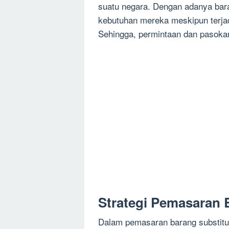
suatu negara. Dengan adanya bar
kebutuhan mereka meskipun terjad
Sehingga, permintaan dan pasokan
Strategi Pemasaran 
Dalam pemasaran barang substitus