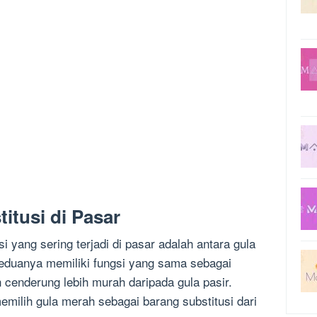
itusi di Pasar
i yang sering terjadi di pasar adalah antara gula
eduanya memiliki fungsi yang sama sebagai
cenderung lebih murah daripada gula pasir.
ilih gula merah sebagai barang substitusi dari