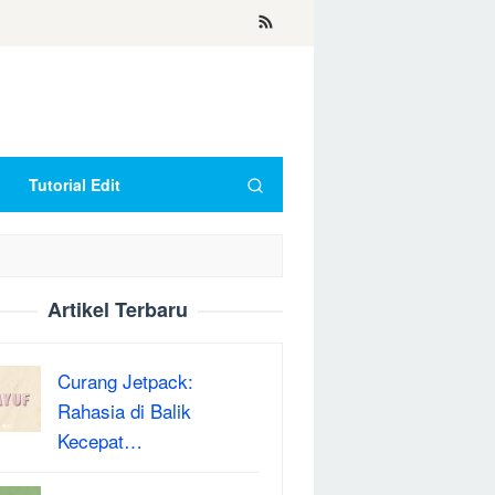
Tutorial Edit
Artikel Terbaru
Curang Jetpack:
Rahasia di Balik
Kecepat…