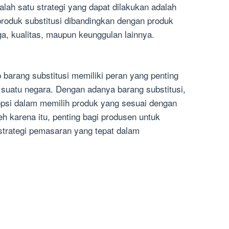
lah satu strategi yang dapat dilakukan adalah
oduk substitusi dibandingkan dengan produk
rga, kualitas, maupun keunggulan lainnya.
barang substitusi memiliki peran yang penting
 suatu negara. Dengan adanya barang substitusi,
opsi dalam memilih produk yang sesuai dengan
h karena itu, penting bagi produsen untuk
trategi pemasaran yang tepat dalam