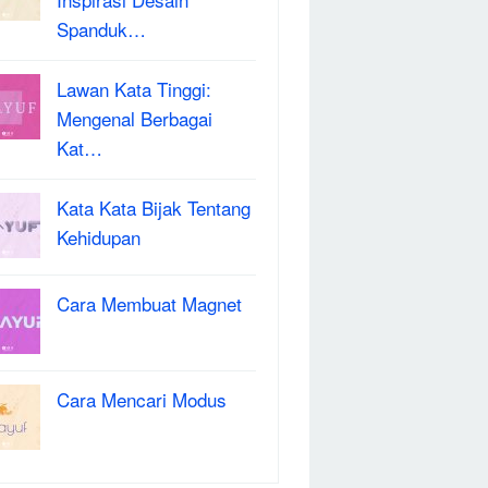
Spanduk…
Lawan Kata Tinggi:
Mengenal Berbagai
Kat…
Kata Kata Bijak Tentang
Kehidupan
Cara Membuat Magnet
Cara Mencari Modus