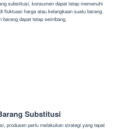
ang substitusi, konsumen dapat tetap memenuhi
i fluktuasi harga atau kelangkaan suatu barang.
 barang dapat tetap seimbang.
Barang Substitusi
i, produsen perlu melakukan strategi yang tepat