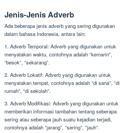
Jenis-Jenis Adverb
Ada beberapa jenis adverb yang sering digunakan
dalam bahasa Indonesia, antara lain:
1. Adverb Temporal: Adverb yang digunakan untuk
menyatakan waktu, contohnya adalah “kemarin”,
“besok”, “sekarang”.
2. Adverb Lokatif: Adverb yang digunakan untuk
menyatakan tempat, contohnya adalah “di sana”, “di
rumah”, “di sekolah”.
3. Adverb Modifikasi: Adverb yang digunakan untuk
memberikan informasi tambahan tentang seberapa
sering atau seberapa jauh suatu kejadian terjadi,
contohnya adalah “jarang”, “sering”, “jauh”.