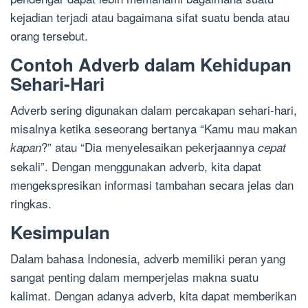
kejadian terjadi atau bagaimana sifat suatu benda atau
orang tersebut.
Contoh Adverb dalam Kehidupan
Sehari-Hari
Adverb sering digunakan dalam percakapan sehari-hari,
misalnya ketika seseorang bertanya “Kamu mau makan
?” atau “Dia menyelesaikan pekerjaannya
kapan
cepat
sekali”. Dengan menggunakan adverb, kita dapat
mengekspresikan informasi tambahan secara jelas dan
ringkas.
Kesimpulan
Dalam bahasa Indonesia, adverb memiliki peran yang
sangat penting dalam memperjelas makna suatu
kalimat. Dengan adanya adverb, kita dapat memberikan