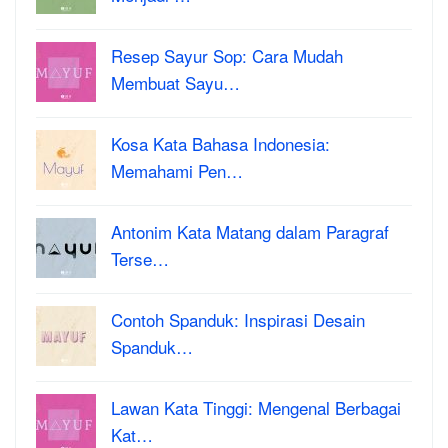
Resep Sayur Sop: Cara Mudah
Membuat Sayu…
Kosa Kata Bahasa Indonesia:
Memahami Pen…
Antonim Kata Matang dalam Paragraf
Terse…
Contoh Spanduk: Inspirasi Desain
Spanduk…
Lawan Kata Tinggi: Mengenal Berbagai
Kat…