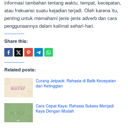
informasi tambahan tentang waktu, tempat, kecepatan,
atau frekuensi suatu kejadian terjadi. Oleh karena itu,
penting untuk memahami jenis-jenis adverb dan cara
penggunaannya dalam kalimat sehari-hari.
Share this:
Related posts:
Curang Jetpack: Rahasia di Balik Kecepatan
dan Ketinggian
Cara Cepat Kaya: Rahasia Sukses Menjadi
Kaya Dengan Mudah