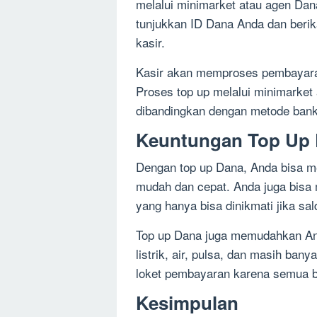
melalui minimarket atau agen Dan
tunjukkan ID Dana Anda dan berik
kasir.
Kasir akan memproses pembayaran
Proses top up melalui minimarket
dibandingkan dengan metode bank 
Keuntungan Top Up
Dengan top up Dana, Anda bisa me
mudah dan cepat. Anda juga bisa
yang hanya bisa dinikmati jika s
Top up Dana juga memudahkan And
listrik, air, pulsa, dan masih bany
loket pembayaran karena semua bi
Kesimpulan