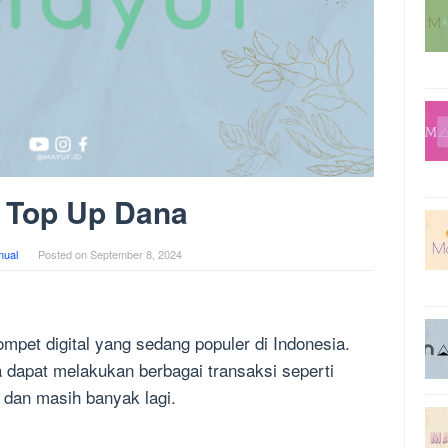
 Top Up Dana
ual
Posted on
September 8, 2024
ompet digital yang sedang populer di Indonesia.
apat melakukan berbagai transaksi seperti
 dan masih banyak lagi.