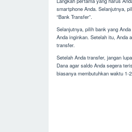
Langkah pertama yang harus Anda
smartphone Anda. Selanjutnya, pi
“Bank Transfer”.
Selanjutnya, pilih bank yang And
Anda inginkan. Setelah itu, Anda
transfer.
Setelah Anda transfer, jangan lup
Dana agar saldo Anda segera teri
biasanya membutuhkan waktu 1-2