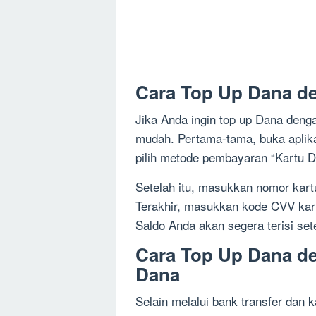
Cara Top Up Dana de
Jika Anda ingin top up Dana denga
mudah. Pertama-tama, buka aplika
pilih metode pembayaran “Kartu De
Setelah itu, masukkan nomor kart
Terakhir, masukkan kode CVV kar
Saldo Anda akan segera terisi se
Cara Top Up Dana d
Dana
Selain melalui bank transfer dan k