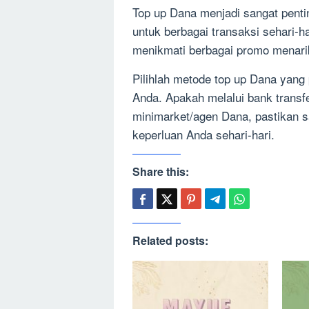
Top up Dana menjadi sangat pentin
untuk berbagai transaksi sehari-h
menikmati berbagai promo menari
Pilihlah metode top up Dana yan
Anda. Apakah melalui bank transfer
minimarket/agen Dana, pastikan s
keperluan Anda sehari-hari.
Share this:
Related posts: