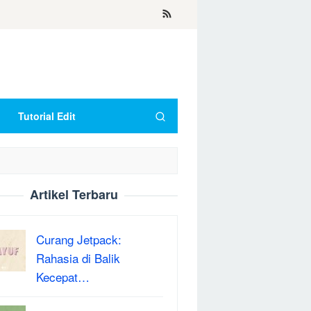
Tutorial Edit
Artikel Terbaru
Curang Jetpack:
Rahasia di Balik
Kecepat…