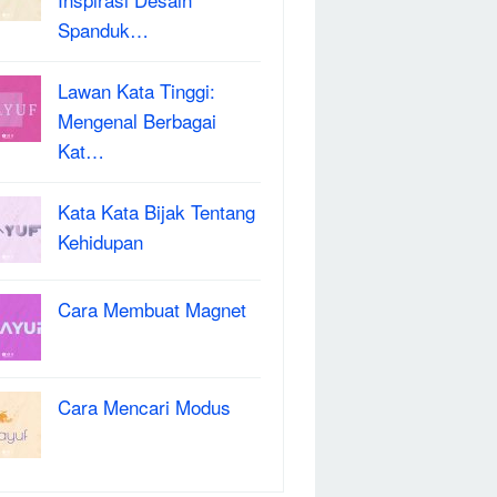
Spanduk…
Lawan Kata Tinggi:
Mengenal Berbagai
Kat…
Kata Kata Bijak Tentang
Kehidupan
Cara Membuat Magnet
Cara Mencari Modus