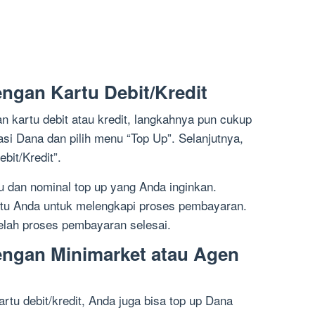
ngan Kartu Debit/Kredit
n kartu debit atau kredit, langkahnya pun cukup
si Dana dan pilih menu “Top Up”. Selanjutnya,
bit/Kredit”.
u dan nominal top up yang Anda inginkan.
tu Anda untuk melengkapi proses pembayaran.
telah proses pembayaran selesai.
engan Minimarket atau Agen
artu debit/kredit, Anda juga bisa top up Dana