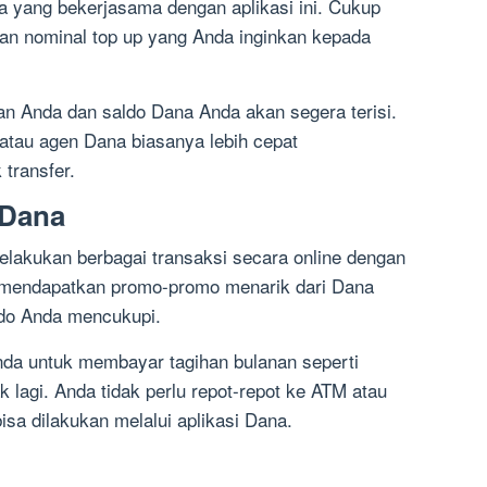
a yang bekerjasama dengan aplikasi ini. Cukup
an nominal top up yang Anda inginkan kepada
 Anda dan saldo Dana Anda akan segera terisi.
 atau agen Dana biasanya lebih cepat
transfer.
 Dana
lakukan berbagai transaksi secara online dengan
 mendapatkan promo-promo menarik dari Dana
aldo Anda mencukupi.
a untuk membayar tagihan bulanan seperti
ak lagi. Anda tidak perlu repot-repot ke ATM atau
sa dilakukan melalui aplikasi Dana.