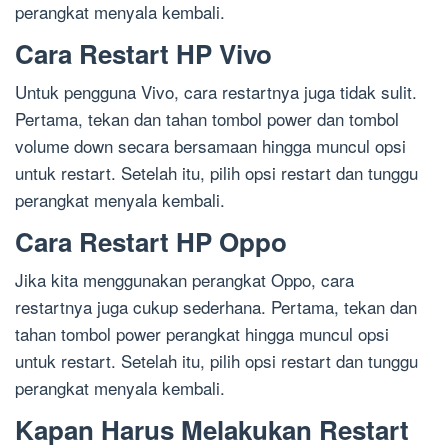
perangkat menyala kembali.
Cara Restart HP Vivo
Untuk pengguna Vivo, cara restartnya juga tidak sulit.
Pertama, tekan dan tahan tombol power dan tombol
volume down secara bersamaan hingga muncul opsi
untuk restart. Setelah itu, pilih opsi restart dan tunggu
perangkat menyala kembali.
Cara Restart HP Oppo
Jika kita menggunakan perangkat Oppo, cara
restartnya juga cukup sederhana. Pertama, tekan dan
tahan tombol power perangkat hingga muncul opsi
untuk restart. Setelah itu, pilih opsi restart dan tunggu
perangkat menyala kembali.
Kapan Harus Melakukan Restart