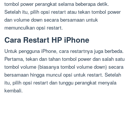
tombol power perangkat selama beberapa detik.
Setelah itu, pilih opsi restart atau tekan tombol power
dan volume down secara bersamaan untuk
memunculkan opsi restart.
Cara Restart HP iPhone
Untuk pengguna iPhone, cara restartnya juga berbeda.
Pertama, tekan dan tahan tombol power dan salah satu
tombol volume (biasanya tombol volume down) secara
bersamaan hingga muncul opsi untuk restart. Setelah
itu, pilih opsi restart dan tunggu perangkat menyala
kembali.