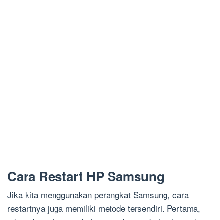
Cara Restart HP Samsung
Jika kita menggunakan perangkat Samsung, cara
restartnya juga memiliki metode tersendiri. Pertama,