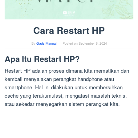
Cara Restart HP
By
Gads Manual
Posted on
September 8, 2024
Apa Itu Restart HP?
Restart HP adalah proses dimana kita mematikan dan
kembali menyalakan perangkat handphone atau
smartphone. Hal ini dilakukan untuk membersihkan
cache yang terakumulasi, mengatasi masalah teknis,
atau sekedar menyegarkan sistem perangkat kita.