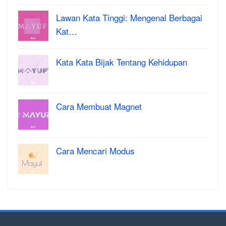
Lawan Kata Tinggi: Mengenal Berbagai
Kat…
Kata Kata Bijak Tentang Kehidupan
Cara Membuat Magnet
Cara Mencari Modus