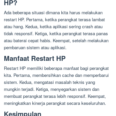
HP?
Ada beberapa situasi dimana kita harus melakukan
restart HP. Pertama, ketika perangkat terasa lambat
atau hang. Kedua, ketika aplikasi sering crash atau
tidak responsif. Ketiga, ketika perangkat terasa panas
atau baterai cepat habis. Keempat, setelah melakukan
pembaruan sistem atau aplikasi.
Manfaat Restart HP
Restart HP memiliki beberapa manfaat bagi perangkat
kita. Pertama, membersihkan cache dan memperbarui
sistem. Kedua, mengatasi masalah teknis yang
mungkin terjadi. Ketiga, menyegarkan sistem dan
membuat perangkat terasa lebih responsif. Keempat,
meningkatkan kinerja perangkat secara keseluruhan.
Kesimpulan