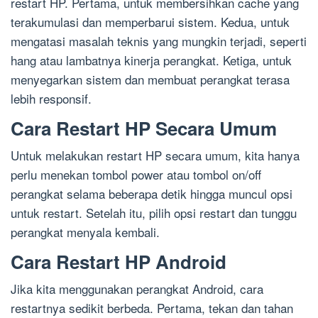
restart HP. Pertama, untuk membersihkan cache yang
terakumulasi dan memperbarui sistem. Kedua, untuk
mengatasi masalah teknis yang mungkin terjadi, seperti
hang atau lambatnya kinerja perangkat. Ketiga, untuk
menyegarkan sistem dan membuat perangkat terasa
lebih responsif.
Cara Restart HP Secara Umum
Untuk melakukan restart HP secara umum, kita hanya
perlu menekan tombol power atau tombol on/off
perangkat selama beberapa detik hingga muncul opsi
untuk restart. Setelah itu, pilih opsi restart dan tunggu
perangkat menyala kembali.
Cara Restart HP Android
Jika kita menggunakan perangkat Android, cara
restartnya sedikit berbeda. Pertama, tekan dan tahan