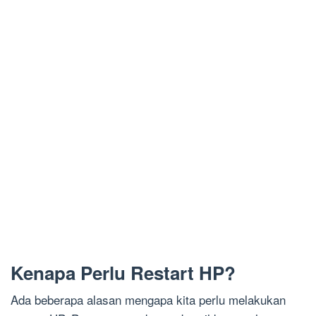
Kenapa Perlu Restart HP?
Ada beberapa alasan mengapa kita perlu melakukan