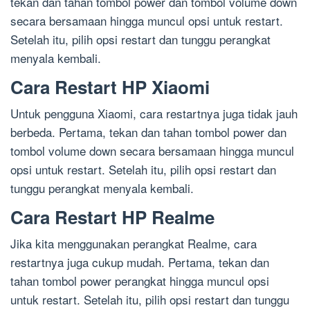
tekan dan tahan tombol power dan tombol volume down
secara bersamaan hingga muncul opsi untuk restart.
Setelah itu, pilih opsi restart dan tunggu perangkat
menyala kembali.
Cara Restart HP Xiaomi
Untuk pengguna Xiaomi, cara restartnya juga tidak jauh
berbeda. Pertama, tekan dan tahan tombol power dan
tombol volume down secara bersamaan hingga muncul
opsi untuk restart. Setelah itu, pilih opsi restart dan
tunggu perangkat menyala kembali.
Cara Restart HP Realme
Jika kita menggunakan perangkat Realme, cara
restartnya juga cukup mudah. Pertama, tekan dan
tahan tombol power perangkat hingga muncul opsi
untuk restart. Setelah itu, pilih opsi restart dan tunggu