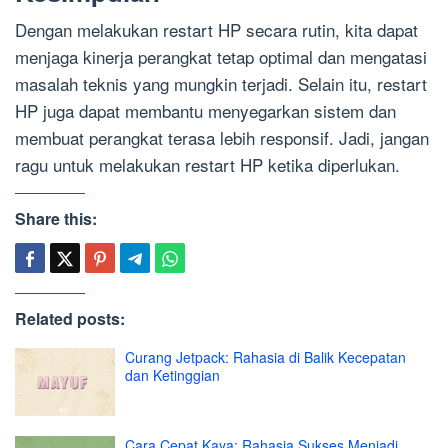
Dengan melakukan restart HP secara rutin, kita dapat
menjaga kinerja perangkat tetap optimal dan mengatasi
masalah teknis yang mungkin terjadi. Selain itu, restart
HP juga dapat membantu menyegarkan sistem dan
membuat perangkat terasa lebih responsif. Jadi, jangan
ragu untuk melakukan restart HP ketika diperlukan.
Share this:
Related posts:
Curang Jetpack: Rahasia di Balik Kecepatan
dan Ketinggian
Cara Cepat Kaya: Rahasia Sukses Menjadi