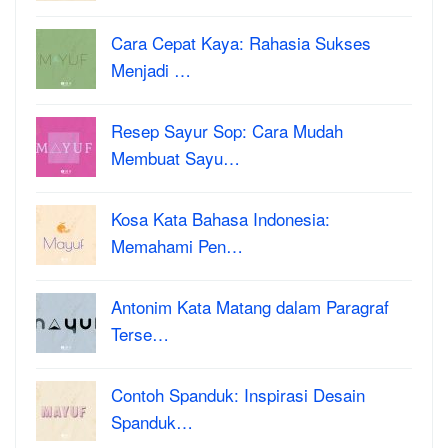
Cara Cepat Kaya: Rahasia Sukses
Menjadi …
Resep Sayur Sop: Cara Mudah
Membuat Sayu…
Kosa Kata Bahasa Indonesia:
Memahami Pen…
Antonim Kata Matang dalam Paragraf
Terse…
Contoh Spanduk: Inspirasi Desain
Spanduk…