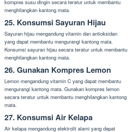
kompres susu dingin secara teratur untuk membantu
menghilangkan kantong mata.
25. Konsumsi Sayuran Hijau
Sayuran hijau mengandung vitamin dan antioksidan
yang dapat membantu mengurangi kantong mata.
Konsumsi sayuran hijau secara teratur untuk membantu
menghilangkan kantong mata.
26. Gunakan Kompres Lemon
Lemon mengandung vitamin C yang dapat membantu
mengurangi kantong mata. Gunakan kompres lemon
secara teratur untuk membantu menghilangkan kantong
mata.
27. Konsumsi Air Kelapa
Air kelapa mengandung elektrolit alami yang dapat