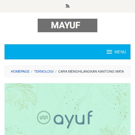
Skip
to
content
MENU
HOMEPAGE
/
TEKNOLOGI
/
CARA MENGHILANGKAN KANTONG MATA