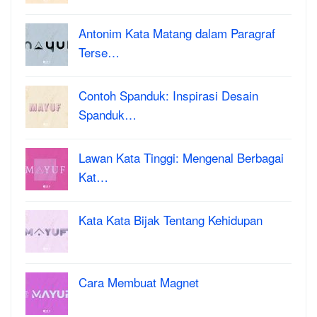
Antonim Kata Matang dalam Paragraf
Terse…
Contoh Spanduk: Inspirasi Desain
Spanduk…
Lawan Kata Tinggi: Mengenal Berbagai
Kat…
Kata Kata Bijak Tentang Kehidupan
Cara Membuat Magnet