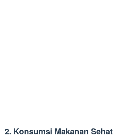
2. Konsumsi Makanan Sehat