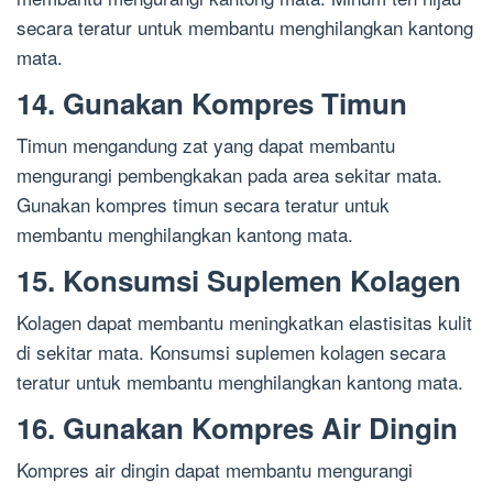
secara teratur untuk membantu menghilangkan kantong
mata.
14. Gunakan Kompres Timun
Timun mengandung zat yang dapat membantu
mengurangi pembengkakan pada area sekitar mata.
Gunakan kompres timun secara teratur untuk
membantu menghilangkan kantong mata.
15. Konsumsi Suplemen Kolagen
Kolagen dapat membantu meningkatkan elastisitas kulit
di sekitar mata. Konsumsi suplemen kolagen secara
teratur untuk membantu menghilangkan kantong mata.
16. Gunakan Kompres Air Dingin
Kompres air dingin dapat membantu mengurangi