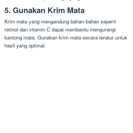
5. Gunakan Krim Mata
Krim mata yang mengandung bahan-bahan seperti
retinol dan vitamin C dapat membantu mengurangi
kantong mata. Gunakan krim mata secara teratur untuk
hasil yang optimal.