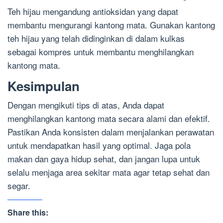
Teh hijau mengandung antioksidan yang dapat
membantu mengurangi kantong mata. Gunakan kantong
teh hijau yang telah didinginkan di dalam kulkas
sebagai kompres untuk membantu menghilangkan
kantong mata.
Kesimpulan
Dengan mengikuti tips di atas, Anda dapat
menghilangkan kantong mata secara alami dan efektif.
Pastikan Anda konsisten dalam menjalankan perawatan
untuk mendapatkan hasil yang optimal. Jaga pola
makan dan gaya hidup sehat, dan jangan lupa untuk
selalu menjaga area sekitar mata agar tetap sehat dan
segar.
Share this: