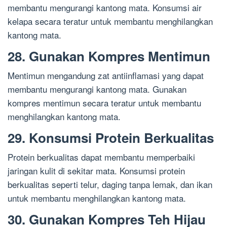
membantu mengurangi kantong mata. Konsumsi air
kelapa secara teratur untuk membantu menghilangkan
kantong mata.
28. Gunakan Kompres Mentimun
Mentimun mengandung zat antiinflamasi yang dapat
membantu mengurangi kantong mata. Gunakan
kompres mentimun secara teratur untuk membantu
menghilangkan kantong mata.
29. Konsumsi Protein Berkualitas
Protein berkualitas dapat membantu memperbaiki
jaringan kulit di sekitar mata. Konsumsi protein
berkualitas seperti telur, daging tanpa lemak, dan ikan
untuk membantu menghilangkan kantong mata.
30. Gunakan Kompres Teh Hijau