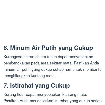
6. Minum Air Putih yang Cukup
Kurangnya cairan dalam tubuh dapat menyebabkan
pembengkakan pada area sekitar mata. Pastikan Anda
minum air putih yang cukup setiap hari untuk membantu
menghilangkan kantong mata.
7. Istirahat yang Cukup
Kurang tidur dapat menyebabkan kantong mata.
Pastikan Anda mendapatkan istirahat yang cukup setiap