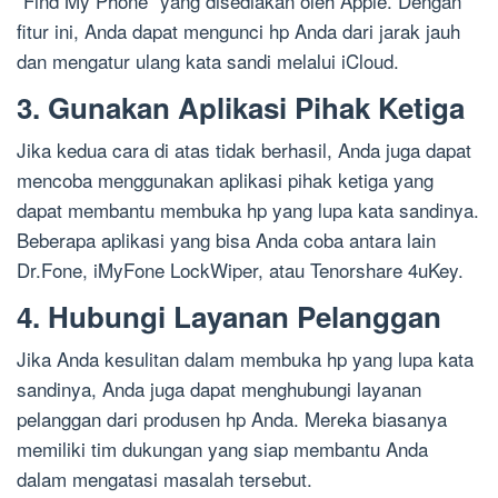
“Find My Phone” yang disediakan oleh Apple. Dengan
fitur ini, Anda dapat mengunci hp Anda dari jarak jauh
dan mengatur ulang kata sandi melalui iCloud.
3. Gunakan Aplikasi Pihak Ketiga
Jika kedua cara di atas tidak berhasil, Anda juga dapat
mencoba menggunakan aplikasi pihak ketiga yang
dapat membantu membuka hp yang lupa kata sandinya.
Beberapa aplikasi yang bisa Anda coba antara lain
Dr.Fone, iMyFone LockWiper, atau Tenorshare 4uKey.
4. Hubungi Layanan Pelanggan
Jika Anda kesulitan dalam membuka hp yang lupa kata
sandinya, Anda juga dapat menghubungi layanan
pelanggan dari produsen hp Anda. Mereka biasanya
memiliki tim dukungan yang siap membantu Anda
dalam mengatasi masalah tersebut.