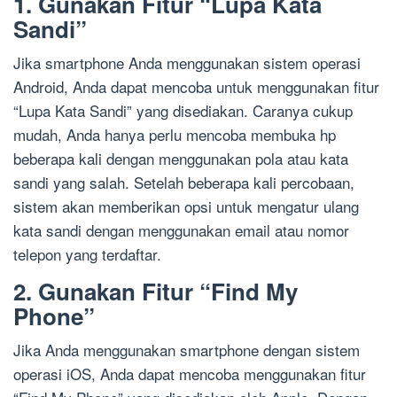
1. Gunakan Fitur “Lupa Kata
Sandi”
Jika smartphone Anda menggunakan sistem operasi
Android, Anda dapat mencoba untuk menggunakan fitur
“Lupa Kata Sandi” yang disediakan. Caranya cukup
mudah, Anda hanya perlu mencoba membuka hp
beberapa kali dengan menggunakan pola atau kata
sandi yang salah. Setelah beberapa kali percobaan,
sistem akan memberikan opsi untuk mengatur ulang
kata sandi dengan menggunakan email atau nomor
telepon yang terdaftar.
2. Gunakan Fitur “Find My
Phone”
Jika Anda menggunakan smartphone dengan sistem
operasi iOS, Anda dapat mencoba menggunakan fitur