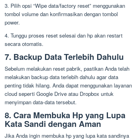
3. Pilih opsi “Wipe data/factory reset” menggunakan
tombol volume dan konfirmasikan dengan tombol
power.
4. Tunggu proses reset selesai dan hp akan restart
secara otomatis.
7. Backup Data Terlebih Dahulu
Sebelum melakukan reset pabrik, pastikan Anda telah
melakukan backup data terlebih dahulu agar data
penting tidak hilang. Anda dapat menggunakan layanan
cloud seperti Google Drive atau Dropbox untuk
menyimpan data-data tersebut.
8. Cara Membuka Hp yang Lupa
Kata Sandi dengan Aman
Jika Anda ingin membuka hp yang lupa kata sandinya