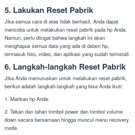
5. Lakukan Reset Pabrik
Jika semua cara di atas tidak berhasil, Anda dapat
mencoba untuk melakukan reset pabrik pada hp Anda.
Namun, perlu diingat bahwa langkah ini akan
menghapus semua data yang ada di dalam hp,
termasuk foto, video, dan aplikasi yang sudah terinstall.
6. Langkah-langkah Reset Pabrik
Jika Anda memutuskan untuk melakukan reset pabrik,
berikut adalah langkah-langkah yang bisa Anda ikuti:
1. Matikan hp Anda.
2. Tekan dan tahan tombol power dan tombol volume
down secara bersamaan hingga muncul menu recovery
mode.