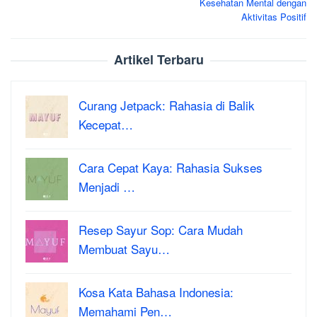
Kesehatan Mental dengan
Aktivitas Positif
Artikel Terbaru
Curang Jetpack: Rahasia di Balik
Kecepat…
Cara Cepat Kaya: Rahasia Sukses
Menjadi …
Resep Sayur Sop: Cara Mudah
Membuat Sayu…
Kosa Kata Bahasa Indonesia:
Memahami Pen…