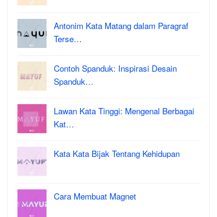
Antonim Kata Matang dalam Paragraf
Terse…
Contoh Spanduk: Inspirasi Desain
Spanduk…
Lawan Kata Tinggi: Mengenal Berbagai
Kat…
Kata Kata Bijak Tentang Kehidupan
Cara Membuat Magnet