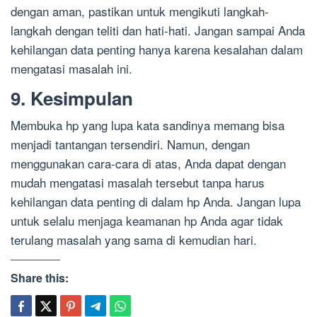
dengan aman, pastikan untuk mengikuti langkah-
langkah dengan teliti dan hati-hati. Jangan sampai Anda
kehilangan data penting hanya karena kesalahan dalam
mengatasi masalah ini.
9. Kesimpulan
Membuka hp yang lupa kata sandinya memang bisa
menjadi tantangan tersendiri. Namun, dengan
menggunakan cara-cara di atas, Anda dapat dengan
mudah mengatasi masalah tersebut tanpa harus
kehilangan data penting di dalam hp Anda. Jangan lupa
untuk selalu menjaga keamanan hp Anda agar tidak
terulang masalah yang sama di kemudian hari.
Share this: