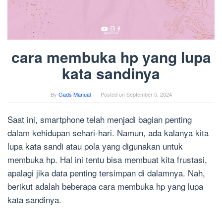
cara membuka hp yang lupa
kata sandinya
By
Gads Manual
Posted on
September 5, 2024
Saat ini, smartphone telah menjadi bagian penting
dalam kehidupan sehari-hari. Namun, ada kalanya kita
lupa kata sandi atau pola yang digunakan untuk
membuka hp. Hal ini tentu bisa membuat kita frustasi,
apalagi jika data penting tersimpan di dalamnya. Nah,
berikut adalah beberapa cara membuka hp yang lupa
kata sandinya.