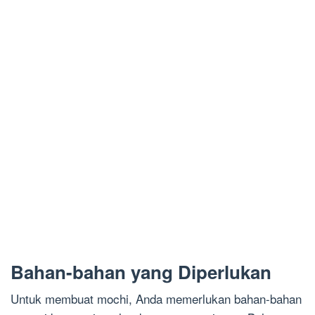
Bahan-bahan yang Diperlukan
Untuk membuat mochi, Anda memerlukan bahan-bahan