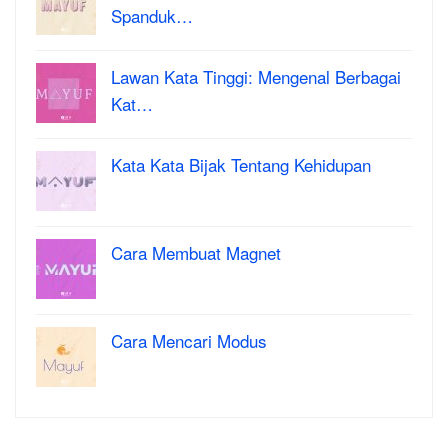
Spanduk…
Lawan Kata Tinggi: Mengenal Berbagai
Kat…
Kata Kata Bijak Tentang Kehidupan
Cara Membuat Magnet
Cara Mencari Modus