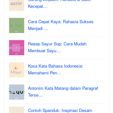
Kecepat…
Cara Cepat Kaya: Rahasia Sukses
Menjadi …
Resep Sayur Sop: Cara Mudah
Membuat Sayu…
Kosa Kata Bahasa Indonesia:
Memahami Pen…
Antonim Kata Matang dalam Paragraf
Terse…
Contoh Spanduk: Inspirasi Desain