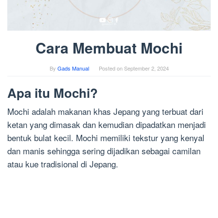
Cara Membuat Mochi
By
Gads Manual
Posted on
September 2, 2024
Apa itu Mochi?
Mochi adalah makanan khas Jepang yang terbuat dari
ketan yang dimasak dan kemudian dipadatkan menjadi
bentuk bulat kecil. Mochi memiliki tekstur yang kenyal
dan manis sehingga sering dijadikan sebagai camilan
atau kue tradisional di Jepang.