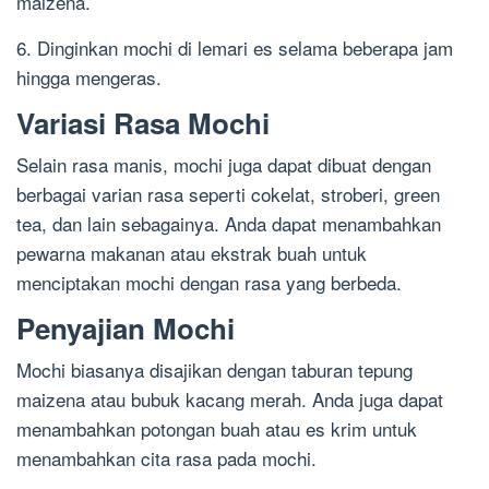
maizena.
6. Dinginkan mochi di lemari es selama beberapa jam
hingga mengeras.
Variasi Rasa Mochi
Selain rasa manis, mochi juga dapat dibuat dengan
berbagai varian rasa seperti cokelat, stroberi, green
tea, dan lain sebagainya. Anda dapat menambahkan
pewarna makanan atau ekstrak buah untuk
menciptakan mochi dengan rasa yang berbeda.
Penyajian Mochi
Mochi biasanya disajikan dengan taburan tepung
maizena atau bubuk kacang merah. Anda juga dapat
menambahkan potongan buah atau es krim untuk
menambahkan cita rasa pada mochi.