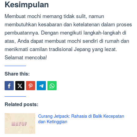
Kesimpulan
Membuat mochi memang tidak sulit, namun
membutuhkan kesabaran dan ketelatenan dalam proses
pembuatannya. Dengan mengikuti langkah-langkah di
atas, Anda dapat membuat mochi sendiri di rumah dan
menikmati camilan tradisional Jepang yang lezat.
Selamat mencoba!
Share this:
Related posts:
Curang Jetpack: Rahasia di Balik Kecepatan
dan Ketinggian