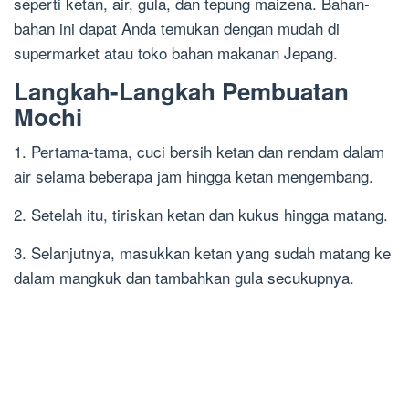
seperti ketan, air, gula, dan tepung maizena. Bahan-
bahan ini dapat Anda temukan dengan mudah di
supermarket atau toko bahan makanan Jepang.
Langkah-Langkah Pembuatan
Mochi
1. Pertama-tama, cuci bersih ketan dan rendam dalam
air selama beberapa jam hingga ketan mengembang.
2. Setelah itu, tiriskan ketan dan kukus hingga matang.
3. Selanjutnya, masukkan ketan yang sudah matang ke
dalam mangkuk dan tambahkan gula secukupnya.