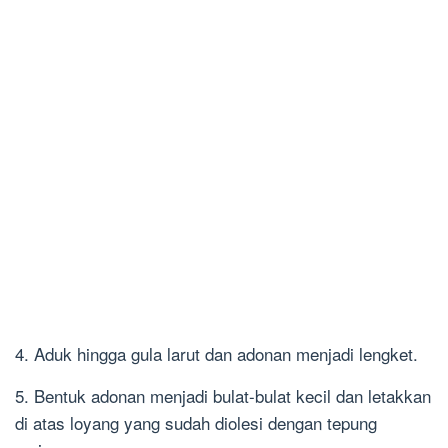
4. Aduk hingga gula larut dan adonan menjadi lengket.
5. Bentuk adonan menjadi bulat-bulat kecil dan letakkan
di atas loyang yang sudah diolesi dengan tepung